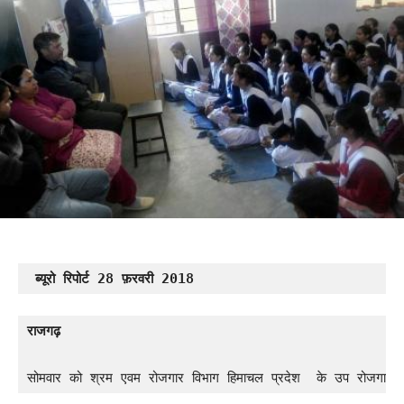
 ब्यूरो रिपोर्ट 28 फ़रवरी 2018
राजगढ़
सोमवार को श्रम एवम रोजगार विभाग हिमाचल 
प्रदेश 
के उप रोजगार का