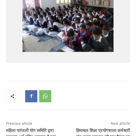
Previous article
Next article
महिला पतंजली योग समिति द्वारा
हिमाचल शिक्षा प्रयोगशाला कर्मचारी