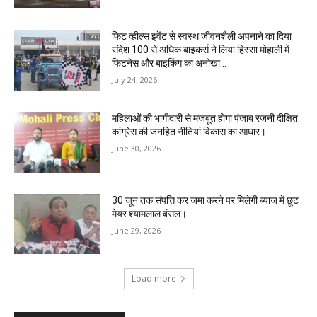
फिट व्हील्स इवेंट से स्वस्थ जीवनशैली अपनाने का दिया
संदेश 100 से अधिक बाइकर्स ने लिया हिस्सा मोहाली में
फिटनेस और बाइकिंग का अनोखा...
July 24, 2026
महिलाओं की भागीदारी से मजबूत होगा पंजाब रजनी दीक्षित
कांग्रेस की जनहित नीतियां विकास का आधार।
June 30, 2026
30 जून तक संपत्ति कर जमा करने पर मिलेगी ब्याज में छूट
मेयर श्यामलाल बंसल।
June 29, 2026
Load more