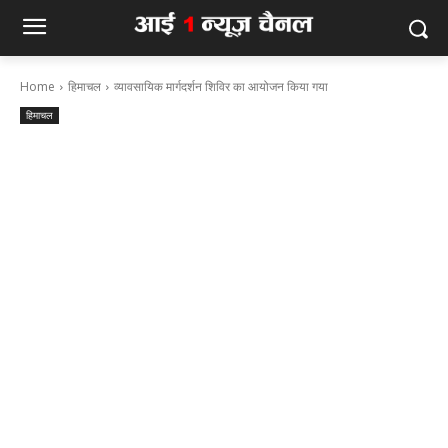
Home
हिमाचल
व्यावसायिक मार्गदर्शन शिविर का आयोजन किया गया
हिमाचल