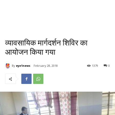
व्यावसायिक मार्गदर्शन शिविर का
आयोजन किया गया
By
eye1news
February 28, 2018
1379
0