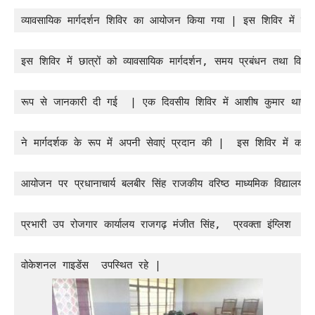
व्यावसायिक मार्गदर्शन शिविर का आयोजन किया गया | इस शिविर में स्
इस शिविर में छात्रों को व्यावसायिक मार्गदर्शन, समय प्रबंधन तथा विभ
रूप से जानकारी दी गई  | एक दिवसीय शिविर में आशीष कुमार थापा
ने मार्गदर्शक के रूप में अपनी सेवाएं प्रदान की | 
इस शिविर में करि
आयोजन पर प्रधानाचार्य बलबीर सिंह 
राजकीय वरिष्ठ माध्यमिक विद्या
प्रभारी उप रोजगार कार्यालय राजगढ़ मंजीत सिंह,
 प्रवक्ता इंग्लिश  