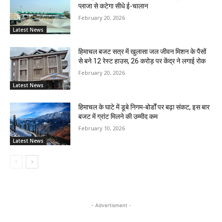
प्लाजा से कटेगा सीधे ई-चालान
February 20, 2026
Latest News
हिमाचल बजट सत्र में खुलासा जल जीवन मिशन के पैसों
से बने 12 रेस्ट हाउस, 26 करोड़ पर केंद्र ने लगाई रोक
February 20, 2026
Latest News
हिमाचल के घाटे में डूबे निगम-बोर्डों पर बढ़ा संकट, इस बार
बजट में ग्रांट मिलने की उम्मीद कम
February 10, 2026
Latest News
- Advertisment -