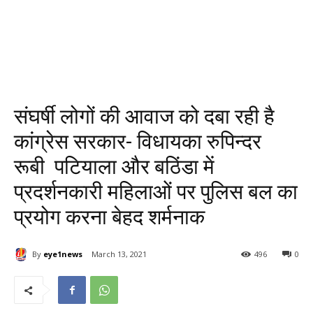
संघर्षी लोगों की आवाज को दबा रही है
कांग्रेस सरकार- विधायका रुपिन्दर
रूबी पटियाला और बठिंडा में
प्रदर्शनकारी महिलाओं पर पुलिस बल का
प्रयोग करना बेहद शर्मनाक
By
eye1news
March 13, 2021
496
0