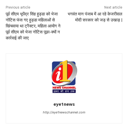
Previous article
Next article
पूर्व सीएम भूपेंद्र सिंह हुड्डा को भेजा
भगवंत मान पंजाब में आ रहे केजरीवाल
नोटिस फंस गए हुड्डा महिलाओं से
मोदी सरकार को जड़ से उखाड़ |
खिंचवाया था ट्रैक्टर, महिला आयोग ने
पूर्व सीएम को भेजा नोटिस पूछा-क्यों न
कार्रवाई की जाए
eye1news
http://eye1newschannel.com