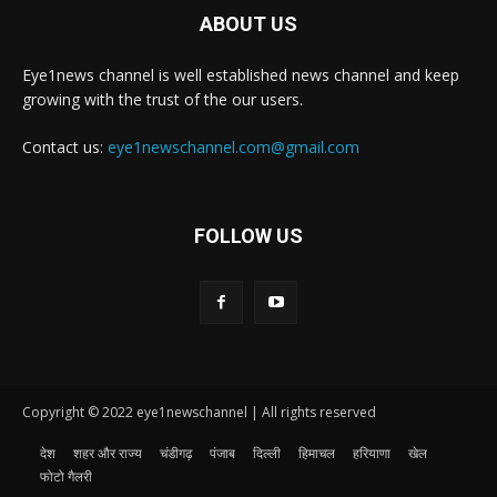
ABOUT US
Eye1news channel is well established news channel and keep
growing with the trust of the our users.
Contact us:
eye1newschannel.com@gmail.com
FOLLOW US
Copyright © 2022 eye1newschannel | All rights reserved
देश
शहर और राज्य
चंडीगढ़
पंजाब
दिल्ली
हिमाचल
हरियाणा
खेल
फोटो गैलरी