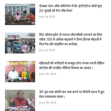
दोआबा ग्रुप ऑफ कॉलेजेज में AI-इंटीग्रेटेड कोर्स शुरू
25 जुलाई को मेगा जॉब फेयर
July 24, 2026
फिट व्हील्स इवेंट से स्वस्थ जीवनशैली अपनाने का दिया
संदेश 100 से अधिक बाइकर्स ने लिया हिस्सा मोहाली में
फिटनेस और बाइकिंग का अनोखा...
July 24, 2026
महिलाओं की भागीदारी से मजबूत होगा पंजाब रजनी दीक्षित
कांग्रेस की जनहित नीतियां विकास का आधार।
June 30, 2026
30 जून तक संपत्ति कर जमा करने पर मिलेगी ब्याज में छूट
मेयर श्यामलाल बंसल।
June 29, 2026