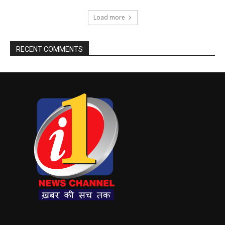
Load more
RECENT COMMENTS