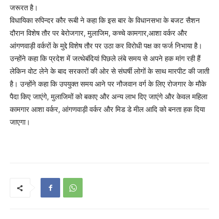
जरूरत है।
विधायिका रुपिन्दर कौर रूबी ने कहा कि इस बार के विधानसभा के बजट सैशन
दौरान विशेष तौर पर बेरोजगार, मुलाजिम, कच्चे कामगार,आशा वर्कर और
आंगणवाड़ी वर्करों के मुद्दे विशेष तौर पर उठा कर विरोधी पक्ष का फर्ज निभाया है।
उन्होंने कहा कि प्रदेश में जत्थेबंदियां पिछले लंबे समय से अपने हक मांग रही हैं
लेकिन वोट लेने के बाद सरकारों की ओर से संघर्षी लोगों के साथ मारपीट की जाती
है। उन्होंने कहा कि उपयुक्त समय आने पर नौजवान वर्ग के लिए रोजगार के मौके
पैदा किए जाएंगे, मुलाजिमों को बकाए और अन्य लाभ दिए जाएंगे और केवल महिला
कामगार आशा वर्कर, आंगणवाड़ी वर्कर और मिड डे मील आदि को बनता हक दिया
जाएगा।