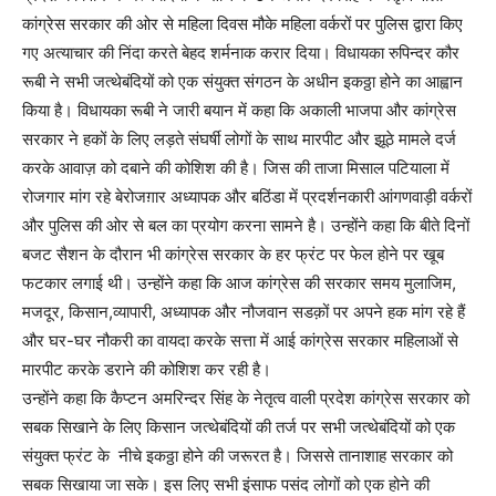
कांग्रेस सरकार की ओर से महिला दिवस मौके महिला वर्करों पर पुलिस द्वारा किए
गए अत्याचार की निंदा करते बेहद शर्मनाक करार दिया। विधायका रुपिन्दर कौर
रूबी ने सभी जत्थेबंदियों को एक संयुक्त संगठन के अधीन इकठ्ठा होने का आह्वान
किया है। विधायका रूबी ने जारी बयान में कहा कि अकाली भाजपा और कांग्रेस
सरकार ने हकों के लिए लड़ते संघर्षी लोगों के साथ मारपीट और झूठे मामले दर्ज
करके आवाज़ को दबाने की कोशिश की है। जिस की ताजा मिसाल पटियाला में
रोजगार मांग रहे बेरोजग़ार अध्यापक और बठिंडा में प्रदर्शनकारी आंगणवाड़ी वर्करों
और पुलिस की ओर से बल का प्रयोग करना सामने है। उन्होंने कहा कि बीते दिनों
बजट सैशन के दौरान भी कांग्रेस सरकार के हर फ्रंट पर फेल होने पर खूब
फटकार लगाई थी। उन्होंने कहा कि आज कांग्रेस की सरकार समय मुलाजिम,
मजदूर, किसान,व्यापारी, अध्यापक और नौजवान सडक़ों पर अपने हक मांग रहे हैं
और घर-घर नौकरी का वायदा करके सत्ता में आई कांग्रेस सरकार महिलाओं से
मारपीट करके डराने की कोशिश कर रही है।
उन्होंने कहा कि कैप्टन अमरिन्दर सिंह के नेतृत्व वाली प्रदेश कांग्रेस सरकार को
सबक सिखाने के लिए किसान जत्थेबंदियों की तर्ज पर सभी जत्थेबंदियों को एक
संयुक्त फ्रंट के नीचे इकठ्ठा होने की जरूरत है। जिससे तानाशाह सरकार को
सबक सिखाया जा सके। इस लिए सभी इंसाफ पसंद लोगों को एक होने की