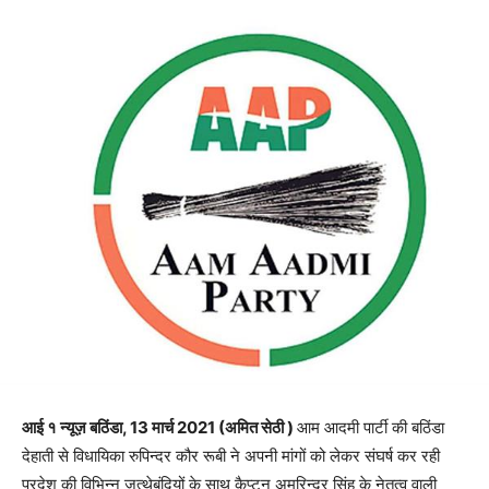
आई १ न्यूज़ बठिंडा, 13 मार्च 2021 (अमित सेठी )
आम आदमी पार्टी की बठिंडा
देहाती से विधायिका रुपिन्दर कौर रूबी ने अपनी मांगों को लेकर संघर्ष कर रही
प्रदेश की विभिन्न जत्थेबंदियों के साथ कैप्टन अमरिन्दर सिंह के नेतृत्व वाली