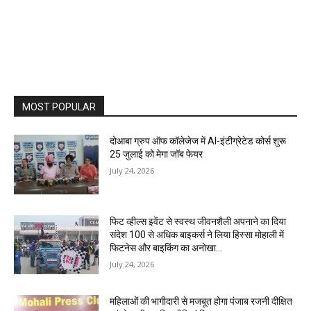
MOST POPULAR
दोआबा ग्रुप ऑफ कॉलेजेज में AI-इंटीग्रेटेड कोर्स शुरू
25 जुलाई को मेगा जॉब फेयर
July 24, 2026
फिट व्हील्स इवेंट से स्वस्थ जीवनशैली अपनाने का दिया
संदेश 100 से अधिक बाइकर्स ने लिया हिस्सा मोहाली में
फिटनेस और बाइकिंग का अनोखा...
July 24, 2026
महिलाओं की भागीदारी से मजबूत होगा पंजाब रजनी दीक्षित