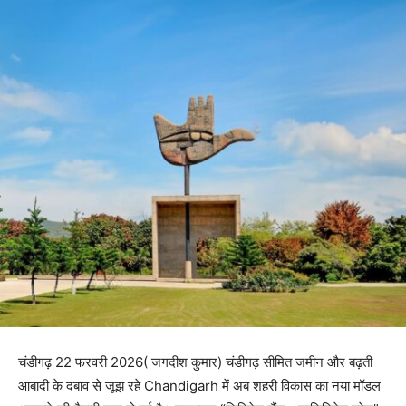
चंडीगढ़ 22 फरवरी 2026( जगदीश कुमार) चंडीगढ़ सीमित जमीन और बढ़ती
आबादी के दबाव से जूझ रहे Chandigarh में अब शहरी विकास का नया मॉडल