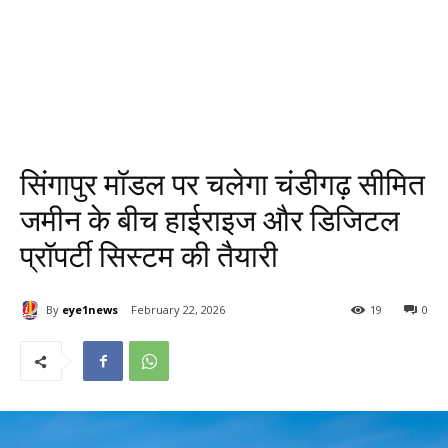
सिंगापुर मॉडल पर चलेगा चंडीगढ़ सीमित
जमीन के बीच हाईराइज और डिजिटल
प्रॉपर्टी सिस्टम की तैयारी
By
eye1news
February 22, 2026
19
0