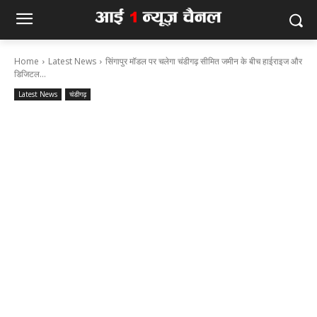
Home
Latest News
सिंगापुर मॉडल पर चलेगा चंडीगढ़ सीमित जमीन के बीच हाईराइज और
डिजिटल...
Latest News
चंडीगढ़