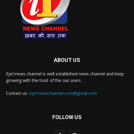
ABOUT US
Eye1news channel is well established news channel and keep
growing with the trust of the our users.
Contact us:
eye1newschannel.com@gmail.com
FOLLOW US