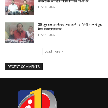
कांग्रेस की जनहित नीतियां विकास का आधार।
June 30, 2026
30 जून तक संपत्ति कर जमा करने पर मिलेगी ब्याज में छूट
मेयर श्यामलाल बंसल।
June 29, 2026
Load more
RECENT COMMENTS