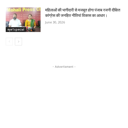
महिलाओं की भागीदारी से मजबूत होगा पंजाब रजनी दीक्षित
कांग्रेस की जनहित नीतियां विकास का आधार।
June 30, 2026
eye1special
- Advertisment -