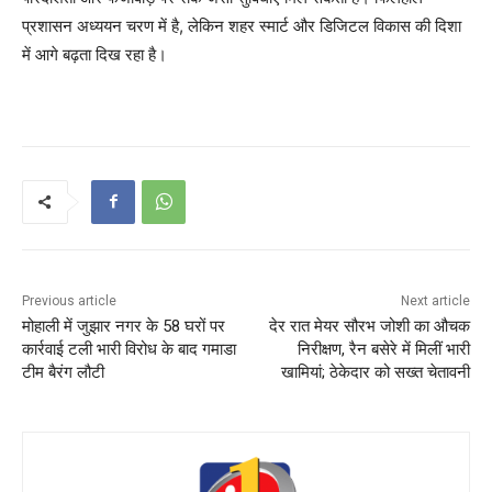
प्रशासन अध्ययन चरण में है, लेकिन शहर स्मार्ट और डिजिटल विकास की दिशा
में आगे बढ़ता दिख रहा है।
Previous article
Next article
मोहाली में जुझार नगर के 58 घरों पर
देर रात मेयर सौरभ जोशी का औचक
कार्रवाई टली भारी विरोध के बाद गमाडा
निरीक्षण, रैन बसेरे में मिलीं भारी
टीम बैरंग लौटी
खामियां; ठेकेदार को सख्त चेतावनी