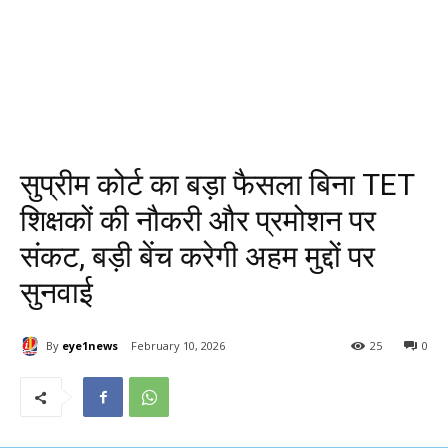
सुप्रीम कोर्ट का बड़ा फैसला बिना TET
शिक्षकों की नौकरी और प्रमोशन पर
संकट, बड़ी बेंच करेगी अहम मुद्दों पर
सुनवाई
By
eye1news
February 10, 2026
25
0