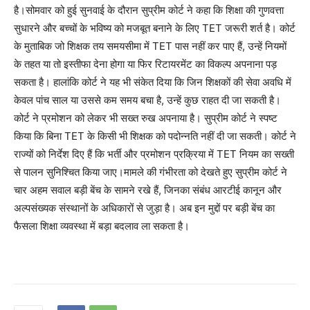
है।सोमवार को हुई सुनवाई के दौरान सुप्रीम कोर्ट ने कहा कि शिक्षा की गुणवत्ता
सुधारने और बच्चों के भविष्य को मजबूत बनाने के लिए TET जरूरी शर्त है। कोर्ट
के मुताबिक जो शिक्षक तय समयसीमा में TET पास नहीं कर पाए हैं, उन्हें नियमों
के तहत या तो इस्तीफा देना होगा या फिर रिटायरमेंट का विकल्प अपनाना पड़
सकता है। हालांकि कोर्ट ने यह भी संकेत दिया कि जिन शिक्षकों की सेवा अवधि में
केवल पांच साल या उससे कम समय बचा है, उन्हें कुछ राहत दी जा सकती है।
कोर्ट ने प्रमोशन को लेकर भी सख्त रुख अपनाया है। सुप्रीम कोर्ट ने स्पष्ट
किया कि बिना TET के किसी भी शिक्षक को पदोन्नति नहीं दी जा सकती। कोर्ट ने
राज्यों को निर्देश दिए हैं कि भर्ती और प्रमोशन प्रक्रिया में TET नियम का सख्ती
से पालन सुनिश्चित किया जाए।मामले की गंभीरता को देखते हुए सुप्रीम कोर्ट ने
चार अहम सवाल बड़ी बेंच के सामने रखे हैं, जिनका संबंध आरटीई कानून और
अल्पसंख्यक संस्थानों के अधिकारों से जुड़ा है। अब इन मुद्दों पर बड़ी बेंच का
फैसला शिक्षा व्यवस्था में बड़ा बदलाव ला सकता है।