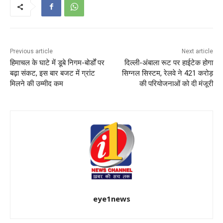
Previous article
Next article
हिमाचल के घाटे में डूबे निगम-बोर्डों पर
दिल्ली-अंबाला रूट पर हाईटेक होगा
बढ़ा संकट, इस बार बजट में ग्रांट
सिग्नल सिस्टम, रेलवे ने 421 करोड़
मिलने की उम्मीद कम
की परियोजनाओं को दी मंजूरी
eye1news