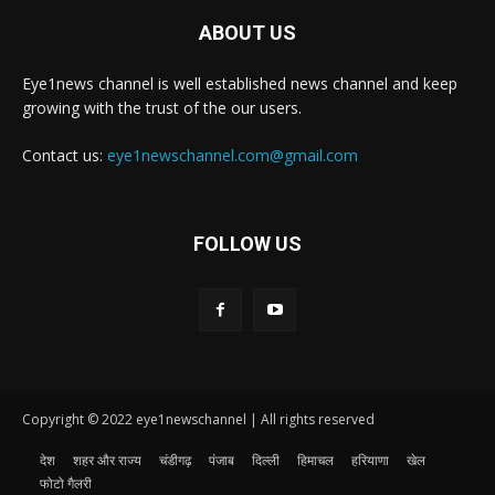
ABOUT US
Eye1news channel is well established news channel and keep
growing with the trust of the our users.
Contact us:
eye1newschannel.com@gmail.com
FOLLOW US
Copyright © 2022 eye1newschannel | All rights reserved
देश
शहर और राज्य
चंडीगढ़
पंजाब
दिल्ली
हिमाचल
हरियाणा
खेल
फोटो गैलरी