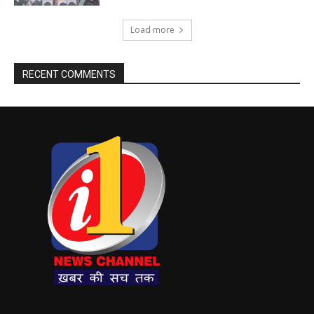
Load more
RECENT COMMENTS