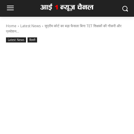
Home
Latest News
सुप्रीम कोर्ट का बड़ा फैसला बिना TET शिक्षकों की नौकरी और
प्रमोशन...
Latest News
दिल्ली