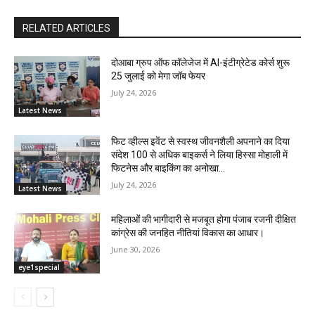
RELATED ARTICLES
दोआबा ग्रुप ऑफ कॉलेजेज में AI-इंटीग्रेटेड कोर्स शुरू
25 जुलाई को मेगा जॉब फेयर
July 24, 2026
Latest News
फिट व्हील्स इवेंट से स्वस्थ जीवनशैली अपनाने का दिया
संदेश 100 से अधिक बाइकर्स ने लिया हिस्सा मोहाली में
फिटनेस और बाइकिंग का अनोखा...
July 24, 2026
Latest News
महिलाओं की भागीदारी से मजबूत होगा पंजाब रजनी दीक्षित
कांग्रेस की जनहित नीतियां विकास का आधार।
June 30, 2026
eye1special