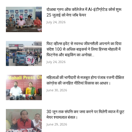
दोआबा ग्रुप ऑफ कॉलेजेज में AI-इंटीग्रेटेड कोर्स शुरू
25 जुलाई को मेगा जॉब फेयर
July 24, 2026
फिट व्हील्स इवेंट से स्वस्थ जीवनशैली अपनाने का दिया
संदेश 100 से अधिक बाइकर्स ने लिया हिस्सा मोहाली में
फिटनेस और बाइकिंग का अनोखा...
July 24, 2026
महिलाओं की भागीदारी से मजबूत होगा पंजाब रजनी दीक्षित
कांग्रेस की जनहित नीतियां विकास का आधार।
June 30, 2026
30 जून तक संपत्ति कर जमा करने पर मिलेगी ब्याज में छूट
मेयर श्यामलाल बंसल।
June 29, 2026