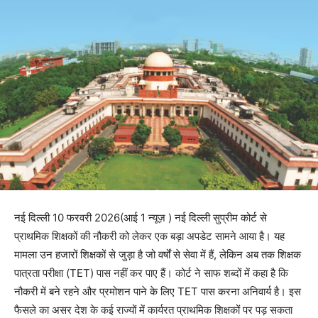
नई दिल्ली 10 फरवरी 2026(आई 1 न्यूज़ ) नई दिल्ली सुप्रीम कोर्ट से
प्राथमिक शिक्षकों की नौकरी को लेकर एक बड़ा अपडेट सामने आया है। यह
मामला उन हजारों शिक्षकों से जुड़ा है जो वर्षों से सेवा में हैं, लेकिन अब तक शिक्षक
पात्रता परीक्षा (TET) पास नहीं कर पाए हैं। कोर्ट ने साफ शब्दों में कहा है कि
नौकरी में बने रहने और प्रमोशन पाने के लिए TET पास करना अनिवार्य है। इस
फैसले का असर देश के कई राज्यों में कार्यरत प्राथमिक शिक्षकों पर पड़ सकता