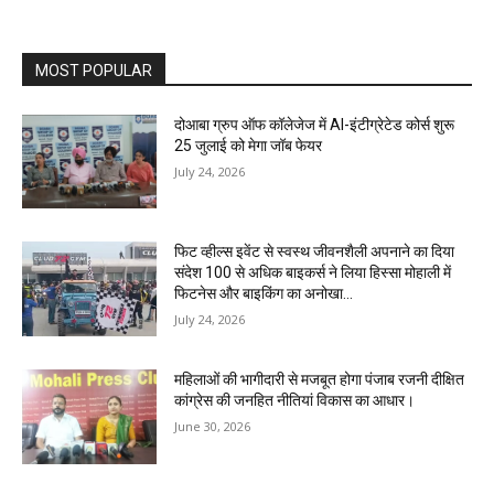
MOST POPULAR
दोआबा ग्रुप ऑफ कॉलेजेज में AI-इंटीग्रेटेड कोर्स शुरू
25 जुलाई को मेगा जॉब फेयर
July 24, 2026
फिट व्हील्स इवेंट से स्वस्थ जीवनशैली अपनाने का दिया
संदेश 100 से अधिक बाइकर्स ने लिया हिस्सा मोहाली में
फिटनेस और बाइकिंग का अनोखा...
July 24, 2026
महिलाओं की भागीदारी से मजबूत होगा पंजाब रजनी दीक्षित
कांग्रेस की जनहित नीतियां विकास का आधार।
June 30, 2026