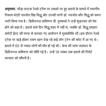
अमृतसर
.
जौड़ा फाटक रेलवे ट्रैक पर दशहरे पर हुए हादसे के मामले में स्थानीय
निकाय मंत्री नवजोत सिंह सिद्धू और उनकी पत्नी डॉ. नवजोत कौर सिद्धू को समन
जारी किया गया है। डिवीजनल कमिश्नर बी. पुरुषार्था ने उन्हें शुक्रवार को पेश
होने को कहा है। हादसे वाले दिन सिद्धू शहर में नहीं थे, जबकि डाॅ. सिद्धू दशहरा
कमेटी ईस्ट की तरफ से करवाए गए आयोजन में मुख्यातिथि थीं।इस दौरान रेलवे
ट्रेक पर खड़े होकर रावण दहन देख रहे कई लोग ट्रेन की चपेट में आ गए थे।
हादसे में 65 से ज्यादा लोगों की मौत हो गई थी। केस की जांच जालंधर के
डिवीजनल कमिश्नर को सौंपी गई है। उन्हें 18 नवंबर तक हादसे की रिपोर्ट
सरकार को सौंपनी है।