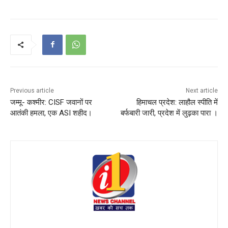
Previous article
Next article
जम्मू- कश्मीर: CISF जवानों पर
हिमाचल प्रदेश: लाहौल स्पीति में
आतंकी हमला, एक ASI शहीद।
बर्फबारी जारी, प्रदेश में लुढ़का पारा ।