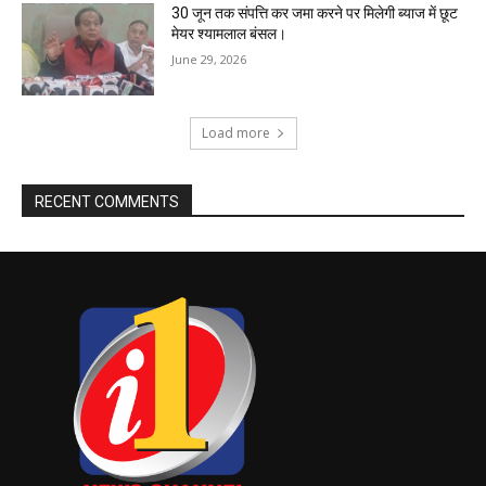
30 जून तक संपत्ति कर जमा करने पर मिलेगी ब्याज में छूट
मेयर श्यामलाल बंसल।
June 29, 2026
Load more
RECENT COMMENTS