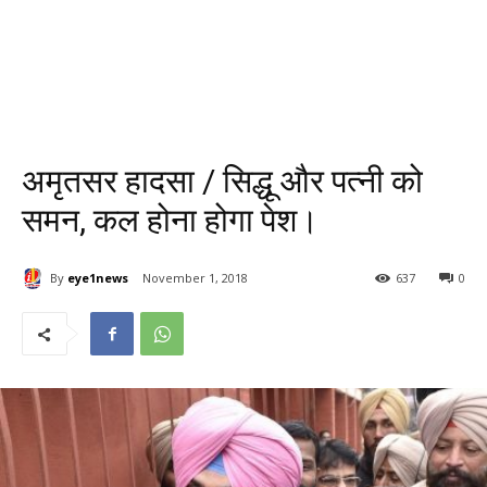
अमृतसर हादसा / सिद्धू और पत्नी को
समन, कल होना होगा पेश।
By
eye1news
November 1, 2018
637
0