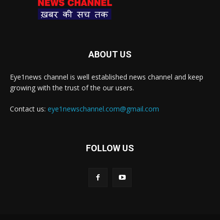
ABOUT US
Eye1news channel is well established news channel and keep
growing with the trust of the our users.
Contact us:
eye1newschannel.com@gmail.com
FOLLOW US