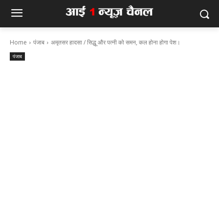
Home
पंजाब
अमृतसर हादसा / सिद्धू और पत्नी को समन, कल होना होगा पेश।
पंजाब