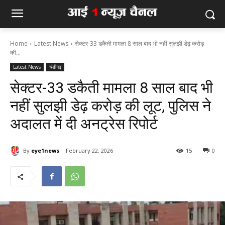
Home
Latest News
सेक्टर-33 डकैती मामला 8 साल बाद भी नहीं सुलझी डेढ़ करोड़
की...
Latest News
चंडीगढ़
सेक्टर-33 डकैती मामला 8 साल बाद भी
नहीं सुलझी डेढ़ करोड़ की लूट, पुलिस ने
अदालत में दी अनट्रेस रिपोर्ट
By
eye1news
February 22, 2026
15
0