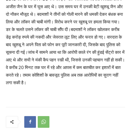
अजीत जैन के घर में घुस आए थे। उस समय घर में उनकी बेटी खुशबू जैन और
दो नौकर मौजूद थे। बदमाशों ने तीनों को गोली मारने की धमकी देकर बंधक बना
लिया और लॉकर की चाबी मांगी। विरोध करने पर खुशबू पर हमला किया गया।
डर के चलते उसने लॉकर की चाबी सौंप दी।बदमाशों ने लॉकर खोलकर करीब
डेढ़ करोड़ रुपये की नकदी और जेवरात लूट लिए और फरार हो गए। वारदात के
बाद खुशबू ने अपने पिता को फोन कर पूरी जानकारी दी, जिसके बाद पुलिस को
सूचना दी गई।जांच में सामने आया था कि आरोपी काले रंग की हुंडई सेंट्रो कार में
आए थे और सभी ने मंकी कैप पहन रखी थी, जिससे उनकी पहचान नहीं हो सकी।
वे करीब 20 मिनट तक घर में रहे और आपस में कम बातचीत कर इशारों में बात
करते रहे। तमाम कोशिशों के बावजूद पुलिस अब तक आरोपियों का सुराग नहीं
लगा सकी है।