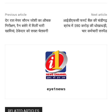
Previous article
Next article
देर रात मेयर सौरभ जोशी का औचक
आईडीएफसी फर्स्ट बैंक की चंडीगढ़
निरीक्षण, रैन बसेरे में मिलीं भारी
ब्रांच में 590 करोड़ की धोखाधड़ी,
खामियां; ठेकेदार को सख्त चेतावनी
चार कर्मचारी सस्पेंड
eye1news
RELATED ARTICLES