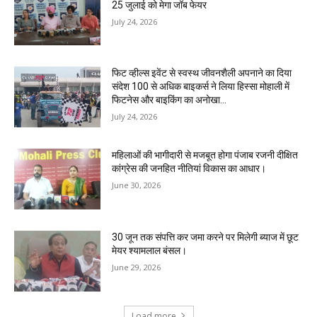
25 जुलाई को मेगा जॉब फेयर
July 24, 2026
फिट व्हील्स इवेंट से स्वस्थ जीवनशैली अपनाने का दिया
संदेश 100 से अधिक बाइकर्स ने लिया हिस्सा मोहाली में
फिटनेस और बाइकिंग का अनोखा...
July 24, 2026
महिलाओं की भागीदारी से मजबूत होगा पंजाब रजनी दीक्षित
कांग्रेस की जनहित नीतियां विकास का आधार।
June 30, 2026
30 जून तक संपत्ति कर जमा करने पर मिलेगी ब्याज में छूट
मेयर श्यामलाल बंसल।
June 29, 2026
Load more