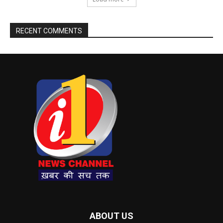
RECENT COMMENTS
ABOUT US