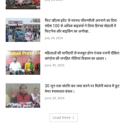
फिट व्हील्स इवेंट से स्वस्थ जीवनशैली अपनाने का दिया
संदेश 100 से अधिक बाइकर्स ने लिया हिस्सा मोहाली में
फिटनेस और बाइकिंग का अनोखा...
July 24, 2026
महिलाओं की भागीदारी से मजबूत होगा पंजाब रजनी दीक्षित
कांग्रेस की जनहित नीतियां विकास का आधार।
June 30, 2026
30 जून तक संपत्ति कर जमा करने पर मिलेगी ब्याज में छूट
मेयर श्यामलाल बंसल।
June 29, 2026
Load more