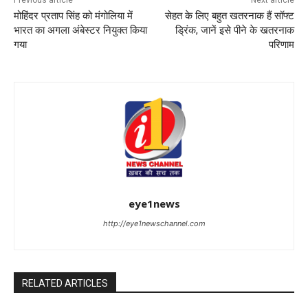
Previous article
Next article
मोहिंदर प्रताप सिंह को मंगोलिया में
सेहत के लिए बहुत खतरनाक हैं सॉफ्ट
भारत का अगला अंबेस्टर नियुक्त किया
ड्रिंक, जानें इसे पीने के खतरनाक
गया
परिणाम
eye1news
http://eye1newschannel.com
RELATED ARTICLES