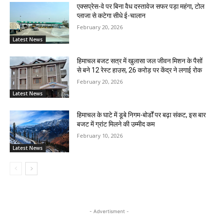
एक्सप्रेस-वे पर बिना वैध दस्तावेज सफर पड़ा महंगा, टोल
प्लाजा से कटेगा सीधे ई-चालान
February 20, 2026
Latest News
हिमाचल बजट सत्र में खुलासा जल जीवन मिशन के पैसों
से बने 12 रेस्ट हाउस, 26 करोड़ पर केंद्र ने लगाई रोक
February 20, 2026
Latest News
हिमाचल के घाटे में डूबे निगम-बोर्डों पर बढ़ा संकट, इस बार
बजट में ग्रांट मिलने की उम्मीद कम
February 10, 2026
Latest News
- Advertisment -