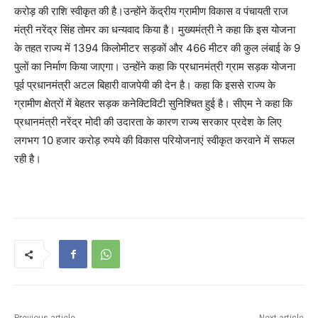
करोड़ की राशि स्वीकृत की है।उन्होंने केंद्रीय ग्रामीण विकास व पंचायती राज
मंत्री नरेंद्र सिंह तोमर का धन्यवाद किया है। मुख्यमंत्री ने कहा कि इस योजना
के तहत राज्य में 1394 किलोमीटर सड़कों और 466 मीटर की कुल लंबाई के 9
पुलों का निर्माण किया जाएगा। उन्होंने कहा कि प्रधानमंत्री ग्राम सड़क योजना
पूर्व प्रधानमंत्री अटल बिहारी वाजपेयी की देन है। कहा कि इससे राज्य के
ग्रामीण क्षेत्रों में बेहतर सड़क कनेक्टिविटी सुनिश्चित हुई है। सीएम ने कहा कि
प्रधानमंत्री नरेंद्र मोदी की उदारता के कारण राज्य सरकार प्रदेश के लिए
लगभग 10 हजार करोड़ रुपये की विकास परियोजनाएं स्वीकृत करवाने में सफल
रही है।