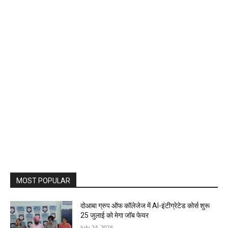
MOST POPULAR
दोआबा ग्रुप ऑफ कॉलेजेज में AI-इंटीग्रेटेड कोर्स शुरू
25 जुलाई को मेगा जॉब फेयर
July 24, 2026