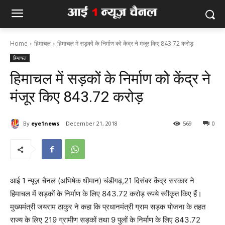
Home
हिमाचल
हिमाचल में सड़कों के निर्माण को केंद्र ने मंजूर किए 843.72 करोड़
हिमाचल
हिमाचल में सड़कों के निर्माण को केंद्र ने
मंजूर किए 843.72 करोड़
By
eye1news
December 21, 2018
569
0
आई 1 न्यूज़ चैनल (अभिषेक धीमान) चंडीगढ़,21 दिसंबर केंद्र सरकार ने
हिमाचल में सड़कों के निर्माण के लिए 843.72 करोड़ रुपये स्वीकृत किए हैं।
मुख्यमंत्री जयराम ठाकुर ने कहा कि प्रधानमंत्री ग्राम सड़क योजना के तहत
राज्य के लिए 219 ग्रामीण सड़कों तथा 9 पुलों के निर्माण के लिए 843.72