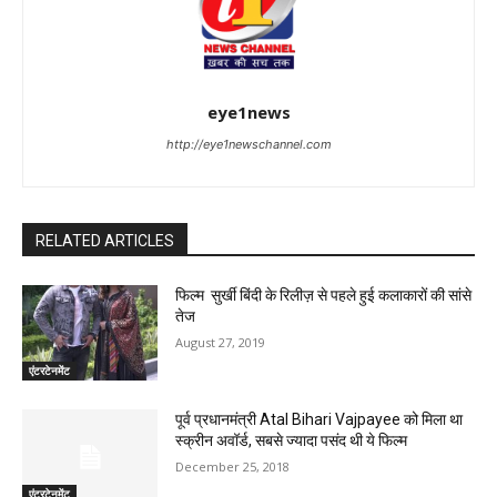
eye1news
http://eye1newschannel.com
RELATED ARTICLES
फिल्म सुर्खी बिंदी के रिलीज़ से पहले हुई कलाकारों की सांसे
तेज
August 27, 2019
एंटरटेनमेंट
पूर्व प्रधानमंत्री Atal Bihari Vajpayee को मिला था
स्क्रीन अवॉर्ड, सबसे ज्यादा पसंद थी ये फिल्म
December 25, 2018
एंटरटेनमेंट