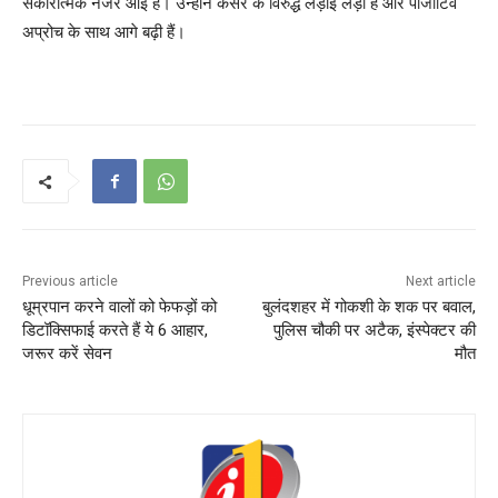
सकारात्मक नजर आई हैं। उन्होंने कैंसर के विरुद्ध लड़ाई लड़ी है और पॉजीटिव
अप्रोच के साथ आगे बढ़ी हैं।
Previous article
Next article
धूम्रपान करने वालों को फेफड़ों को
बुलंदशहर में गोकशी के शक पर बवाल,
डिटॉक्सिफाई करते हैं ये 6 आहार,
पुलिस चौकी पर अटैक, इंस्पेक्टर की
जरूर करें सेवन
मौत