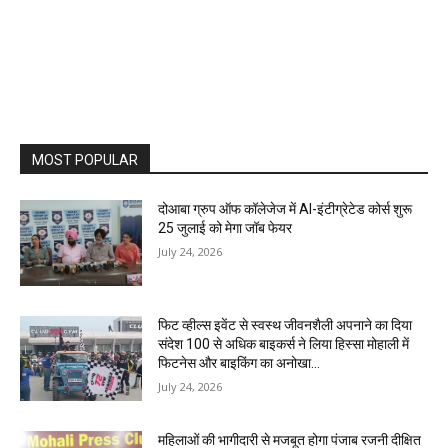
MOST POPULAR
दोआबा ग्रुप ऑफ कॉलेजेज में AI-इंटीग्रेटेड कोर्स शुरू
25 जुलाई को मेगा जॉब फेयर
July 24, 2026
फिट व्हील्स इवेंट से स्वस्थ जीवनशैली अपनाने का दिया
संदेश 100 से अधिक बाइकर्स ने लिया हिस्सा मोहाली में
फिटनेस और बाइकिंग का अनोखा...
July 24, 2026
महिलाओं की भागीदारी से मजबूत होगा पंजाब रजनी दीक्षित