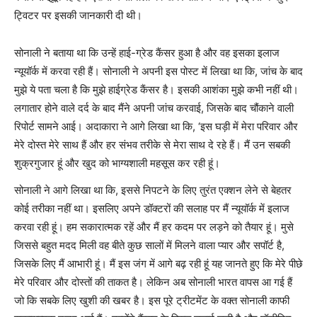
ट्विटर पर इसकी जानकारी दी थी।
सोनाली ने बताया था कि उन्‍हें हाई-ग्रेड कैंसर हुआ है और वह इसका इलाज
न्‍यूयॉर्क में करवा रही हैं। सोनाली ने अपनी इस पोस्ट में लिखा था कि, जांच के बाद
मुझे ये पता चला है कि मुझे हाईग्रेड कैंसर है। इसकी आशंका मुझे कभी नहीं थी।
लगातार होने वाले दर्द के बाद मैंने अपनी जांच करवाई, जिसके बाद चौंकाने वाली
रिपोर्ट सामने आई। अदाकारा ने आगे लिखा था कि, ‘इस घड़ी में मेरा परिवार और
मेरे दोस्त मेरे साथ हैं और हर संभव तरीके से मेरा साथ दे रहे हैं। मैं उन सबकी
शुक्रगुजार हूं और खुद को भाग्यशाली महसूस कर रही हूं।
सोनाली ने आगे लिखा था कि, इससे निपटने के लिए तुरंत एक्शन लेने से बेहतर
कोई तरीका नहीं था। इसलिए अपने डॉक्टरों की सलाह पर मैं न्यूयॉर्क में इलाज
करवा रही हूं। हम सकारात्मक रहें और मैं हर कदम पर लड़ने को तैयार हूं। मुसे
जिससे बहुत मदद मिली वह बीते कुछ सालों में मिलने वाला प्यार और सपॉर्ट है,
जिसके लिए मैं आभारी हूं। मैं इस जंग में आगे बढ़ रही हूं यह जानते हुए कि मेरे पीछे
मेरे परिवार और दोस्तों की ताकत है। लेकिन अब सोनाली भारत वापस आ गई हैं
जो कि सबके लिए खुशी की खबर है। इस पूरे ट्रीटमेंट के वक्त सोनाली काफी