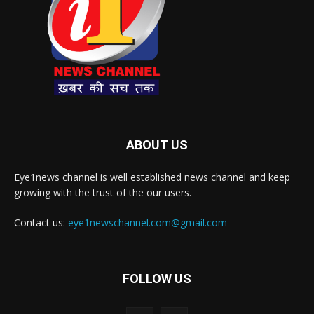
ABOUT US
Eye1news channel is well established news channel and keep
growing with the trust of the our users.
Contact us:
eye1newschannel.com@gmail.com
FOLLOW US