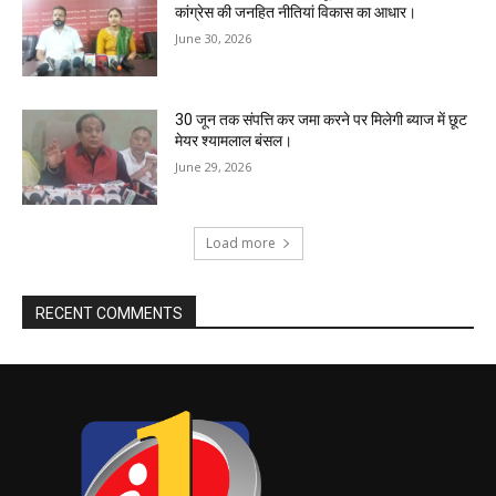
कांग्रेस की जनहित नीतियां विकास का आधार।
June 30, 2026
30 जून तक संपत्ति कर जमा करने पर मिलेगी ब्याज में छूट
मेयर श्यामलाल बंसल।
June 29, 2026
Load more
RECENT COMMENTS