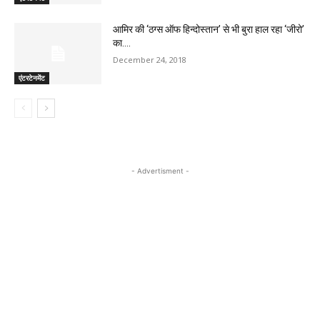
आमिर की ‘ठग्स ऑफ हिन्दोस्तान’ से भी बुरा हाल रहा ‘जीरो’
का….
December 24, 2018
एंटरटेनमेंट
- Advertisment -