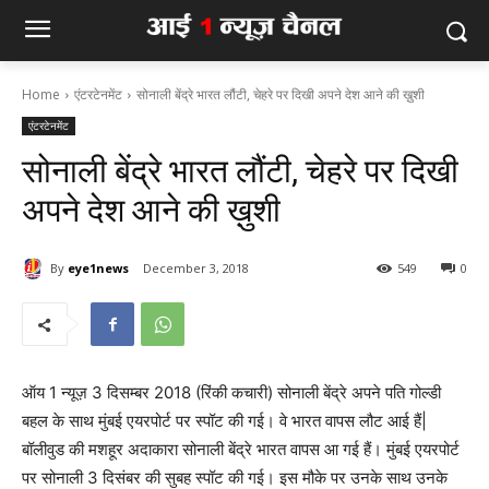
Home
एंटरटेनमेंट
सोनाली बेंद्रे भारत लौंटी, चेहरे पर दिखी अपने देश आने की ख़ुशी
एंटरटेनमेंट
सोनाली बेंद्रे भारत लौंटी, चेहरे पर दिखी
अपने देश आने की ख़ुशी
By
eye1news
December 3, 2018
549
0
ऑय 1 न्यूज़ 3 दिसम्बर 2018 (रिंकी कचारी) सोनाली बेंद्रे अपने पति गोल्डी
बहल के साथ मुंबई एयरपोर्ट पर स्पॉट की गई। वे भारत वापस लौट आई हैं|
बॉलीवुड की मशहूर अदाकारा सोनाली बेंद्रे भारत वापस आ गई हैं। मुंबई एयरपोर्ट
पर सोनाली 3 दिसंबर की सुबह स्पॉट की गई। इस मौके पर उनके साथ उनके