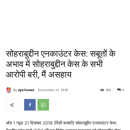
सोहराबुद्दीन एनकाउंटर केस: सबूतों के
अभाव में सोहराबुद्दीन केस के सभी
आरोपी बरी, मैं असहाय
By
eye1news
December 21, 2018
596
0
ऑय 1 न्यूज़ 21 दिसम्बर 2018 (रिंकी कचारी) सोहराबुद्दीन एनकाउंटर केस: