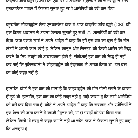
केंद्रीय जांच ब्यूरो (CBI) की एक विशेष अदालत शुक्रवार को सोहराबुद्दीन शेख
एनकाउंटर मामले में फैसला सुनाते हुए सभी आरोपियों को बरी कर दिया.
बहुचर्चित सोहराबुद्दीन शेख एनकाउंटर केस में आज केंद्रीय जांच ब्यूरो (CBI) की
एक विशेष अदालत ने अपना फैसला सुनाते हुए सभी 22 आरोपियों को बरी कर
दिया. जज एसजे शर्मा ने अपने आदेश में कहा कि हमें इस बात का दुख है कि तीन
लोगों ने अपनी जान खोई है. लेकिन कानून और सिस्टम को किसी आरोप को सिद्ध
करने के लिए सबूतों की आवश्यकता होती है. सीबीआई इस बात को सिद्ध ही नहीं
कर पाई कि पुलिसवालों ने सोहराबुद्दीन को हैदराबाद से अगवा किया था. इस बात
का कोई सबूत नहीं है.
हालांकि, कोर्ट ने इस बात को माना है कि सोहराबुद्दीन की मौत गोली लगने के कारण
ही हुई थी. हालांकि, इस बात का कोई सबूत नहीं है. यही कारण है कि सभी आरोपियों
को बरी कर दिया गया है. कोर्ट ने अपने आदेश में कहा कि सरकार और एजेंसियों ने
इस केस की जांच करने में काफी मेहनत की, 210 गवाहों को पेश किया गया.
लेकिन किसी भी तरह से सबूत सामने नहीं आ सके. जज ने फैसला सुनाते हुए कहा
कि असहाय हैं.