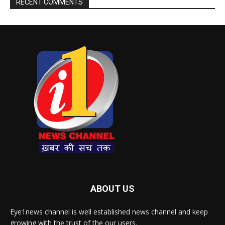
RECENT COMMENTS
ABOUT US
Eye1news channel is well established news channel and keep
growing with the trust of the our users.