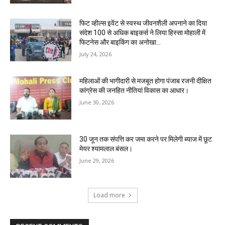
फिट व्हील्स इवेंट से स्वस्थ जीवनशैली अपनाने का दिया
संदेश 100 से अधिक बाइकर्स ने लिया हिस्सा मोहाली में
फिटनेस और बाइकिंग का अनोखा...
July 24, 2026
महिलाओं की भागीदारी से मजबूत होगा पंजाब रजनी दीक्षित
कांग्रेस की जनहित नीतियां विकास का आधार।
June 30, 2026
30 जून तक संपत्ति कर जमा करने पर मिलेगी ब्याज में छूट
मेयर श्यामलाल बंसल।
June 29, 2026
Load more