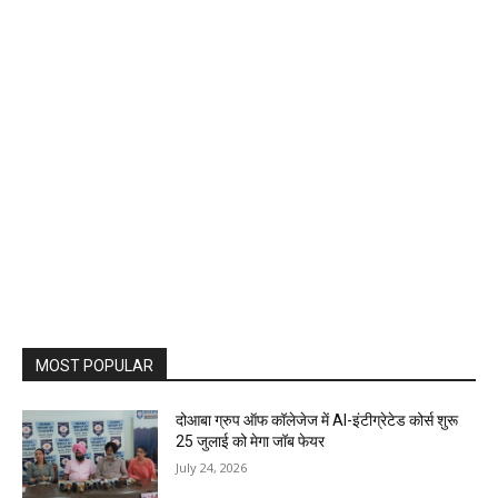
MOST POPULAR
दोआबा ग्रुप ऑफ कॉलेजेज में AI-इंटीग्रेटेड कोर्स शुरू
25 जुलाई को मेगा जॉब फेयर
July 24, 2026