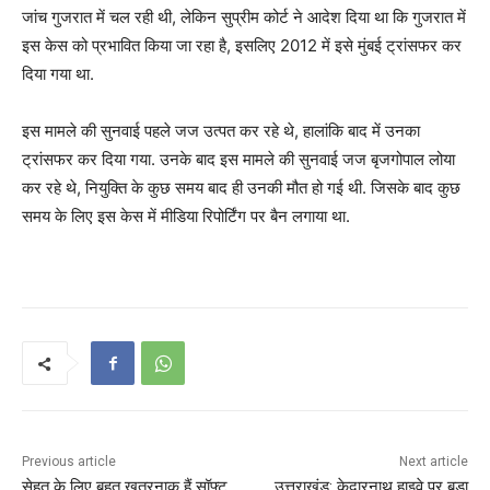
जांच गुजरात में चल रही थी, लेकिन सुप्रीम कोर्ट ने आदेश दिया था कि गुजरात में
इस केस को प्रभावित किया जा रहा है, इसलिए 2012 में इसे मुंबई ट्रांसफर कर
दिया गया था.
इस मामले की सुनवाई पहले जज उत्पत कर रहे थे, हालांकि बाद में उनका
ट्रांसफर कर दिया गया. उनके बाद इस मामले की सुनवाई जज बृजगोपाल लोया
कर रहे थे, नियुक्ति के कुछ समय बाद ही उनकी मौत हो गई थी. जिसके बाद कुछ
समय के लिए इस केस में मीडिया रिपोर्टिंग पर बैन लगाया था.
Previous article
Next article
सेहत के लिए बहुत खतरनाक हैं सॉफ्ट
उत्तराखंड: केदारनाथ हाइवे पर बड़ा