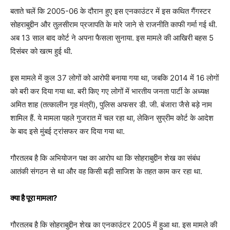
बताते चलें कि 2005-06 के दौरान हुए इस एनकाउंटर में इस कथित गैंगस्टर
सोहराबुद्दीन और तुलसीराम प्रजापति के मारे जाने से राजनीति काफी गर्मा गई थी.
अब 13 साल बाद कोर्ट ने अपना फैसला सुनाया. इस मामले की आखिरी बहस 5
दिसंबर को खत्म हुई थी.
इस मामले में कुल 37 लोगों को आरोपी बनाया गया था, जबकि 2014 में 16 लोगों
को बरी कर दिया गया था. बरी किए गए लोगों में भारतीय जनता पार्टी के अध्यक्ष
अमित शाह (तत्कालीन गृह मंत्री), पुलिस अफसर डी. जी. बंजारा जैसे बड़े नाम
शामिल हैं. ये मामला पहले गुजरात में चल रहा था, लेकिन सुप्रीम कोर्ट के आदेश
के बाद इसे मुंबई ट्रांसफर कर दिया गया था.
गौरतलब है कि अभियोजन पक्ष का आरोप था कि सोहराबुद्दीन शेख का संबंध
आतंकी संगठन से था और वह किसी बड़ी साजिश के तहत काम कर रहा था.
क्या है पूरा मामला?
गौरतलब है कि सोहराबुद्दीन शेख का एनकाउंटर 2005 में हुआ था. इस मामले की