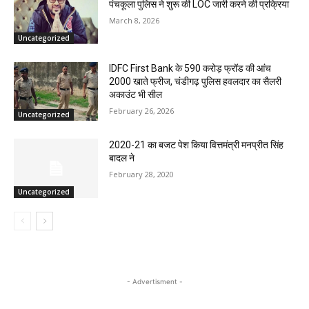
पंचकूला पुलिस ने शुरू की LOC जारी करने की प्रक्रिया
March 8, 2026
Uncategorized
IDFC First Bank के 590 करोड़ फ्रॉड की आंच
2000 खाते फ्रीज, चंडीगढ़ पुलिस हवलदार का सैलरी
अकाउंट भी सील
February 26, 2026
Uncategorized
2020-21 का बजट पेश किया वित्तमंत्री मनप्रीत सिंह
बादल ने
February 28, 2020
Uncategorized
- Advertisment -