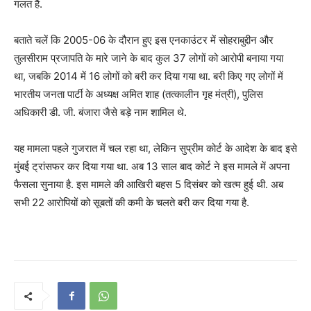
गलत है.
बताते चलें कि 2005-06 के दौरान हुए इस एनकाउंटर में सोहराबुद्दीन और
तुलसीराम प्रजापति के मारे जाने के बाद कुल 37 लोगों को आरोपी बनाया गया
था, जबकि 2014 में 16 लोगों को बरी कर दिया गया था. बरी किए गए लोगों में
भारतीय जनता पार्टी के अध्यक्ष अमित शाह (तत्कालीन गृह मंत्री), पुलिस
अधिकारी डी. जी. बंजारा जैसे बड़े नाम शामिल थे.
यह मामला पहले गुजरात में चल रहा था, लेकिन सुप्रीम कोर्ट के आदेश के बाद इसे
मुंबई ट्रांसफर कर दिया गया था. अब 13 साल बाद कोर्ट ने इस मामले में अपना
फैसला सुनाया है. इस मामले की आखिरी बहस 5 दिसंबर को खत्म हुई थी. अब
सभी 22 आरोपियों को सूबतों की कमी के चलते बरी कर दिया गया है.