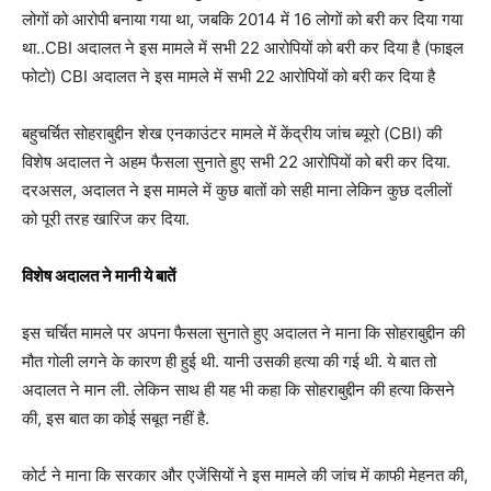
लोगों को आरोपी बनाया गया था, जबकि 2014 में 16 लोगों को बरी कर दिया गया
था..CBI अदालत ने इस मामले में सभी 22 आरोपियों को बरी कर दिया है (फाइल
फोटो) CBI अदालत ने इस मामले में सभी 22 आरोपियों को बरी कर दिया है
बहुचर्चित सोहराबुद्दीन शेख एनकाउंटर मामले में केंद्रीय जांच ब्यूरो (CBI) की
विशेष अदालत ने अहम फैसला सुनाते हुए सभी 22 आरोपियों को बरी कर दिया.
दरअसल, अदालत ने इस मामले में कुछ बातों को सही माना लेकिन कुछ दलीलों
को पूरी तरह खारिज कर दिया.
विशेष अदालत ने मानी ये बातें
इस चर्चित मामले पर अपना फैसला सुनाते हुए अदालत ने माना कि सोहराबुद्दीन की
मौत गोली लगने के कारण ही हुई थी. यानी उसकी हत्या की गई थी. ये बात तो
अदालत ने मान ली. लेकिन साथ ही यह भी कहा कि सोहराबुद्दीन की हत्या किसने
की, इस बात का कोई सबूत नहीं है.
कोर्ट ने माना कि सरकार और एजेंसियों ने इस मामले की जांच में काफी मेहनत की,