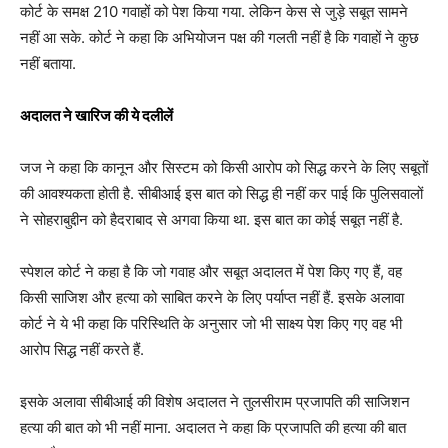
कोर्ट के समक्ष 210 गवाहों को पेश किया गया. लेकिन केस से जुड़े सबूत सामने
नहीं आ सके. कोर्ट ने कहा कि अभियोजन पक्ष की गलती नहीं है कि गवाहों ने कुछ
नहीं बताया.
अदालत ने खारिज की ये दलीलें
जज ने कहा कि कानून और सिस्टम को किसी आरोप को सिद्ध करने के लिए सबूतों
की आवश्यकता होती है. सीबीआई इस बात को सिद्ध ही नहीं कर पाई कि पुलिसवालों
ने सोहराबुद्दीन को हैदराबाद से अगवा किया था. इस बात का कोई सबूत नहीं है.
स्पेशल कोर्ट ने कहा है कि जो गवाह और सबूत अदालत में पेश किए गए हैं, वह
किसी साजिश और हत्या को साबित करने के लिए पर्याप्त नहीं हैं. इसके अलावा
कोर्ट ने ये भी कहा कि परिस्थिति के अनुसार जो भी साक्ष्य पेश किए गए वह भी
आरोप सिद्ध नहीं करते हैं.
इसके अलावा सीबीआई की विशेष अदालत ने तुलसीराम प्रजापति की साजिशन
हत्या की बात को भी नहीं माना. अदालत ने कहा कि प्रजापति की हत्या की बात