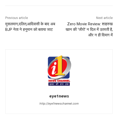
Previous article
Next article
मुसलमान,दलित,आदिवासी के बाद अब
Zero Movie Review: शाहरुख
BJP नेता ने हनुमान को बताया जाट
खान की ‘जीरो’ न दिल में उतरती है,
और न ही दिमाग में
eye1news
http://eye1newschannel.com