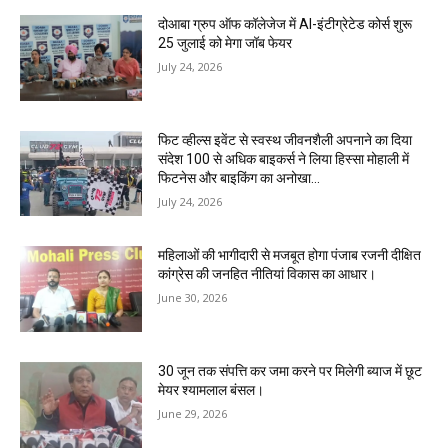
दोआबा ग्रुप ऑफ कॉलेजेज में AI-इंटीग्रेटेड कोर्स शुरू
25 जुलाई को मेगा जॉब फेयर
July 24, 2026
फिट व्हील्स इवेंट से स्वस्थ जीवनशैली अपनाने का दिया
संदेश 100 से अधिक बाइकर्स ने लिया हिस्सा मोहाली में
फिटनेस और बाइकिंग का अनोखा...
July 24, 2026
महिलाओं की भागीदारी से मजबूत होगा पंजाब रजनी दीक्षित
कांग्रेस की जनहित नीतियां विकास का आधार।
June 30, 2026
30 जून तक संपत्ति कर जमा करने पर मिलेगी ब्याज में छूट
मेयर श्यामलाल बंसल।
June 29, 2026