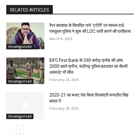
RELATED ARTICLES
रैपर बादशाह के विवादित गाने ‘टटीरी’ पर मामला दर्ज,
पंचकूला पुलिस ने शुरू की LOC जारी करने की प्रक्रिया
March 8, 2026
Uncategorized
IDFC First Bank के 590 करोड़ फ्रॉड की आंच
2000 खाते फ्रीज, चंडीगढ़ पुलिस हवलदार का सैलरी
अकाउंट भी सील
February 26, 2026
Uncategorized
2020-21 का बजट पेश किया वित्तमंत्री मनप्रीत सिंह
बादल ने
February 28, 2020
Uncategorized