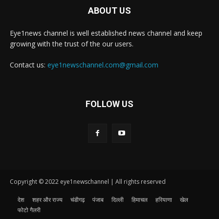
ABOUT US
Eye1news channel is well established news channel and keep
growing with the trust of the our users.
Contact us:
eye1newschannel.com@gmail.com
FOLLOW US
Copyright © 2022 eye1newschannel | All rights reserved
देश
शहर और राज्य
चंडीगढ़
पंजाब
दिल्ली
हिमाचल
हरियाणा
खेल
फोटो गैलरी