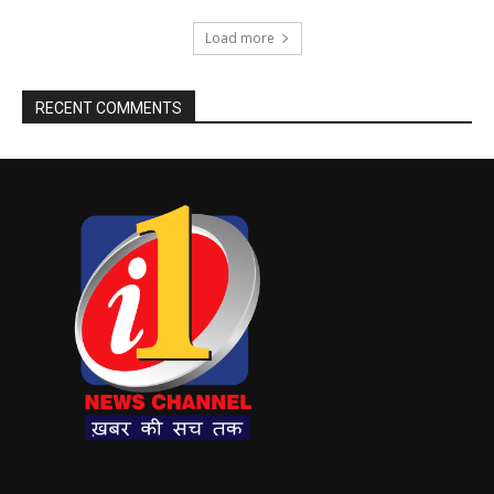
Load more
RECENT COMMENTS