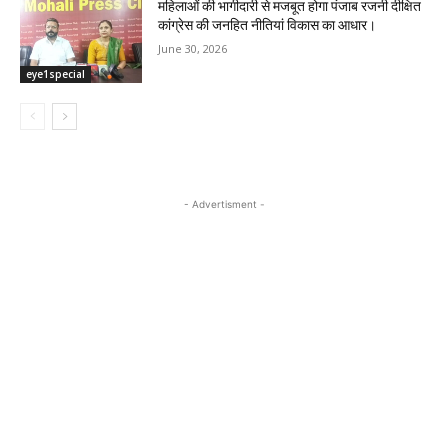
महिलाओं की भागीदारी से मजबूत होगा पंजाब रजनी दीक्षित
कांग्रेस की जनहित नीतियां विकास का आधार।
June 30, 2026
eye1special
- Advertisment -