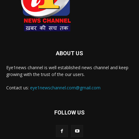
ABOUT US
Eye1news channel is well established news channel and keep
growing with the trust of the our users.
Contact us:
eye1newschannel.com@gmail.com
FOLLOW US