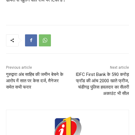
Previous article
Next article
गुरुद्वारा अंब साहिब की जमीन बेचने के
IDFC First Bank के 590 करोड़
आरोप में सात पर केस दर्ज, मैनेजर
फ्रॉड की आंच 2000 खाते फ्रीज,
समेत सभी फरार
चंडीगढ़ पुलिस हवलदार का सैलरी
अकाउंट भी सील