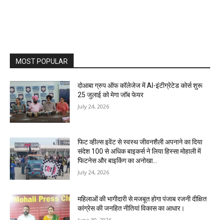
MOST POPULAR
दोआबा ग्रुप ऑफ कॉलेजेज में AI-इंटीग्रेटेड कोर्स शुरू
25 जुलाई को मेगा जॉब फेयर
July 24, 2026
फिट व्हील्स इवेंट से स्वस्थ जीवनशैली अपनाने का दिया
संदेश 100 से अधिक बाइकर्स ने लिया हिस्सा मोहाली में
फिटनेस और बाइकिंग का अनोखा...
July 24, 2026
महिलाओं की भागीदारी से मजबूत होगा पंजाब रजनी दीक्षित
कांग्रेस की जनहित नीतियां विकास का आधार।
June 30, 2026