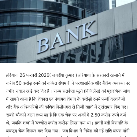
हरियाणा 26 फरवरी 2026( जगदीश कुमार ) हरियाणा के सरकारी खजाने में
करीब 50 करोड़ रुपये की कथित सेंधमारी ने प्रशासनिक और बैंकिंग व्यवस्था पर
गंभीर सवाल खड़े कर दिए हैं। राज्य सतर्कता ब्यूरो (विजिलेंस) की प्रारंभिक जांच
में सामने आया है कि विकास एवं पंचायत विभाग के करोड़ों रुपये फर्जी दस्तावेजों
और बैंक अधिकारियों की कथित मिलीभगत से निजी खातों में ट्रांसफर किए गए।
सबसे चौंकाने वाला तथ्य यह है कि एक चेक पर अंकों में 2.50 करोड़ रुपये दर्ज
थे, जबकि शब्दों में ‘पच्चीस करोड़ करोड़’ लिखा गया था। इतनी बड़ी विसंगति के
बावजूद चेक क्लियर कर दिया गया। जब विभाग ने निवेश की गई राशि वापस मांगी