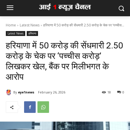
Home
Latest News
हरियाणा में 50 करोड़ की सेंधमारी 2.50 करोड़ के चेक पर ‘पच्चीस...
Latest News
हरियाणा
हरियाणा में 50 करोड़ की सेंधमारी 2.50
करोड़ के चेक पर ‘पच्चीस करोड़’
लिखकर खेल, बैंक पर मिलीभगत के
आरोप
By
eye1news
February 26, 2026
18
0