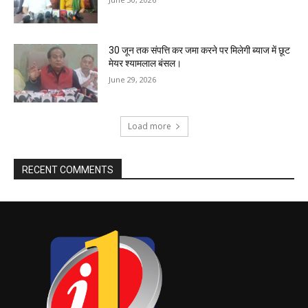
30 जून तक संपत्ति कर जमा करने पर मिलेगी ब्याज में छूट
मेयर श्यामलाल बंसल।
June 29, 2026
Load more
RECENT COMMENTS