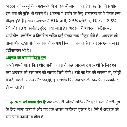
अदरक को आयुर्वेदिक महा-औषधि के रूप में जाना जाता है। कई वैज्ञानिक शोध
इस बात की पुष्टि भी करते हैं। अदरक में शरीर के लिए आवश्यक सभी पोषक तत्व
मौजूद होते हैं। ताजा अदरक में 81% पानी, 2.5% प्रोटीन, 1% वसा, 2.5%
रेशे और 13% कार्बोहाइड्रेट पाया जाता है। अदरक में आयरन, कैल्शियम,
आयोडीन, क्लो‍रीन व विटामिन सहित कई पोषक तत्व मौजूद होते हैं। अदरक को
ताजा और सूखा दोनों प्रकार से प्रयोग किया जा सकता है। अदरक एक मजबूत
एंटीवायरल भी है।
अदरक की चाय में मौजूद गुण
आपने अपने माता-पिता और दादी—दादा से कई स्वास्थ्य समस्याओं के लिए एक
कप अदरक की चाय लेने की सलाह मिली होगी। चाहे वह पेट की समस्या हो, जोड़ों
में दर्द, मतली या ठंड और फ्लू हो, इन सबके लिए अदरक की चाय पीना फायदेमंद
हो सकता है।
1.
प्रतिरक्षा को बढ़ावा देता है
: अदरक एंटी-ऑक्सीडेटिव और एंटी-इंफ्लामेट्री गुण
के लिए जाना जाता है और यह एक अच्छा प्रतिरक्षा बूस्टर है। ऐसे में अदरक की
चाय पीना फायदेमंद होता है।