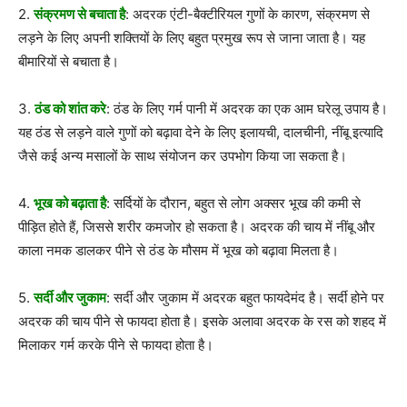
2.
संक्रमण से बचाता है
: अदरक एंटी-बैक्टीरियल गुणों के कारण, संक्रमण से
लड़ने के लिए अपनी शक्तियों के लिए बहुत प्रमुख रूप से जाना जाता है। यह
बीमारियों से बचाता है।
3.
ठंड को शांत करे
: ठंड के लिए गर्म पानी में अदरक का एक आम घरेलू उपाय है।
यह ठंड से लड़ने वाले गुणों को बढ़ावा देने के लिए इलायची, दालचीनी, नींबू इत्यादि
जैसे कई अन्य मसालों के साथ संयोजन कर उपभोग किया जा सकता है।
4.
भूख को बढ़ाता है
: सर्दियों के दौरान, बहुत से लोग अक्सर भूख की कमी से
पीड़ित होते हैं, जिससे शरीर कमजोर हो सकता है। अदरक की चाय में नींबू और
काला नमक डालकर पीने से ठंड के मौसम में भूख को बढ़ावा मिलता है।
5.
सर्दी और जुकाम
: सर्दी और जुकाम में अदरक बहुत फायदेमंद है। सर्दी होने पर
अदरक की चाय पीने से फायदा होता है। इसके अलावा अदरक के रस को शहद में
मिलाकर गर्म करके पीने से फायदा होता है।