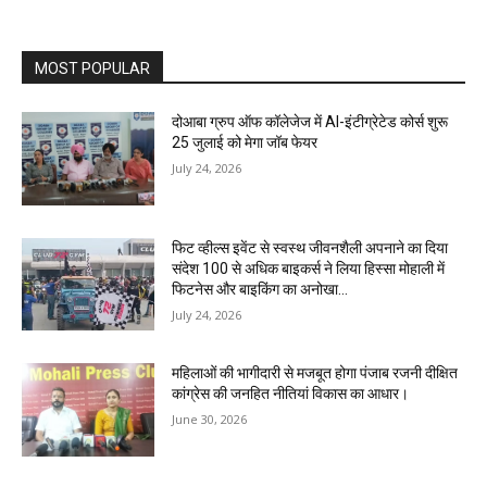
MOST POPULAR
दोआबा ग्रुप ऑफ कॉलेजेज में AI-इंटीग्रेटेड कोर्स शुरू
25 जुलाई को मेगा जॉब फेयर
July 24, 2026
फिट व्हील्स इवेंट से स्वस्थ जीवनशैली अपनाने का दिया
संदेश 100 से अधिक बाइकर्स ने लिया हिस्सा मोहाली में
फिटनेस और बाइकिंग का अनोखा...
July 24, 2026
महिलाओं की भागीदारी से मजबूत होगा पंजाब रजनी दीक्षित
कांग्रेस की जनहित नीतियां विकास का आधार।
June 30, 2026