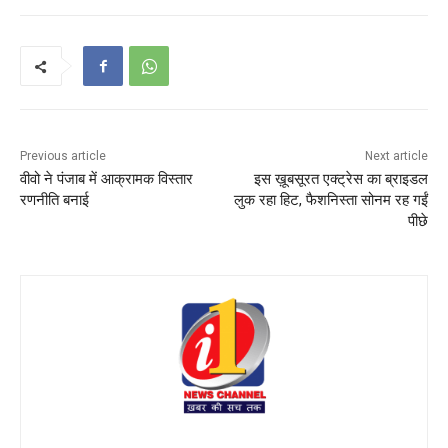
Previous article
Next article
वीवो ने पंजाब में आक्रामक विस्तार
इस ख़ूबसूरत एक्ट्रेस का ब्राइडल
रणनीति बनाई
लुक रहा हिट, फैशनिस्ता सोनम रह गईं
पीछे