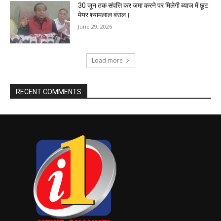
30 जून तक संपत्ति कर जमा करने पर मिलेगी ब्याज में छूट
मेयर श्यामलाल बंसल।
June 29, 2026
Load more
RECENT COMMENTS