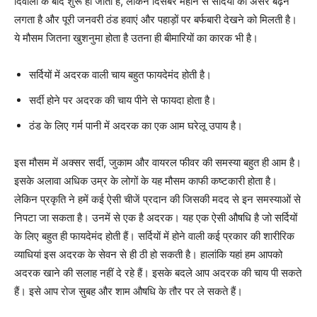
दिवाली के बाद शुरू हो जाता है, लेकिन दिसंबर महीने से सर्दियों का असर बढ़ने
लगता है और पूरी जनवरी ठंड हवाएं और पहाड़ों पर बर्फबारी देखने को मिलती है।
ये मौसम जितना खुशनुमा होता है उतना ही बीमारियों का कारक भी है।
सर्दियों में अदरक वाली चाय बहुत फायदेमंद होती है।
सर्दी होने पर अदरक की चाय पीने से फायदा होता है।
ठंड के लिए गर्म पानी में अदरक का एक आम घरेलू उपाय है।
इस मौसम में अक्सर सर्दी, जुकाम और वायरल फीवर की समस्या बहुत ही आम है।
इसके अलावा अधिक उम्र के लोगों के यह मौसम काफी कष्टकारी होता है।
लेकिन प्रकृति ने हमें कई ऐसी चीजें प्रदान की जिसकी मदद से इन समस्याओं से
निपटा जा सकता है। उनमें से एक है अदरक। यह एक ऐसी औषधि है जो सर्दियों
के लिए बहुत ही फायदेमंद होती हैं। सर्दियों में होने वाली कई प्रकार की शारीरिक
व्याधियां इस अदरक के सेवन से ही ठी हो सकती है। हालांकि यहां हम आपको
अदरक खाने की सलाह नहीं दे रहे हैं। इसके बदले आप अदरक की चाय पी सकते
हैं। इसे आप रोज सुबह और शाम औषधि के तौर पर ले सकते हैं।