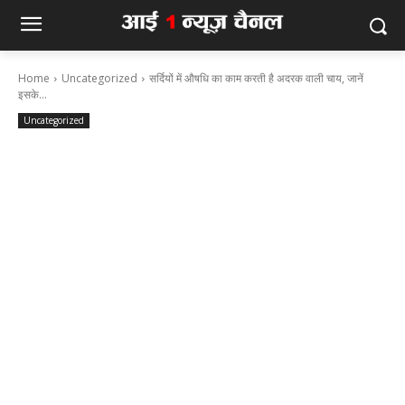
Home
Uncategorized
सर्दियों में औषधि का काम करती है अदरक वाली चाय, जानें
इसके...
Uncategorized