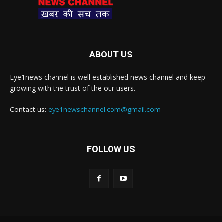
ABOUT US
Eye1news channel is well established news channel and keep
growing with the trust of the our users.
Contact us:
eye1newschannel.com@gmail.com
FOLLOW US