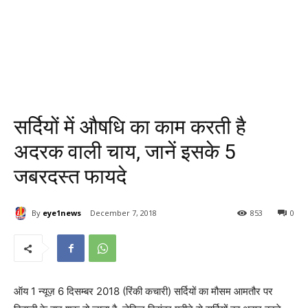
सर्दियों में औषधि का काम करती है
अदरक वाली चाय, जानें इसके 5
जबरदस्त फायदे
By
eye1news
December 7, 2018
853
0
ऑय 1 न्यूज़ 6 दिसम्बर 2018 (रिंकी कचारी) सर्दियों का मौसम आमतौर पर