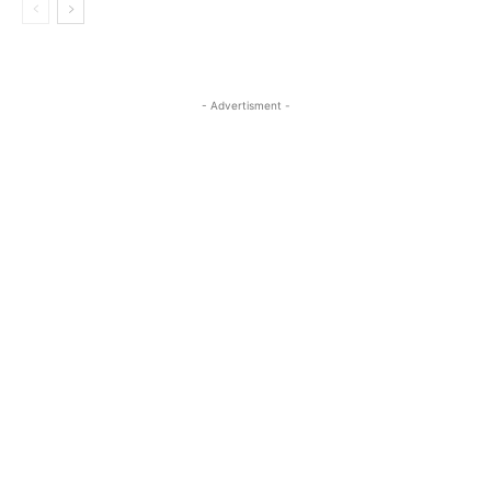
- Advertisment -