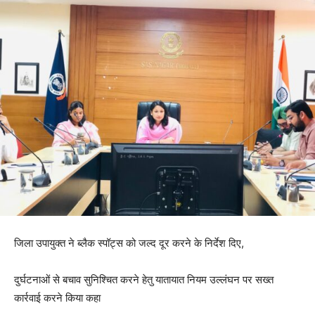
जिला उपायुक्त ने ब्लैक स्पॉट्स को जल्द दूर करने के निर्देश दिए,
दुर्घटनाओं से बचाव सुनिश्चित करने हेतु यातायात नियम उल्लंघन पर सख्त
कार्रवाई करने किया कहा