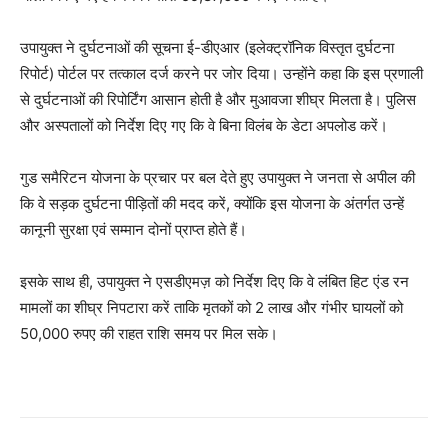
उपायुक्त ने दुर्घटनाओं की सूचना ई-डीएआर (इलेक्ट्रॉनिक विस्तृत दुर्घटना
रिपोर्ट) पोर्टल पर तत्काल दर्ज करने पर जोर दिया। उन्होंने कहा कि इस प्रणाली
से दुर्घटनाओं की रिपोर्टिंग आसान होती है और मुआवजा शीघ्र मिलता है। पुलिस
और अस्पतालों को निर्देश दिए गए कि वे बिना विलंब के डेटा अपलोड करें।
गुड समैरिटन योजना के प्रचार पर बल देते हुए उपायुक्त ने जनता से अपील की
कि वे सड़क दुर्घटना पीड़ितों की मदद करें, क्योंकि इस योजना के अंतर्गत उन्हें
कानूनी सुरक्षा एवं सम्मान दोनों प्राप्त होते हैं।
इसके साथ ही, उपायुक्त ने एसडीएमज़ को निर्देश दिए कि वे लंबित हिट एंड रन
मामलों का शीघ्र निपटारा करें ताकि मृतकों को 2 लाख और गंभीर घायलों को
50,000 रुपए की राहत राशि समय पर मिल सके।