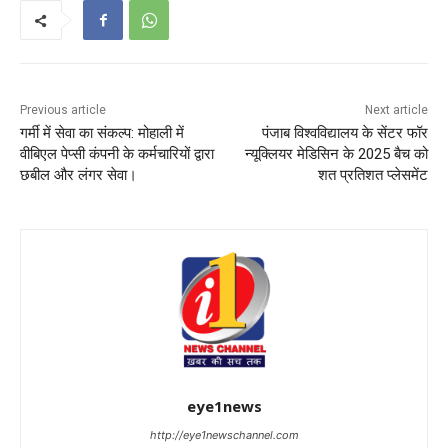
Previous article
Next article
गर्मी में सेवा का संकल्प: मोहाली में
पंजाब विश्वविद्यालय के सेंटर फॉर
वीबिएल पेप्सी कंपनी के कर्मचारियों द्वारा
न्यूक्लियर मेडिसिन के 2025 बैच को
छबील और लंगर सेवा।
शत प्रतिशत प्लेसमेंट
eye1news
http://eye1newschannel.com