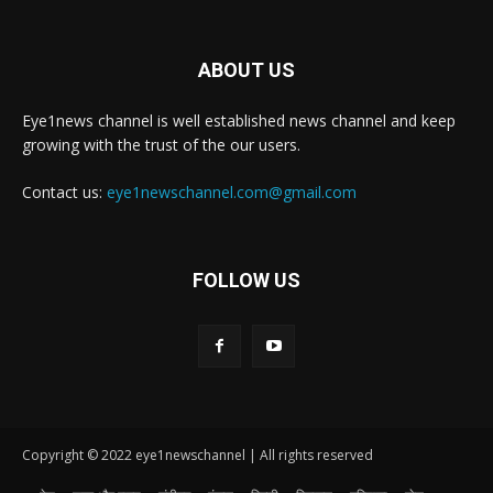
ABOUT US
Eye1news channel is well established news channel and keep
growing with the trust of the our users.
Contact us:
eye1newschannel.com@gmail.com
FOLLOW US
Copyright © 2022 eye1newschannel | All rights reserved