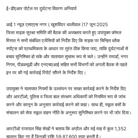
ई-डीएआर पोर्टल पर दुर्घटना विवरण अनिवार्य
आई 1 न्यूज़ एसएएस नगर ( खुशविंदर धालीवाल )17 जून:2025
जिला सड़क सुरक्षा समिति की बैठक की अध्यक्षता करते हुए उपायुक्त कोमल
मित्तल ने सभी संबंधित एजेंसियों को निर्देश दिए कि सड़क पर चिन्हित ब्लैक
स्पॉट्स को प्राथमिकता के आधार पर तुरंत ठीक किया जाए, ताकि दुर्घटनाओं से
बचाव सुनिश्चित हो सके और यातायात सुचारू रूप से चले। उन्होंने ग़माडॉ, नगर
निगम, पीडब्ल्यूडी और एनएचएआई सहित सभी विभागों को अगली बैठक से पहले
इन पर की गई कार्रवाई रिपोर्ट सौंपने के निर्देश दिए।
उपायुक्त ने यातायात नियमों के उल्लंघन पर सख्त कार्रवाई करने के निर्देश दिए
और आरटीओ, पुलिस व जिला बाल संरक्षण अधिकारी को नियमित रूप से जांच
करने और कानून के अनुसार कार्रवाई करने को कहा। साथ ही, स्कूल बसों के
संचालन को सेफ स्कूल वाहन नीति के अनुरूप सुनिश्चित करने पर भी जोर दिया।
आरटीओ राजपाल सिंह सेखों ने बताया कि अप्रैल और मई माह में कुल 1,352
चालान किए गए हैं जिनकी राशि 59,87,600 रुपए बनती है।