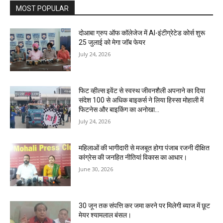
MOST POPULAR
दोआबा ग्रुप ऑफ कॉलेजेज में AI-इंटीग्रेटेड कोर्स शुरू
25 जुलाई को मेगा जॉब फेयर
July 24, 2026
फिट व्हील्स इवेंट से स्वस्थ जीवनशैली अपनाने का दिया
संदेश 100 से अधिक बाइकर्स ने लिया हिस्सा मोहाली में
फिटनेस और बाइकिंग का अनोखा...
July 24, 2026
महिलाओं की भागीदारी से मजबूत होगा पंजाब रजनी दीक्षित
कांग्रेस की जनहित नीतियां विकास का आधार।
June 30, 2026
30 जून तक संपत्ति कर जमा करने पर मिलेगी ब्याज में छूट
मेयर श्यामलाल बंसल।