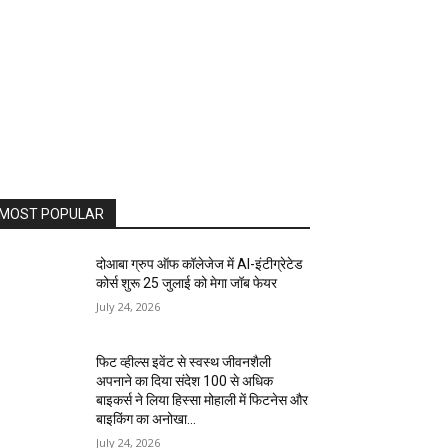
MOST POPULAR
दोआबा ग्रुप ऑफ कॉलेजेज में AI-इंटीग्रेटेड
कोर्स शुरू 25 जुलाई को मेगा जॉब फेयर
July 24, 2026
फिट व्हील्स इवेंट से स्वस्थ जीवनशैली
अपनाने का दिया संदेश 100 से अधिक
बाइकर्स ने लिया हिस्सा मोहाली में फिटनेस और
बाइकिंग का अनोखा...
July 24, 2026