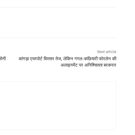
Next article
लोनी
कांगड़ा एयरपोर्ट विस्तार तेज, लेकिन गगल-कछियारी फोरलेन की
अलाइनमेंट पर अनिश्चितता बरकरार