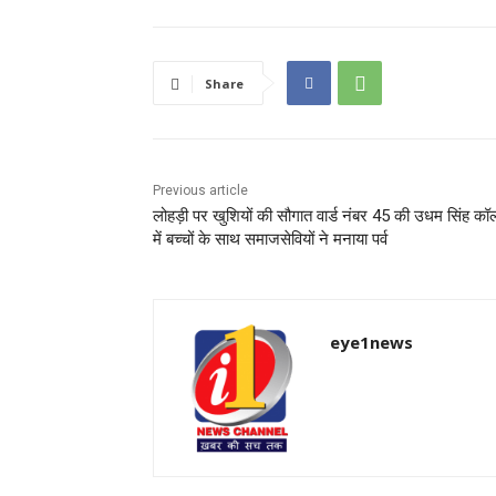
Share
Previous article
लोहड़ी पर खुशियों की सौगात वार्ड नंबर 45 की उधम सिंह कॉ
में बच्चों के साथ समाजसेवियों ने मनाया पर्व
eye1news