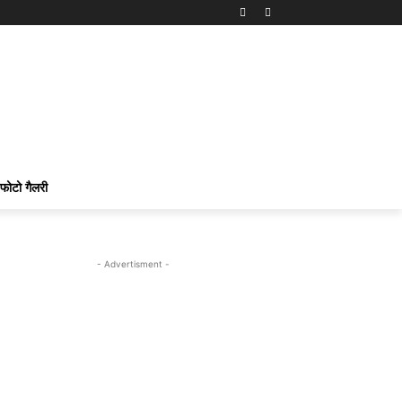
फोटो गैलरी
- Advertisment -