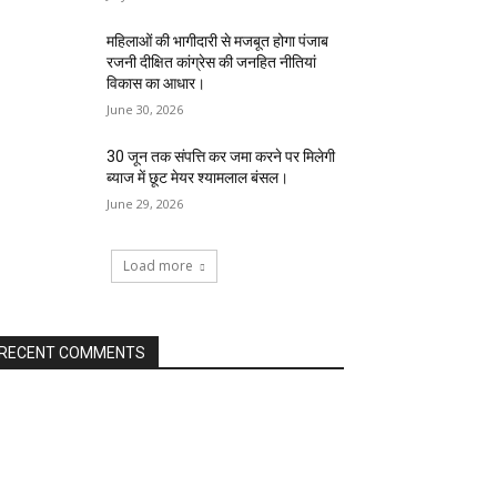
महिलाओं की भागीदारी से मजबूत होगा पंजाब
रजनी दीक्षित कांग्रेस की जनहित नीतियां
विकास का आधार।
June 30, 2026
30 जून तक संपत्ति कर जमा करने पर मिलेगी
ब्याज में छूट मेयर श्यामलाल बंसल।
June 29, 2026
Load more
RECENT COMMENTS