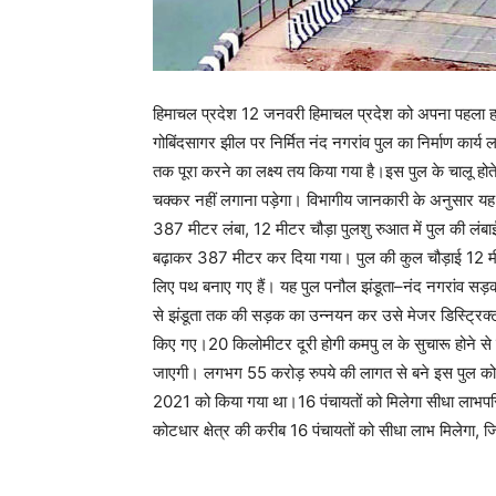
हिमाचल प्रदेश 12 जनवरी हिमाचल प्रदेश को अपना पहला हाई
गोबिंदसागर झील पर निर्मित नंद नगरांव पुल का निर्माण कार्य 
तक पूरा करने का लक्ष्य तय किया गया है।इस पुल के चालू होते ह
चक्कर नहीं लगाना पड़ेगा। विभागीय जानकारी के अनुसार यह 
387 मीटर लंबा, 12 मीटर चौड़ा पुलशु रुआत में पुल की लं
बढ़ाकर 387 मीटर कर दिया गया। पुल की कुल चौड़ाई 12 मीटर 
लिए पथ बनाए गए हैं। यह पुल पनौल झंडूता–नंद नगरांव सड
से झंडूता तक की सड़क का उन्नयन कर उसे मेजर डिस्ट्रिक्
किए गए।20 किलोमीटर दूरी होगी कमपु ल के सुचारू होने से 
जाएगी। लगभग 55 करोड़ रुपये की लागत से बने इस पुल को
2021 को किया गया था।16 पंचायतों को मिलेगा सीधा लाभपरिय
कोटधार क्षेत्र की करीब 16 पंचायतों को सीधा लाभ मिलेगा, 