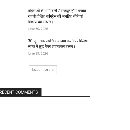
महिलाओं की भागीदारी से मजबूत होगा पंजाब
रजनी दीक्षित कांग्रेस की जनहित नीतियां
विकास का आधार।
June 30, 2026
30 जून तक संपत्ति कर जमा करने पर मिलेगी
ब्याज में छूट मेयर श्यामलाल बंसल।
June 29, 2026
Load more
RECENT COMMENTS