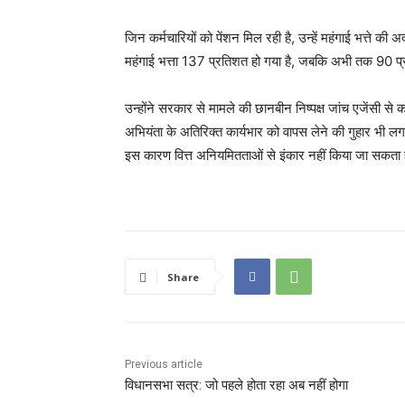
जिन कर्मचारियों को पेंशन मिल रही है, उन्हें महंगाई भत्ते क
महंगाई भत्ता 137 प्रतिशत हो गया है, जबकि अभी तक 90 प
उन्होंने सरकार से मामले की छानबीन निष्पक्ष जांच एजेंसी स
अभियंता के अतिरिक्त कार्यभार को वापस लेने की गुहार भी
इस कारण वित्त अनियमितताओं से इंकार नहीं किया जा सकता 
Share
Previous article
विधानसभा सत्र: जो पहले होता रहा अब नहीं होगा