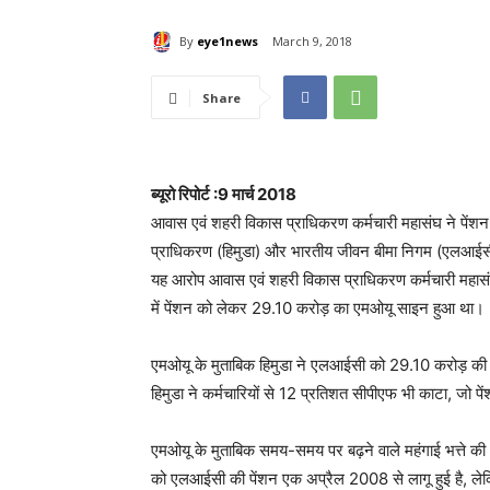
By
eye1news
March 9, 2018
Share
ब्यूरो रिपोर्ट :9 मार्च 2018
आवास एवं शहरी विकास प्राधिकरण कर्मचारी महासंघ ने पेंश
प्राधिकरण (हिमुडा) और भारतीय जीवन बीमा निगम (एलआईसी) न
यह आरोप आवास एवं शहरी विकास प्राधिकरण कर्मचारी महासंघ 
में पेंशन को लेकर 29.10 करोड़ का एमओयू साइन हुआ था।
एमओयू के मुताबिक हिमुडा ने एलआईसी को 29.10 करोड़ क
हिमुडा ने कर्मचारियों से 12 प्रतिशत सीपीएफ भी काटा, जो पें
एमओयू के मुताबिक समय-समय पर बढ़ने वाले महंगाई भत्ते की 
को एलआईसी की पेंशन एक अप्रैल 2008 से लागू हुई है, लेकि