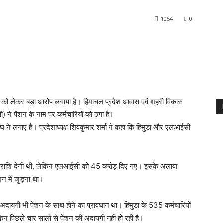
1054
0
न को लेकर बड़ा आरोप लगाया है। हिमाचल प्रदेश आवास एवं शहरी विकास
े पेंशन के नाम पर कर्मचारियों को ठगा है।
ने लगाए हैं। प्रदेशाध्यक्ष शिवकुमार शर्मा ने कहा कि हिमुडा और एलआईसी
ी राशि देनी थी, लेकिन एलआईसी को 45 करोड़ दिए गए। इसके अलावा
शन में जुड़ना था।
अदायगी भी पेंशन के साथ होने का प्रावधान था। हिमुडा के 535 कर्मचारियों
न पिछले चार सालों से पेंशन की अदायगी नहीं हो रही है।