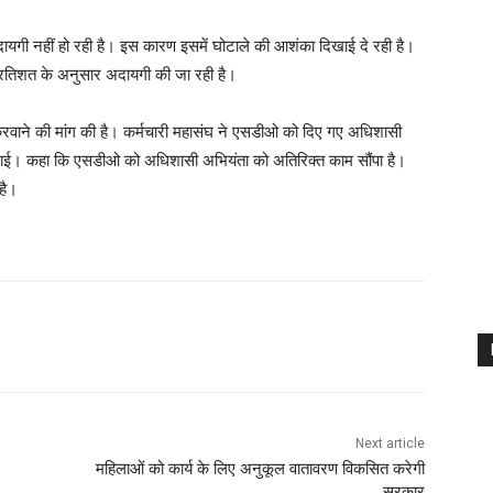
ी अदायगी नहीं हो रही है। इस कारण इसमें घोटाले की आशंका दिखाई दे रही है।
्रतिशत के अनुसार अदायगी की जा रही है।
े करवाने की मांग की है। कर्मचारी महासंघ ने एसडीओ को दिए गए अधिशासी
 लगाई। कहा कि एसडीओ को अधिशासी अभियंता को अतिरिक्त काम सौंपा है।
है।
Next article
महिलाओं को कार्य के लिए अनुकूल वातावरण विकसित करेगी
सरकार