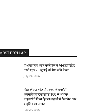
MOST POPULAR
दोआबा ग्रुप ऑफ कॉलेजेज में AI-इंटीग्रेटेड
कोर्स शुरू 25 जुलाई को मेगा जॉब फेयर
July 24, 2026
फिट व्हील्स इवेंट से स्वस्थ जीवनशैली
अपनाने का दिया संदेश 100 से अधिक
बाइकर्स ने लिया हिस्सा मोहाली में फिटनेस और
बाइकिंग का अनोखा...
July 24, 2026