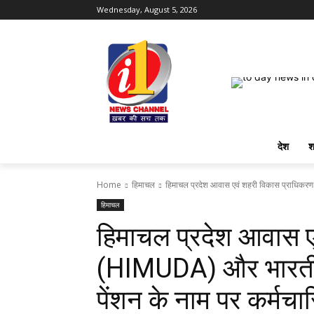
Wednesday, August 5, 2026
देश
श
Home
हिमाचल
हिमाचल प्रदेश आवास एवं शहरी विकास प्राधिक
हिमाचल
हिमाचल प्रदेश आवास ए
(HIMUDA) और भारतीय
पेंशन के नाम पर कर्मचार