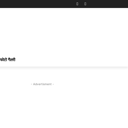
फोटो गैलरी
- Advertisment -