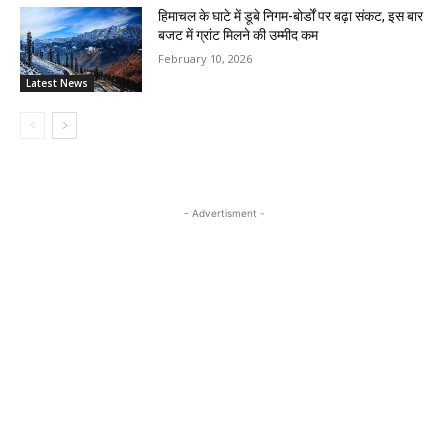
हिमाचल के घाटे में डूबे निगम-बोर्डों पर बढ़ा संकट, इस बार
बजट में ग्रांट मिलने की उम्मीद कम
February 10, 2026
Latest News
- Advertisment -