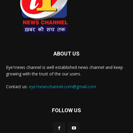
ABOUT US
Eye1news channel is well established news channel and keep
growing with the trust of the our users.
Contact us:
eye1newschannel.com@gmail.com
FOLLOW US