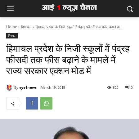
Home
हिमाचल
हिमाचल प्रदेश के निजी स्कूलों में पंद्रह फीसदी तक फीस बढ़ाने के...
हिमाचल
हिमाचल प्रदेश के निजी स्कूलों में पंद्रह
फीसदी तक फीस बढ़ाने के मामले में
राज्य सरकार एक्शन मोड में
By
eye1news
March 19, 2018
820
0