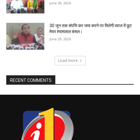
June 30, 2026
30 जून तक संपत्ति कर जमा करने पर मिलेगी ब्याज में छूट
मेयर श्यामलाल बंसल।
June 29, 2026
Load more
RECENT COMMENTS