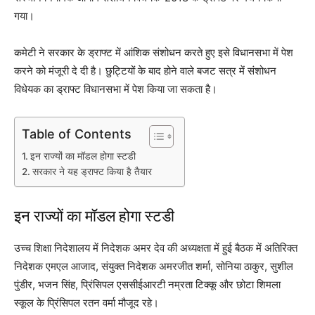
गया।
कमेटी ने सरकार के ड्राफ्ट में आंशिक संशोधन करते हुए इसे विधानसभा में पेश
करने को मंजूरी दे दी है। छुट्टियों के बाद होने वाले बजट सत्र में संशोधन
विधेयक का ड्राफ्ट विधानसभा में पेश किया जा सकता है।
Table of Contents
इन राज्यों का मॉडल होगा स्टडी
सरकार ने यह ड्राफ्ट किया है तैयार
इन राज्यों का मॉडल होगा स्टडी
उच्च शिक्षा निदेशालय में निदेशक अमर देव की अध्यक्षता में हुई बैठक में अतिरिक्त
निदेशक एमएल आजाद, संयुक्त निदेशक अमरजीत शर्मा, सोनिया ठाकुर, सुशील
पुंडीर, भजन सिंह, प्रिंसिपल एससीईआरटी नम्रता टिक्कू और छोटा शिमला
स्कूल के प्रिंसिपल रतन वर्मा मौजूद रहे।