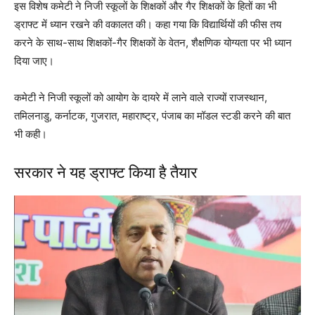
इस विशेष कमेटी ने निजी स्कूलों के शिक्षकों और गैर शिक्षकों के हितों का भी
ड्राफ्ट में ध्यान रखने की वकालत की। कहा गया कि विद्यार्थियों की फीस तय
करने के साथ-साथ शिक्षकों-गैर शिक्षकों के वेतन, शैक्षणिक योग्यता पर भी ध्यान
दिया जाए।
कमेटी ने निजी स्कूलों को आयोग के दायरे में लाने वाले राज्यों राजस्थान,
तमिलनाडु, कर्नाटक, गुजरात, महाराष्ट्र, पंजाब का मॉडल स्टडी करने की बात
भी कही।
सरकार ने यह ड्राफ्ट किया है तैयार