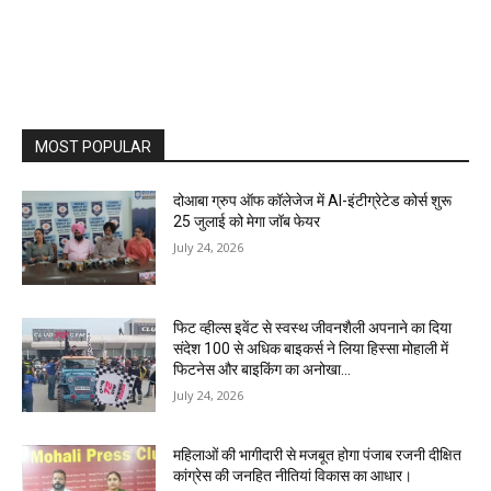
MOST POPULAR
दोआबा ग्रुप ऑफ कॉलेजेज में AI-इंटीग्रेटेड कोर्स शुरू
25 जुलाई को मेगा जॉब फेयर
July 24, 2026
फिट व्हील्स इवेंट से स्वस्थ जीवनशैली अपनाने का दिया
संदेश 100 से अधिक बाइकर्स ने लिया हिस्सा मोहाली में
फिटनेस और बाइकिंग का अनोखा...
July 24, 2026
महिलाओं की भागीदारी से मजबूत होगा पंजाब रजनी दीक्षित
कांग्रेस की जनहित नीतियां विकास का आधार।