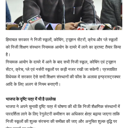
हिमाचल सरकार ने निजी स्कूलों, कोचिंग, ट्यूशन सेंटरों, क्रेच और प्ले स्कूलों
को निजी शिक्षण संस्थान नियामक आयोग के दायरे में लाने का ड्राफ्ट तैयार किया
है।
नियामक आयोग के दायरे में आने के बाद सभी निजी स्कूल, कोचिंग एवं ट्यूशन
सेंटर, क्रेच, प्ले एवं नर्सरी स्कूलों पर कड़ी नजर रखी जा सकेगी। प्रस्तावित
विधेयक में सरकार ऐसे सभी शिक्षण संस्थानों की फीस के अलावा इन्फ्रास्ट्रक्चर
आदि के लिए अलग से नियम बनाएगी।
भाजपा के दृष्टि पत्र में भी है उल्लेख
भाजपा ने अपने चुनावी दृष्टि पत्र में घोषणा की थी कि निजी शैक्षणिक संस्थानों में
पारदर्शिता लाने के लिए रेगुलेटरी कमीशन का अधिकार क्षेत्र बढ़ाया जाएगा ताकि
निजी स्कूलों की शुल्क संरचना की समीक्षा की जाए और अनुचित शुल्क वृद्धि पर