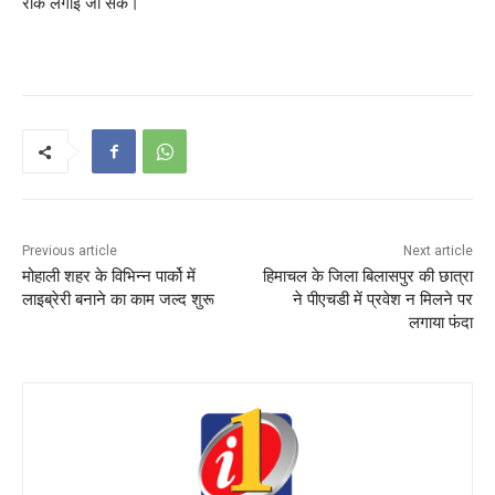
रोक लगाई जा सके।
Previous article
Next article
मोहाली शहर के विभिन्न पार्को में
हिमाचल के जिला बिलासपुर की छात्रा
लाइब्रेरी बनाने का काम जल्द शुरू
ने पीएचडी में प्रवेश न मिलने पर
लगाया फंदा