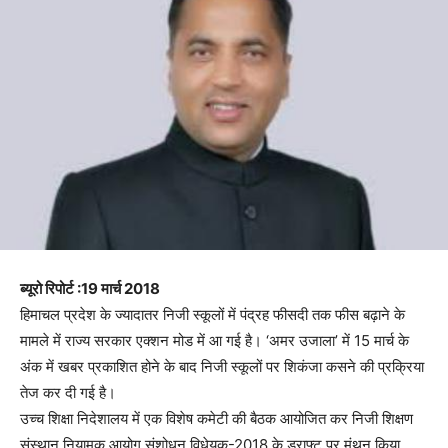
ब्यूरो रिपोर्ट :19 मार्च 2018
हिमाचल प्रदेश के ज्यादातर निजी स्कूलों में पंद्रह फीसदी तक फीस बढ़ाने के
मामले में राज्य सरकार एक्शन मोड में आ गई है। ‘अमर उजाला’ में 15 मार्च के
अंक में खबर प्रकाशित होने के बाद निजी स्कूलों पर शिकंजा कसने की प्रक्रिया
तेज कर दी गई है।
उच्च शिक्षा निदेशालय में एक विशेष कमेटी की बैठक आयोजित कर निजी शिक्षण
संस्थान नियामक आयोग संशोधन विधेयक-2018 के ड्राफ्ट पर मंथन किया