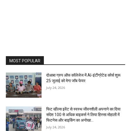
MOST POPULAR
दोआबा ग्रुप ऑफ कॉलेजेज में AI-इंटीग्रेटेड कोर्स शुरू
25 जुलाई को मेगा जॉब फेयर
July 24, 2026
फिट व्हील्स इवेंट से स्वस्थ जीवनशैली अपनाने का दिया
संदेश 100 से अधिक बाइकर्स ने लिया हिस्सा मोहाली में
फिटनेस और बाइकिंग का अनोखा...
July 24, 2026