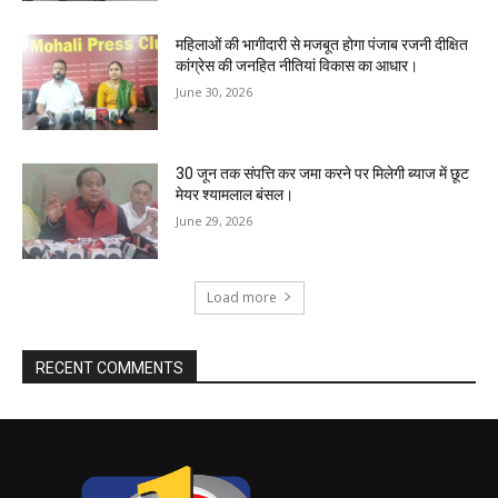
महिलाओं की भागीदारी से मजबूत होगा पंजाब रजनी दीक्षित
कांग्रेस की जनहित नीतियां विकास का आधार।
June 30, 2026
30 जून तक संपत्ति कर जमा करने पर मिलेगी ब्याज में छूट
मेयर श्यामलाल बंसल।
June 29, 2026
Load more
RECENT COMMENTS