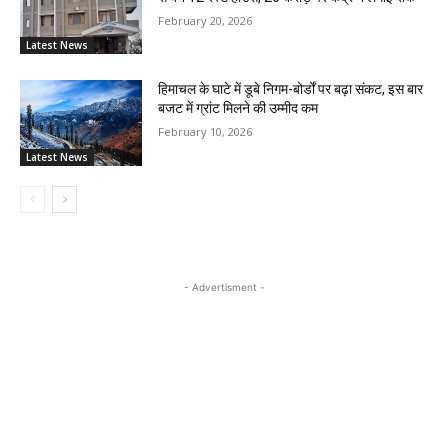
February 20, 2026
Latest News
हिमाचल के घाटे में डूबे निगम-बोर्डों पर बढ़ा संकट, इस बार
बजट में ग्रांट मिलने की उम्मीद कम
February 10, 2026
Latest News
- Advertisment -