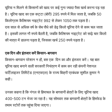
यूरिया न मिलने से किसानों को खाद पर कई गुना ज्यादा पैसा खर्च करना पड़ रहा
है। यूरिया खाद का एक कट्टा (बोरी) 295 रुपये में मिल जाता है, जबकि 50
किलोग्राम कैल्शियम नाइट्रेट 992 से लेकर 1050 तक पड़ता है।
दस साल से अधिक वर्ष के सेब पौधे को डेढ़ किलो यूरिया देने से काम चल जाता
है। इसकी लागत नौ रुपये बैठती है, जबकि कैल्शियम नाइट्रेट को साढ़े चार किलो
की मात्रा में डालना पड़ता है, जिसका खर्च 250 रुपये पड़ता है।
एक दिन और इंतजार करें किसान-बागवान
किसान-बागवान परेशान न हों, बस एक दिन का और इंतजार करें। यह बात
यूरिया खाद बनाने वाली सरकारी नियंत्रण में काम कर रही कंपनी नेशनल
फर्टिलाइजर लिमिटेड (एनएफएल) के राज्य बिक्री प्रबंधक सुशील कुमार ने
कही।
उनका कहना है कि नंगल से हिमाचल के बागवानी क्षेत्रों के लिए यूरिया खाद
400-500 टन भेजा जा रहा है। यह सोमवार तक बागवानी क्षेत्रों के हिमफेड के
तमाम स्टोरों तक पहुंचा दिया जाएगा।