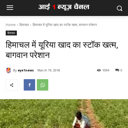
Home
हिमाचल
हिमाचल में यूरिया खाद का स्टॉक खत्म, बागवान परेशान
हिमाचल
हिमाचल में यूरिया खाद का स्टॉक खत्म,
बागवान परेशान
By
eye1news
March 19, 2018
1094
0