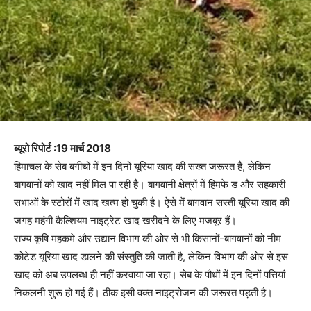
ब्यूरो रिपोर्ट :19 मार्च 2018
हिमाचल के सेब बगीचों में इन दिनों यूरिया खाद की सख्त जरूरत है, लेकिन
बागवानों को खाद नहीं मिल पा रही है। बागवानी क्षेत्रों में हिमफे ड और सहकारी
सभाओं के स्टोरों में खाद खत्म हो चुकी है। ऐसे में बागवान सस्ती यूरिया खाद की
जगह महंगी कैल्शियम नाइट्रेट खाद खरीदने के लिए मजबूर हैं।
राज्य कृषि महकमे और उद्यान विभाग की ओर से भी किसानों-बागवानों को नीम
कोटेड यूरिया खाद डालने की संस्तुति की जाती है, लेकिन विभाग की ओर से इस
खाद को अब उपलब्ध ही नहीं करवाया जा रहा। सेब के पौधों में इन दिनों पत्तियां
निकलनी शुरू हो गई हैं। ठीक इसी वक्त नाइट्रोजन की जरूरत पड़ती है।