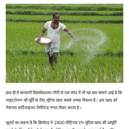
हाल ही में बागवानी विश्वविद्यालय नौणी से एक शोध में भी यह बात सामने आई है कि
नाइट्रोजन की पूर्ति के लिए यूरिया खाद सबसे अच्छा विकल्प है। इस खाद को
नेशनल फर्टिलाइजर लिमिटेड नंगल तैयार करता है।
सूत्रों का कहना है कि हिमफेड ने 2600 मीट्रिक टन यूरिया खाद की आपूर्ति