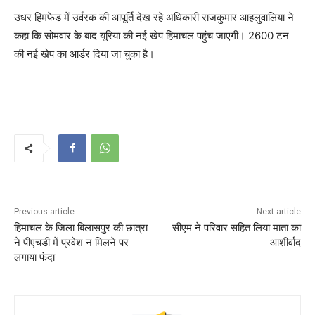
उधर हिमफेड में उर्वरक की आपूर्ति देख रहे अधिकारी राजकुमार आहलुवालिया ने
कहा कि सोमवार के बाद यूरिया की नई खेप हिमाचल पहुंच जाएगी। 2600 टन
की नई खेप का आर्डर दिया जा चुका है।
Previous article
Next article
हिमाचल के जिला बिलासपुर की छात्रा
सीएम ने परिवार सहित लिया माता का
ने पीएचडी में प्रवेश न मिलने पर
आशीर्वाद
लगाया फंदा