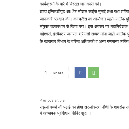
कार्यक्रमों के बारे में विस्तृत जानकारी की।
टाटा इन्स्टिटीयूट आॅफ सोशल साईंस मुम्बई तथा रक्षा शक्ति गुजरा
जानकारी प्रदान की। कान्फ्रैंस का आयोजन ब्यूरो आॅफ पुलिस
संयुक्त तत्वावधान से किया गया। इस अवसर पर महानिदेशक बीप
महेश्वरी, इंस्पैक्टर जनरल श्रीमती सम्पत मीना ब्यूरो आॅफ 
के कारागार विभाग के वरिष्ठ अधिकारी व अन्य गणमान्य व्यक्त
Share
Previous article
स्कूली बच्चों की पढ़ाई का होगा सरलीकरण नौणी के शमरोड स
मे अध्यापक प्रशिक्षण शिविर शुरू ।