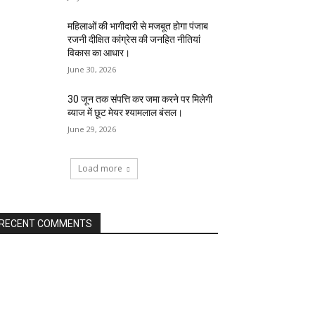
महिलाओं की भागीदारी से मजबूत होगा पंजाब
रजनी दीक्षित कांग्रेस की जनहित नीतियां
विकास का आधार।
June 30, 2026
30 जून तक संपत्ति कर जमा करने पर मिलेगी
ब्याज में छूट मेयर श्यामलाल बंसल।
June 29, 2026
Load more
RECENT COMMENTS