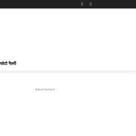
फोटो गैलरी
- Advertisment -