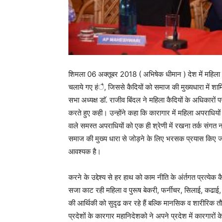
शिमला 06 अक्तूबर 2018 ( अभिषेक धीमान ) देश में महिला व पु
चलाये गए हंै, जिससे कैदियों को समाज की मुख्यधारा में श
सभा अध्यक्ष डाॅ. राजीव बिंदल ने महिला कैदियों के अधिकारों
करते हुए कही। उन्होंने कहा कि कारागार में महिला अपराधियों 
वाले समस्त अपराधियों को एक ही श्रेणी में रखना तर्क संगत नहीं
समाज की मुख्य धारा से जोड़ने के लिए भरसक प्रयास किए जा रह
आवश्यक है।
करने के उद्देश्य से हर हाथ को काम नीति के अंर्तगत प्रत्येक
सजा काट रही महिला व पुरूष बेकरी, फर्नीचर, सिलाई, कढाई,
की आर्थिकी को सुदृढ कर रहे हैं बल्कि मानसिक व शारीरिक तौर 
प्रदेशों के कारगार महानिदेशको ने अपने प्रदेश में कारगारों