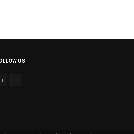
OLLOW US