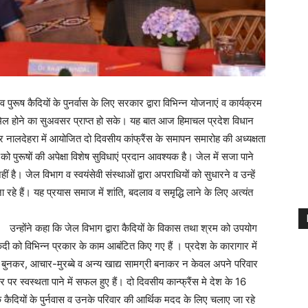
रूष कैदियों के पुनर्वास के लिए सरकार द्वारा विभिन्न योजनाएं व कार्यक्रम
ामिल होने का सुअवसर प्राप्त हो सके। यह बात आज हिमाचल प्रदेश विधान
 पर नालदेहरा में आयोजित दो दिवसीय कांफ्रैंस के समापन समारोह की अध्यक्षता
को पुरूषों की अपेक्षा विशेष सुविधाएं प्रदान आवश्यक है। जेल में सजा पाने
 है। जेल विभाग व स्वयंसेवी संस्थाओं द्वारा अपराधियों को सुधारने व उन्हें
े हैं। यह प्रयास समाज में शांति, बदलाव व समृद्धि लाने के लिए अत्यंत
उन्होंने कहा कि जेल विभाग द्वारा कैदियों के विकास तथा श्रम को उपयोग
 कैदी को विभिन्न प्रकार के काम आबंटित किए गए हैं । प्रदेश के कारागार में
 बुनकर, आचार-मुरब्बे व अन्य खाद्य सामग्री बनाकर न केवल अपने परिवार
पर स्वस्थता पाने में सफल हुए हैं। दो दिवसीय कान्फ्रैंस मे देश के 16
 के कैदियों के पुर्नवास व उनके परिवार की आर्थिक मदद के लिए चलाए जा रहे