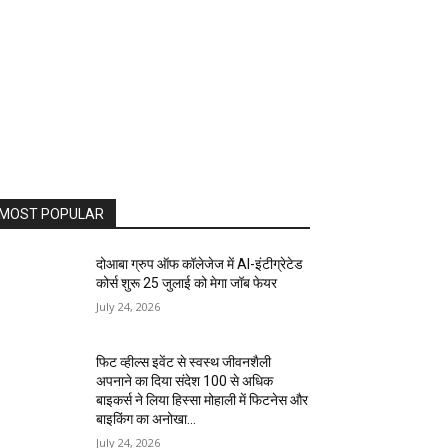
MOST POPULAR
दोआबा ग्रुप ऑफ कॉलेजेज में AI-इंटीग्रेटेड
कोर्स शुरू 25 जुलाई को मेगा जॉब फेयर
July 24, 2026
फिट व्हील्स इवेंट से स्वस्थ जीवनशैली
अपनाने का दिया संदेश 100 से अधिक
बाइकर्स ने लिया हिस्सा मोहाली में फिटनेस और
बाइकिंग का अनोखा...
July 24, 2026