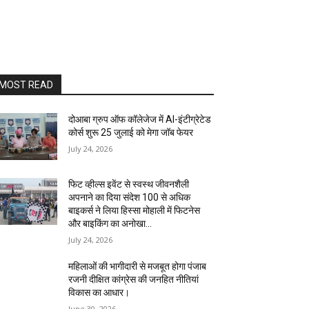
MOST READ
दोआबा ग्रुप ऑफ कॉलेजेज में AI-इंटीग्रेटेड
कोर्स शुरू 25 जुलाई को मेगा जॉब फेयर
July 24, 2026
फिट व्हील्स इवेंट से स्वस्थ जीवनशैली
अपनाने का दिया संदेश 100 से अधिक
बाइकर्स ने लिया हिस्सा मोहाली में फिटनेस
और बाइकिंग का अनोखा...
July 24, 2026
महिलाओं की भागीदारी से मजबूत होगा पंजाब
रजनी दीक्षित कांग्रेस की जनहित नीतियां
विकास का आधार।
June 30, 2026