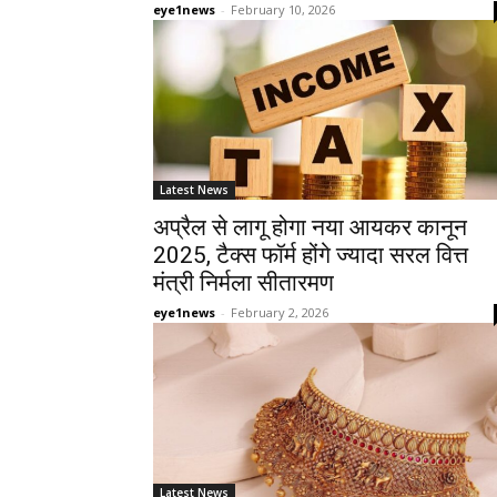
eye1news
-
February 10, 2026
Latest News
अप्रैल से लागू होगा नया आयकर कानून
2025, टैक्स फॉर्म होंगे ज्यादा सरल वित्त
मंत्री निर्मला सीतारमण
eye1news
-
February 2, 2026
Latest News