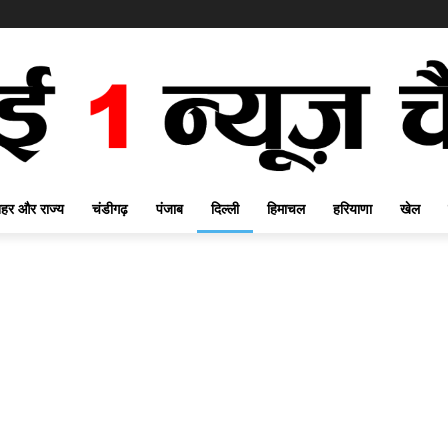
हर और राज्य
चंडीगढ़
पंजाब
दिल्ली
हिमाचल
हरियाणा
खेल