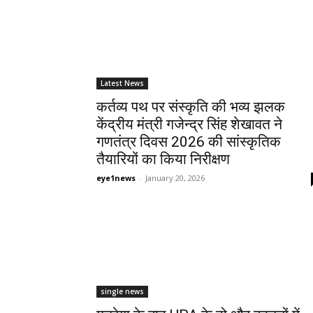
Latest News
कर्तव्य पथ पर संस्कृति की भव्य झलक
केंद्रीय मंत्री गजेन्द्र सिंह शेखावत ने
गणतंत्र दिवस 2026 की सांस्कृतिक
तैयारियों का किया निरीक्षण
eye1news
-
January 20, 2026
single news