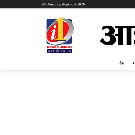
Wednesday, August 5, 2026
देश
श