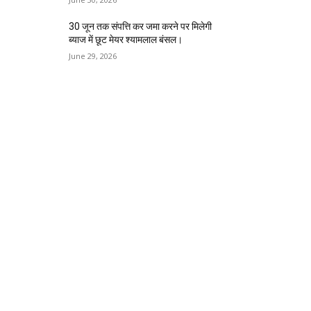
30 जून तक संपत्ति कर जमा करने पर मिलेगी
ब्याज में छूट मेयर श्यामलाल बंसल।
June 29, 2026