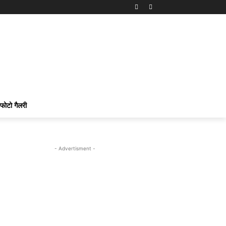
फोटो गैलरी
- Advertisment -