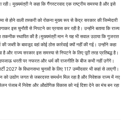
 रही। मुख्यमंत्री ने कहा कि गैंगस्टरवाद एक राष्ट्रीय समस्या है और इसे
सीमा से होने वाली तस्करी को रोकना मुख्य रूप से केंद्र सरकार की जिम्मेदारी
ाकर इस चुनौती से निपटने का प्रयास कर रही है। उन्होंने बताया कि राज्य
ोन तकनीक स्थापित की है।मुख्यमंत्री मान ने यह भी सवाल उठाया कि गुजरात
ी जब्ती के बावजूद वहां कोई ठोस कार्रवाई क्यों नहीं की गई। उन्होंने कहा
ा है और राज्य सरकार इस समस्या से निपटने के लिए पूरी तरह प्रतिबद्ध है।
की उपजाऊ धरती पर नफरत और धर्म की राजनीति के बीज कभी नहीं उगेंगे।
कि पार्टी 2027 के विधानसभा चुनावों के लिए 117 उम्मीदवार भी कहां से लाएगी।
मेलन को उद्योग जगत से जबरदस्त समर्थन मिल रहा है और निवेशक राज्य में नए
्मेलन पंजाब में निवेश और औद्योगिक विकास को नई दिशा देने का मंच बन रहा