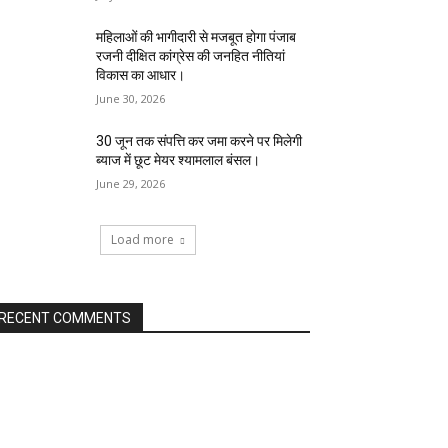
महिलाओं की भागीदारी से मजबूत होगा पंजाब
रजनी दीक्षित कांग्रेस की जनहित नीतियां
विकास का आधार।
June 30, 2026
30 जून तक संपत्ति कर जमा करने पर मिलेगी
ब्याज में छूट मेयर श्यामलाल बंसल।
June 29, 2026
Load more
RECENT COMMENTS