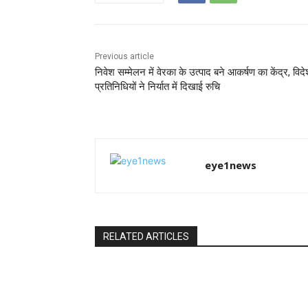
Previous article
निवेश सम्मेलन में वेरका के उत्पाद बने आकर्षण का केंद्र, विदे
प्रतिनिधियों ने निर्यात में दिखाई रुचि
eye1news
RELATED ARTICLES