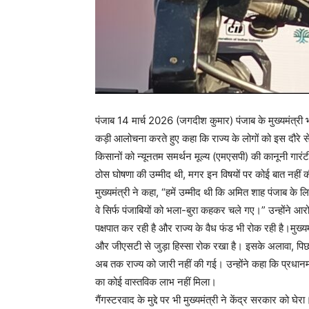
पंजाब 14 मार्च 2026 (जगदीश कुमार) पंजाब के मुख्यमंत्री भग
कड़ी आलोचना करते हुए कहा कि राज्य के लोगों को इस दौरे से बड
किसानों को न्यूनतम समर्थन मूल्य (एमएसपी) की कानूनी गारंटी,
ठोस घोषणा की उम्मीद थी, मगर इन विषयों पर कोई बात नहीं 
मुख्यमंत्री ने कहा, “हमें उम्मीद थी कि अमित शाह पंजाब के
वे सिर्फ पंजाबियों को भला-बुरा कहकर चले गए।” उन्होंने आर
पक्षपात कर रही है और राज्य के वैध फंड भी रोक रही है।मुख
और जीएसटी से जुड़ा हिस्सा रोक रखा है। इसके अलावा, पिछल
अब तक राज्य को जारी नहीं की गई। उन्होंने कहा कि प्रधानमंत्
का कोई वास्तविक लाभ नहीं मिला।
गैंगस्टरवाद के मुद्दे पर भी मुख्यमंत्री ने केंद्र सरकार को घे