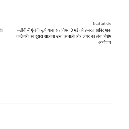
Next article
शी
बलौंगी में गूंजेगी सूफियाना रूहानियत 3 मई को हज़रत साबिर पाक
कलियरी का दूसरा सालाना उर्स, क़व्वाली और लंगर का होगा विशेष
आयोजन