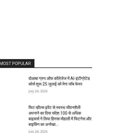
MOST POPULAR
दोआबा ग्रुप ऑफ कॉलेजेज में AI-इंटीग्रेटेड
कोर्स शुरू 25 जुलाई को मेगा जॉब फेयर
July 24, 2026
फिट व्हील्स इवेंट से स्वस्थ जीवनशैली
अपनाने का दिया संदेश 100 से अधिक
बाइकर्स ने लिया हिस्सा मोहाली में फिटनेस और
बाइकिंग का अनोखा...
July 24, 2026