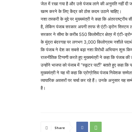
जेल में रखा गया है और उसे पंजाब लाने की अनुमति नहीं दी जा
खत्म करने के लिए केंद्र को ठोस कदम उठाने चाहिए।
नशा तस्करी के मुद्दे पर मुख्यमंत्री ने कहा कि अंतरराष्ट्रीय 
है, लेकिन पंजाब सरकार अपनी तरफ से एंटी-ड्रोन सिस्टम लग
सरकार ने सीमा के करीब 550 किलोमीटर क्षेत्र में एंटी-ड्र
के मुंद्रा बंदरगाह पर लगभग 3,000 किलोग्राम नशीले पदार्थ क
कि पंजाब ने देश का सबसे बड़ा नशा विरोधी अभियान शुरू किय
राजनीतिक टिप्पणी करते हुए मुख्यमंत्री ने कहा कि पंजाब 
उन्होंने भाजपा को पंजाब में “स्कूटर पार्टी” बताते हुए कहा 
मुख्यमंत्री ने यह भी कहा कि प्रोग्रेसिव पंजाब निवेशक सम्
व्यापारिक अवसरों पर चर्चा कर रहे हैं। उनके अनुसार यह सम
है।
Share