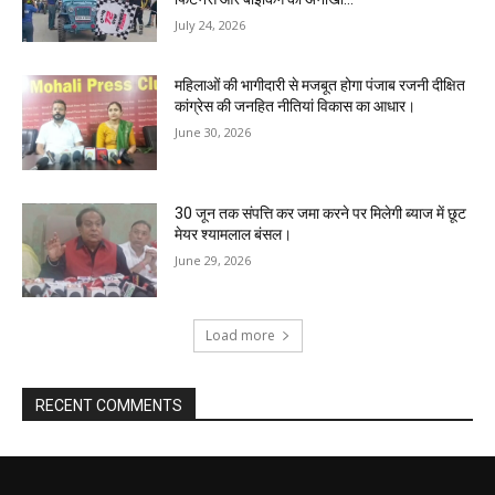
July 24, 2026
महिलाओं की भागीदारी से मजबूत होगा पंजाब रजनी दीक्षित
कांग्रेस की जनहित नीतियां विकास का आधार।
June 30, 2026
30 जून तक संपत्ति कर जमा करने पर मिलेगी ब्याज में छूट
मेयर श्यामलाल बंसल।
June 29, 2026
Load more
RECENT COMMENTS