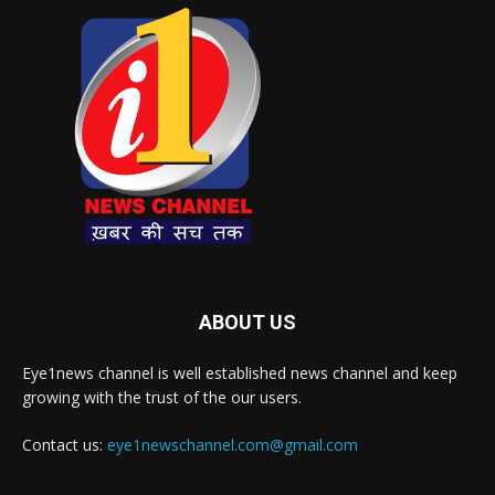
ABOUT US
Eye1news channel is well established news channel and keep
growing with the trust of the our users.
Contact us:
eye1newschannel.com@gmail.com