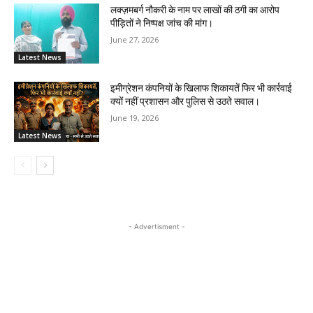
लक्ज़मबर्ग नौकरी के नाम पर लाखों की ठगी का आरोप
पीड़ितों ने निष्पक्ष जांच की मांग।
June 27, 2026
Latest News
इमीग्रेशन कंपनियों के खिलाफ शिकायतें फिर भी कार्रवाई
क्यों नहीं प्रशासन और पुलिस से उठते सवाल।
June 19, 2026
Latest News
- Advertisment -