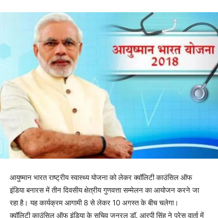
आयुष्मान भारत राष्ट्रीय स्वास्थ्य योजना को लेकर क्वॉलिटी काउंसिल ऑफ
इंडिया बनारस में तीन दिवसीय क्षेत्रीय गुणवत्ता सम्मेलन का आयोजन करने जा
रहा है। यह कार्यक्रम आगामी 8 से लेकर 10 अगस्त के बीच चलेगा।
क्वॉलिटी काउंसिल ऑफ इंडिया के सचिव जनरल डॉ. आरपी सिंह ने प्रेस वार्ता में