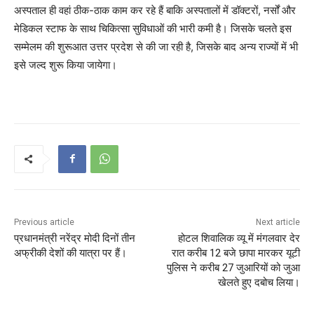
अस्पताल ही वहां ठीक-ठाक काम कर रहे हैं बाकि अस्पतालों में डॉक्टरों, नर्सों और
मेडिकल स्टाफ के साथ चिकित्सा सुविधाओं की भारी कमी है। जिसके चलते इस
सम्मेलम की शुरूआत उत्तर प्रदेश से की जा रही है, जिसके बाद अन्य राज्यों में भी
इसे जल्द शुरू किया जायेगा।
Previous article
Next article
प्रधानमंत्री नरेंद्र मोदी दिनों तीन
होटल शिवालिक व्यू में मंगलवार देर
अफ्रीकी देशों की यात्रा पर हैं।
रात करीब 12 बजे छापा मारकर यूटी
पुलिस ने करीब 27 जुआरियों को जुआ
खेलते हुए दबोच लिया।