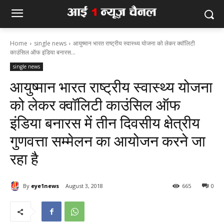
Home
single news
आयुष्मान भारत राष्ट्रीय स्वास्थ्य योजना को लेकर क्वॉलिटी
काउंसिल ऑफ इंडिया बनारस...
single news
आयुष्मान भारत राष्ट्रीय स्वास्थ्य योजना
को लेकर क्वॉलिटी काउंसिल ऑफ
इंडिया बनारस में तीन दिवसीय क्षेत्रीय
गुणवत्ता सम्मेलन का आयोजन करने जा
रहा है
By
eye1news
August 3, 2018
665
0