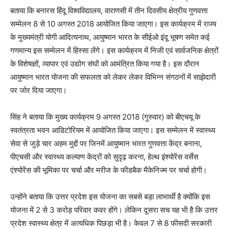
बताया कि बनारस हिंदू विश्वविद्यालय, वाराणसी में तीन दिवसीय क्षेत्रीय गुणवत्ता
सम्मेलन 8 से 10 अगस्त 2018 आयोजित किया जाएगा। इस कार्यक्रम में राज्य
के मुख्यमंत्री योगी आदित्यनाथ, आयुष्मान भारत के सीईओ इंदू भूषण समेत कई
गणमान्य इस सम्मेलन में हिस्सा लेंगे। इस कार्यक्रम में निजी एवं सार्वजनिक क्षेत्रों
के विशेषज्ञों, व्यापार एवं उद्योग संघों को आमंत्रित किया गया है। इस दौरान
आयुष्मान भारत योजना की सफलता को लेकर लेकर विभिन्न संगठनों में साझेदारी
पर जोर दिया जाएगा।
सिंह ने बताया कि मुख्य कार्यक्रम 9 अगस्त 2018 (गुरुवार) को बीएचयू के
स्वतंत्रता भवन आडिटोरियम में आयोजित किया जाएगा। इस सम्मेलन में स्वास्थ्य
सेवा से जुड़े चार अहम मुद्दों पर जिनमें आयुष्मान भारत गुणवत्ता केंद्र बनाना,
पीएचसी और स्वास्थ्य कल्याण केंद्रों को सुदृढ़ करना, हेल्थ इंश्योरेंस वर्सेस
एंश्योरेंस की भूमिका पर चर्चा और मरीज के फीडबैक मैकेनिज्म पर चर्चा होगी।
उन्होंने बताया कि उत्तर प्रदेश इस योजना का सबसे बड़ा लाभार्थी है क्योंकि इस
योजना में 2 से 3 करोड़ परिवार कवर होंगे। लेकिन दूसरा सच यह भी है कि उत्तर
प्रदेश स्वास्थ्य क्षेत्र में अत्यधिक पिछड़ा भी है। केवल 7 से 8 फीसदी सरकारी