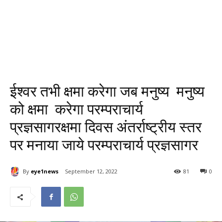
ईश्वर तभी क्षमा करेगा जब मनुष्य मनुष्य
को क्षमा करेगा परम्पराचार्य
प्रज्ञसागरक्षमा दिवस अंतर्राष्ट्रीय स्तर
पर मनाया जाये परम्पराचार्य प्रज्ञसागर
By
eye1news
September 12, 2022
81
0