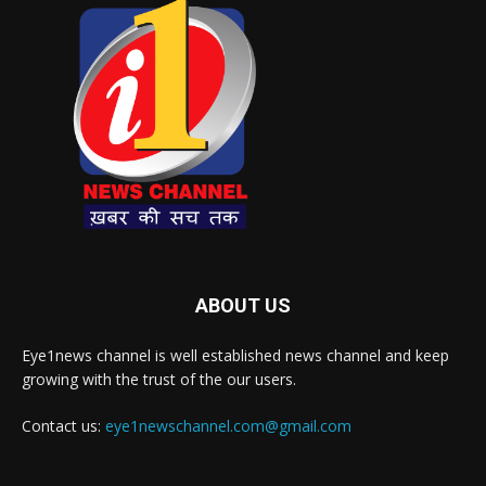
ABOUT US
Eye1news channel is well established news channel and keep
growing with the trust of the our users.
Contact us:
eye1newschannel.com@gmail.com