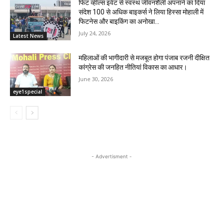
फिट व्हील्स इवेंट से स्वस्थ जीवनशैली अपनाने का दिया
संदेश 100 से अधिक बाइकर्स ने लिया हिस्सा मोहाली में
फिटनेस और बाइकिंग का अनोखा...
July 24, 2026
Latest News
महिलाओं की भागीदारी से मजबूत होगा पंजाब रजनी दीक्षित
कांग्रेस की जनहित नीतियां विकास का आधार।
June 30, 2026
eye1special
- Advertisment -