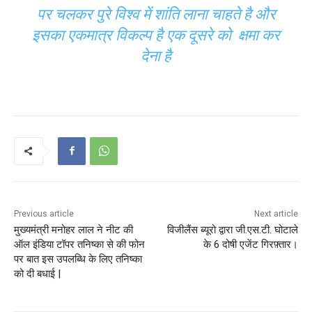
पर चलकर पुरे विश्व में शांति लाना चाहते है और
इसका एकमात्र विकल्प है एक दूसरे को क्षमा कर
देना है
Previous article
Next article
मुख्यमंत्री मनोहर लाल ने नीट की
विजीलैंस ब्यूरो द्वारा जी.एस.टी. घोटाले
ऑल इंडिया टॉपर तनिष्का से की फोन
के 6 दोषी एजेंट गिरफ़्तार।
पर बात इस उपलब्धि के लिए तनिष्का
को दी बधाई |