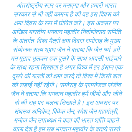
अंतर्राष्ट्रीय स्तर पर मनाएगा और हमारी भारत
सरकार से भी यही कामना है की वह इस दिवस को
क्षमा दिवस के रूप में घोषित करे। इस अवसर पर
अखिल भारतीय भगवान महावीर निर्वाणोत्सव समिति
के अंतर्गत विश्व मैत्री क्षमा दिवस समोराह के मुख्य
संयोजक सत्य भूषण जैन ने बताया कि जैन धर्म हमें
मन मुटाव भूलकर एक दूसरे के साथ आपसी भाईचारे
के साथ रहना सिखाता है अगर विश्व में हर इंसान एक
दूसरे की गलती को क्षमा करदे तो विश्व में किसी बात
की लड़ाई नहीं रहेगी। समोराह के प्रायोजक संजीव
जैन ने बताया कि भगवान महावीर हमें जीयो और जीने
दो की राह पर चलना सिखाते है। इस अवसर पर
संघस्थ अनिकेत, विवेक जैन, रमेश जैन महामंत्री,
मनोज जैन उपाध्यक्ष ने कहा की भारत शांति चाहने
वाला देश है हम सब भगवान महावीर के बताये रास्ते