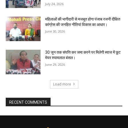
July 24, 2026
महिलाओं की भागीदारी से मजबूत होगा पंजाब रजनी दीक्षित
कांग्रेस की जनहित नीतियां विकास का आधार।
June 30, 2026
30 जून तक संपत्ति कर जमा करने पर मिलेगी ब्याज में छूट
मेयर श्यामलाल बंसल।
June 29, 2026
Load more
RECENT COMMENTS