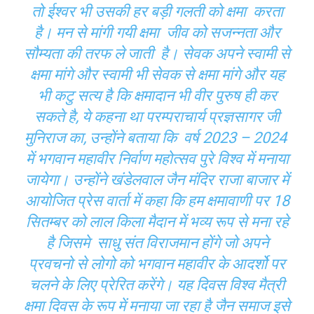
तो ईश्वर भी उसकी हर बड़ी गलती को क्षमा करता
है। मन से मांगी गयी क्षमा जीव को सजन्नता और
सौम्यता की तरफ ले जाती है। सेवक अपने स्वामी से
क्षमा मांगे और स्वामी भी सेवक से क्षमा मांगे और यह
भी कटु सत्य है कि क्षमादान भी वीर पुरुष ही कर
सकते है, ये कहना था परम्पराचार्य प्रज्ञसागर जी
मुनिराज का, उन्होंने बताया कि वर्ष 2023 – 2024
में भगवान महावीर निर्वाण महोत्सव पुरे विश्व में मनाया
जायेगा। उन्होंने खंडेलवाल जैन मंदिर राजा बाजार में
आयोजित प्रेस वार्ता में कहा कि हम क्षमावाणी पर 18
सितम्बर को लाल किला मैदान में भव्य रूप से मना रहे
है जिसमे साधु संत विराजमान होंगे जो अपने
प्रवचनो से लोगो को भगवान महावीर के आदर्शो पर
चलने के लिए प्रेरित करेंगे। यह दिवस विश्व मैत्री
क्षमा दिवस के रूप में मनाया जा रहा है जैन समाज इसे