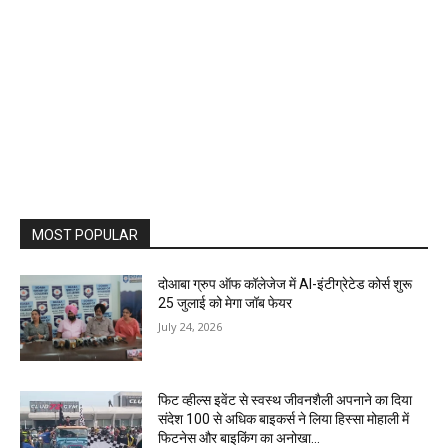
MOST POPULAR
दोआबा ग्रुप ऑफ कॉलेजेज में AI-इंटीग्रेटेड कोर्स शुरू
25 जुलाई को मेगा जॉब फेयर
July 24, 2026
फिट व्हील्स इवेंट से स्वस्थ जीवनशैली अपनाने का दिया
संदेश 100 से अधिक बाइकर्स ने लिया हिस्सा मोहाली में
फिटनेस और बाइकिंग का अनोखा...