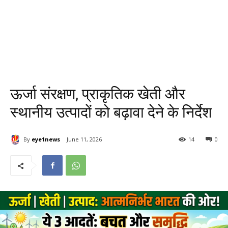
ऊर्जा संरक्षण, प्राकृतिक खेती और
स्थानीय उत्पादों को बढ़ावा देने के निर्देश
By
eye1news
June 11, 2026
14
0