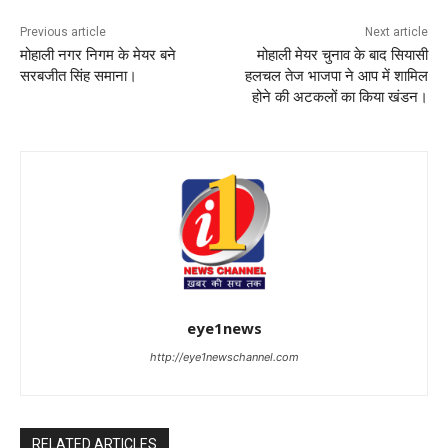
Previous article
Next article
मोहाली नगर निगम के मेयर बने
मोहाली मेयर चुनाव के बाद सियासी
सरबजीत सिंह समाना।
हलचल तेज भाजपा ने आप में शामिल
होने की अटकलों का किया खंडन।
eye1news
http://eye1newschannel.com
RELATED ARTICLES