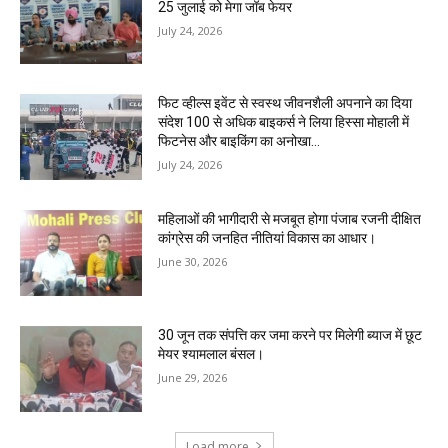
25 जुलाई को मेगा जॉब फेयर
July 24, 2026
फिट व्हील्स इवेंट से स्वस्थ जीवनशैली अपनाने का दिया
संदेश 100 से अधिक बाइकर्स ने लिया हिस्सा मोहाली में
फिटनेस और बाइकिंग का अनोखा...
July 24, 2026
महिलाओं की भागीदारी से मजबूत होगा पंजाब रजनी दीक्षित
कांग्रेस की जनहित नीतियां विकास का आधार।
June 30, 2026
30 जून तक संपत्ति कर जमा करने पर मिलेगी ब्याज में छूट
मेयर श्यामलाल बंसल।
June 29, 2026
Load more