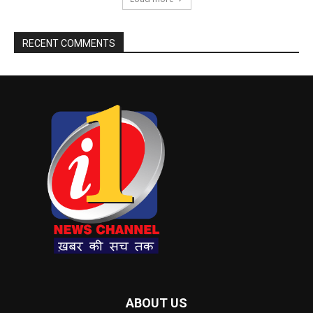
RECENT COMMENTS
ABOUT US