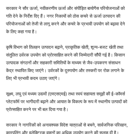
सरकार ने सौर ऊर्जा, नवीकरणीय ऊर्जा और संपीड़ित बायोगैस परियोजनाओं को
गति देने के निर्देश दिए हैं। नगर निकायों को ठोस कचरे से ऊर्जा उत्पादन की
परियोजनाओं को तेजी से लागू करने और कचरे के प्रभावी उपयोग को बढ़ावा देने
के लिए कहा गया है।
कृषि विभाग को तिलहन उत्पादन बढ़ाने, प्राकृतिक खेती, शून्य-बजट खेती तथा
संतुलित उर्वरक उपयोग को प्रोत्साहित करने की जिम्मेदारी सौंपी गई है। किसान
उत्पादक संगठनों और सहकारी समितियों के माध्यम से जैव-उपकरण संसाधन
केंद्र स्थापित किए जाएंगे। उर्वरकों के दुरुपयोग और तस्करी पर रोक लगाने के
लिए भी प्रभावी कदम उठाए जाएंगे।
सूक्ष्म, लघु एवं मध्यम उद्यमों (एमएसएमई) तथा स्वयं सहायता समूहों की ई-कॉमर्स
प्लेटफॉर्म पर भागीदारी बढ़ाने और आयात के विकल्प के रूप में स्थानीय उत्पादों को
प्रोत्साहित करने पर भी बल दिया गया है।
सरकार ने नागरिकों को अनावश्यक विदेश यात्राओं से बचने, सार्वजनिक परिवहन,
कारपूलिंग और इलेक्ट्रिक वाहनों का अधिक उपयोग करने की सलाह दी है।