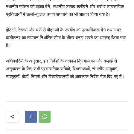
स्थानीय पर्यटन को बढ़ावा देने, स्थानीय उत्पाद खरीदने और घरों व व्यावसायिक
प्रतिष्ठानों में ऊर्जा-कुशल उपाय अपनाने का भी आह्वान किया गया है।
होटलों, रेस्तरां और घरों से पीएनजी के उपयोग को प्राथमिकता देने तथा एयर
कंडीशनर का तापमान निर्धारित सीमा के भीतर बनाए रखने का आग्रह किया गया
है।
अधिकारियों के अनुसार, इन निर्देशों के तत्काल क्रियान्वयन और कड़ाई से
अनुपालन के लिए सभी प्रशासनिक सचिवों, विभागाध्यक्षों, संभागीय आयुक्तों,
उपायुक्तों, बोर्डों, निगमों और विश्वविद्यालयों को आवश्यक निर्देश भेज दिए गए हैं।