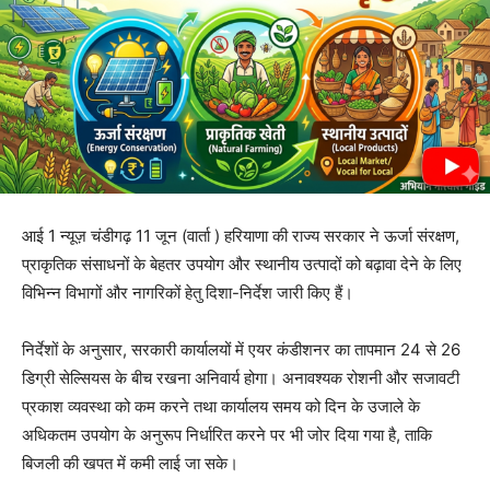
आई 1 न्यूज़ चंडीगढ़ 11 जून (वार्ता ) हरियाणा की राज्य सरकार ने ऊर्जा संरक्षण,
प्राकृतिक संसाधनों के बेहतर उपयोग और स्थानीय उत्पादों को बढ़ावा देने के लिए
विभिन्न विभागों और नागरिकों हेतु दिशा-निर्देश जारी किए हैं।
निर्देशों के अनुसार, सरकारी कार्यालयों में एयर कंडीशनर का तापमान 24 से 26
डिग्री सेल्सियस के बीच रखना अनिवार्य होगा। अनावश्यक रोशनी और सजावटी
प्रकाश व्यवस्था को कम करने तथा कार्यालय समय को दिन के उजाले के
अधिकतम उपयोग के अनुरूप निर्धारित करने पर भी जोर दिया गया है, ताकि
बिजली की खपत में कमी लाई जा सके।