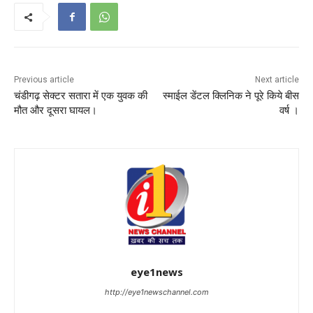
Previous article
Next article
चंडीगढ़ सेक्टर सतारा में एक युवक की
स्माईल डेंटल क्लिनिक ने पूरे किये बीस
मौत और दूसरा घायल।
वर्ष ।
eye1news
http://eye1newschannel.com