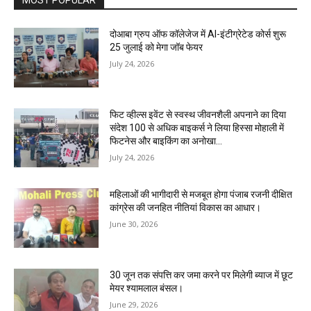
MOST POPULAR
दोआबा ग्रुप ऑफ कॉलेजेज में AI-इंटीग्रेटेड कोर्स शुरू
25 जुलाई को मेगा जॉब फेयर
July 24, 2026
फिट व्हील्स इवेंट से स्वस्थ जीवनशैली अपनाने का दिया
संदेश 100 से अधिक बाइकर्स ने लिया हिस्सा मोहाली में
फिटनेस और बाइकिंग का अनोखा...
July 24, 2026
महिलाओं की भागीदारी से मजबूत होगा पंजाब रजनी दीक्षित
कांग्रेस की जनहित नीतियां विकास का आधार।
June 30, 2026
30 जून तक संपत्ति कर जमा करने पर मिलेगी ब्याज में छूट
मेयर श्यामलाल बंसल।
June 29, 2026