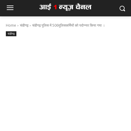
Home
चंडीगढ़
चंडीगढ़ पुलिस में 506पुलिसकर्मियों को पदोन्नत किया गया ।
चंडीगढ़