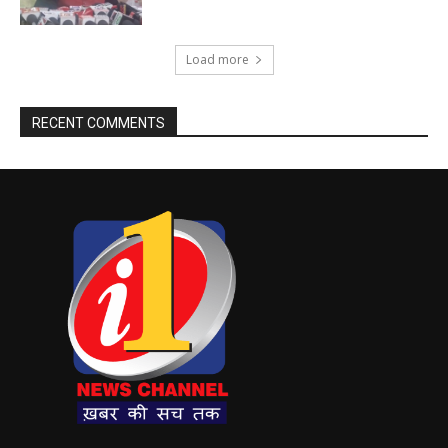
Load more
RECENT COMMENTS