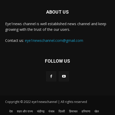
ABOUT US
Eye1news channel is well established news channel and keep
growing with the trust of the our users.
Contact us:
eye1newschannel.com@gmail.com
FOLLOW US
Copyright © 2022 eye1newschannel | All rights reserved
देश
शहर और राज्य
चंडीगढ़
पंजाब
दिल्ली
हिमाचल
हरियाणा
खेल