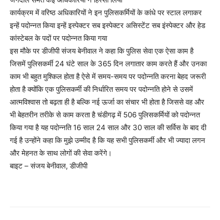
कार्यक्रम में वरिष्ठ अधिकारियों ने इन पुलिसकर्मियों के कांधे पर स्टाल लगाकर
इन्हें पदोन्नत किया इन्हें इस्पेक्टर सब इस्पेक्टर असिस्टेंट सब इंस्पेक्टर और हेड
कांस्टेबल के पदों पर पदोन्नत किया गया
इस मौके पर डीजीपी संजय बेनीवाल ने कहा कि पुलिस सेवा एक ऐसा काम है
जिसमें पुलिसकर्मी 24 घंटे साल के 365 दिन लगातार काम करते हैं और उनका
काम भी बहुत मुश्किल होता है ऐसे में समय-समय पर पदोन्नति करना बेहद जरूरी
होता है क्योंकि एक पुलिसकर्मी की निर्धारित समय पर पदोन्नति होने से उसमें
आत्मविश्वास तो बढ़ता ही है बल्कि नई ऊर्जा का संचार भी होता है जिससे वह और
भी बेहतरीन तरीके से काम करता है चंडीगढ़ में 506 पुलिसकर्मियों को पदोन्नत
किया गया है यह पदोन्नति 16 साल 24 साल और 30 साल की सर्विस के बाद दी
गई है उन्होंने कहा कि मुझे उम्मीद है कि यह सभी पुलिसकर्मी और भी ज्यादा लगन
और मेहनत के साथ लोगों की सेवा करेंगे।
बाइट – संजय बेनीवाल, डीजीपी