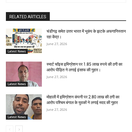
RELATED ARTICLES
चंडीगढ़ समेत उत्तर भारत में भूकंप के झटके अफगानिस्तान
रहा केंद्र।
June 27, 2026
Latest News
स्मार्ट चॉइस इमिग्रेशन पर 1.85 लाख रुपये की ठगी का
आरोप पीड़ित ने लगाई इंसाफ की गुहार।
June 27, 2026
Latest News
मोहाली में इमिग्रेशन कंपनी पर 2.80 लाख की ठगी का
आरोप पश्चिम बंगाल के युवकों ने लगाई मदद की गुहार
June 27, 2026
Latest News