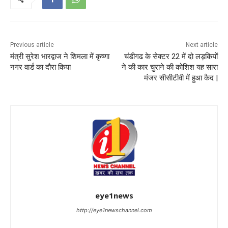
Previous article
Next article
मंत्री सुरेश भारद्वाज ने शिमला में कृष्णा
चंडीगढ के सेक्टर 22 में दो लड़कियों
नगर वार्ड का दौरा किया
ने की कार चुराने की कोशिश यह सारा
मंजर सीसीटीवी में हुआ कैद |
eye1news
http://eye1newschannel.com