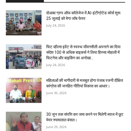
दोआबा ग्रुप ऑफ कॉलेजेज में AI-इंटीग्रेटेड कोर्स शुरू
25 जुलाई को मेगा जॉब फेयर
July 24, 2026
फिट व्हील्स इवेंट से स्वस्थ जीवनशैली अपनाने का दिया
संदेश 100 से अधिक बाइकर्स ने लिया हिस्सा मोहाली में
फिटनेस और बाइकिंग का अनोखा...
July 24, 2026
महिलाओं की भागीदारी से मजबूत होगा पंजाब रजनी दीक्षित
कांग्रेस की जनहित नीतियां विकास का आधार।
June 30, 2026
30 जून तक संपत्ति कर जमा करने पर मिलेगी ब्याज में छूट
मेयर श्यामलाल बंसल।
June 29, 2026