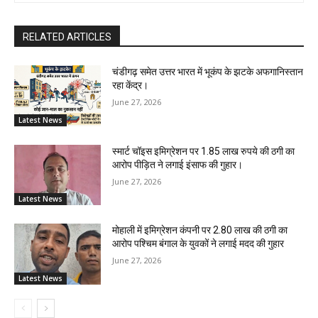
RELATED ARTICLES
चंडीगढ़ समेत उत्तर भारत में भूकंप के झटके अफगानिस्तान
रहा केंद्र।
June 27, 2026
Latest News
स्मार्ट चॉइस इमिग्रेशन पर 1.85 लाख रुपये की ठगी का
आरोप पीड़ित ने लगाई इंसाफ की गुहार।
June 27, 2026
Latest News
मोहाली में इमिग्रेशन कंपनी पर 2.80 लाख की ठगी का
आरोप पश्चिम बंगाल के युवकों ने लगाई मदद की गुहार
June 27, 2026
Latest News