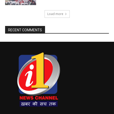
Load more
RECENT COMMENTS