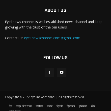
ABOUT US
Eye1news channel is well established news channel and keep
growing with the trust of the our users.
Contact us:
eye1newschannel.com@gmail.com
FOLLOW US
Copyright © 2022 eye1newschannel | All rights reserved
देश
शहर और राज्य
चंडीगढ़
पंजाब
दिल्ली
हिमाचल
हरियाणा
खेल