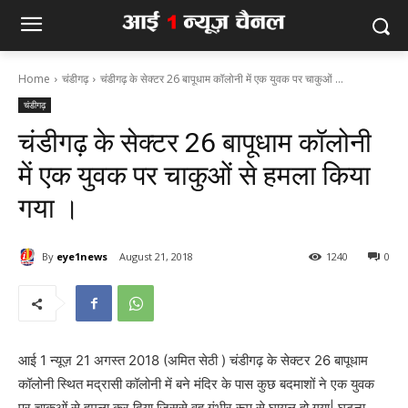
Home
चंडीगढ़
चंडीगढ़ के सेक्टर 26 बापूधाम कॉलोनी में एक युवक पर चाकुओं ...
चंडीगढ़
चंडीगढ़ के सेक्टर 26 बापूधाम कॉलोनी
में एक युवक पर चाकुओं से हमला किया
गया ।
By
eye1news
August 21, 2018
1240
0
आई 1 न्यूज़ 21 अगस्त 2018 (अमित सेठी ) चंडीगढ़ के सेक्टर 26 बापूधाम
कॉलोनी स्थित मद्रासी कॉलोनी में बने मंदिर के पास कुछ बदमाशों ने एक युवक
पर चाकुओं से हमला कर दिया जिससे वह गंभीर रूप से घायल हो गया| घटना