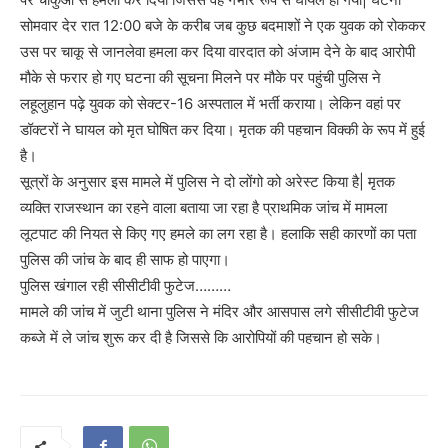
सोमवार देर रात 12:00 बजे के करीब जब कुछ बदमाशों ने एक युवक को रोककर
उस पर चाकू से जानलेवा हमला कर दिया वारदात को अंजाम देने के बाद आरोपी
मौके से फरार हो गए घटना की सूचना मिलने पर मौके पर पहुंची पुलिस ने
लहूलुहान पढ़े युवक को सेक्टर-16 अस्पताल में भर्ती कराया। लेकिन वहां पर
डॉक्टरों ने घायल को मृत घोषित कर दिया। मृतक की पहचान विक्की के रूप में हुई
है।
सूत्रों के अनुसार इस मामले में पुलिस ने दो लोंगो को अरेस्ट किया है| मृतक
व्यक्ति राजस्थान का रहने वाला बताया जा रहा है प्राथमिक जांच में मामला
लूटपाट की नियत से किए गए हमले का लग रहा है। हलाकि सही कारणों का पता
पुलिस की जांच के बाद ही साफ हो पाएगा।
पुलिस खंगाल रही सीसीटीवी फुटेज………
मामले की जांच में जुटी थाना पुलिस ने मंदिर और आसपास लगे सीसीटीवी फुटेज
कब्जे में ले जांच शुरू कर दी है जिससे कि आरोपियों की पहचान हो सके।