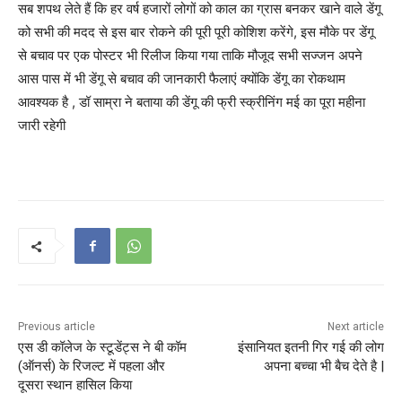
सब शपथ लेते हैं कि हर वर्ष हजारों लोगों को काल का ग्रास बनकर खाने वाले डेंगू
को सभी की मदद से इस बार रोकने की पूरी पूरी कोशिश करेंगे, इस मौके पर डेंगू
से बचाव पर एक पोस्टर भी रिलीज किया गया ताकि मौजूद सभी सज्जन अपने
आस पास में भी डेंगू से बचाव की जानकारी फैलाएं क्योंकि डेंगू का रोकथाम
आवश्यक है , डॉ साम्रा ने बताया की डेंगू की फ्री स्क्रीनिंग मई का पूरा महीना
जारी रहेगी
Previous article
Next article
एस डी कॉलेज के स्टूडेंट्स ने बी कॉम
इंसानियत इतनी गिर गई की लोग
(ऑनर्स) के रिजल्ट में पहला और
अपना बच्चा भी बैच देते है |
दूसरा स्थान हासिल किया