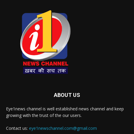
ABOUT US
Eye1news channel is well established news channel and keep
growing with the trust of the our users.
Contact us:
eye1newschannel.com@gmail.com