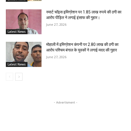
स्मार्ट चॉइस इमिग्रेशन पर 1.85 लाख रुपये की ठगी का
आरोप पीड़ित ने लगाई इंसाफ की गुहार।
June 27, 2026
Latest News
मोहाली में इमिग्रेशन कंपनी पर 2.80 लाख की ठगी का
आरोप पश्चिम बंगाल के युवकों ने लगाई मदद की गुहार
June 27, 2026
Latest News
- Advertisment -