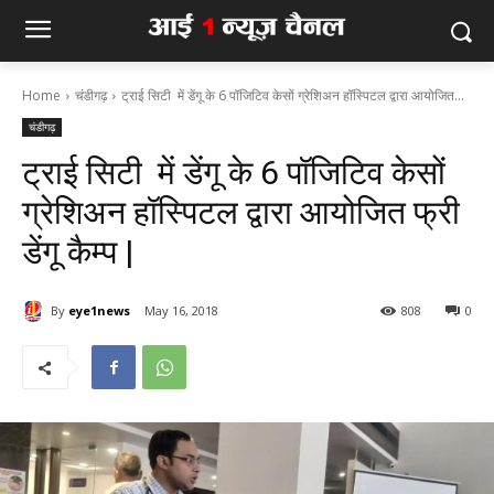
Home
चंडीगढ़
ट्राई सिटी में डेंगू के 6 पॉजिटिव केसों ग्रेशिअन हॉस्पिटल द्वारा आयोजित...
चंडीगढ़
ट्राई सिटी में डेंगू के 6 पॉजिटिव केसों
ग्रेशिअन हॉस्पिटल द्वारा आयोजित फ्री
डेंगू कैम्प |
By
eye1news
May 16, 2018
808
0