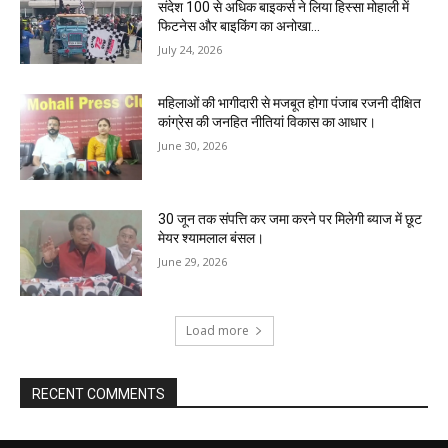
संदेश 100 से अधिक बाइकर्स ने लिया हिस्सा मोहाली में
फिटनेस और बाइकिंग का अनोखा...
July 24, 2026
महिलाओं की भागीदारी से मजबूत होगा पंजाब रजनी दीक्षित
कांग्रेस की जनहित नीतियां विकास का आधार।
June 30, 2026
30 जून तक संपत्ति कर जमा करने पर मिलेगी ब्याज में छूट
मेयर श्यामलाल बंसल।
June 29, 2026
Load more
RECENT COMMENTS