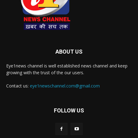
ABOUT US
Eye1news channel is well established news channel and keep
growing with the trust of the our users.
Contact us:
eye1newschannel.com@gmail.com
FOLLOW US