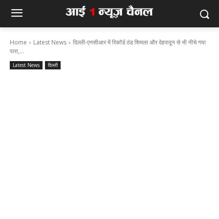
Home
Latest News
दिल्ली-एनसीआर में रिकॉर्ड ठंड शिमला और देहरादून से भी नीचे गया
पारा,...
Latest News
दिल्ली