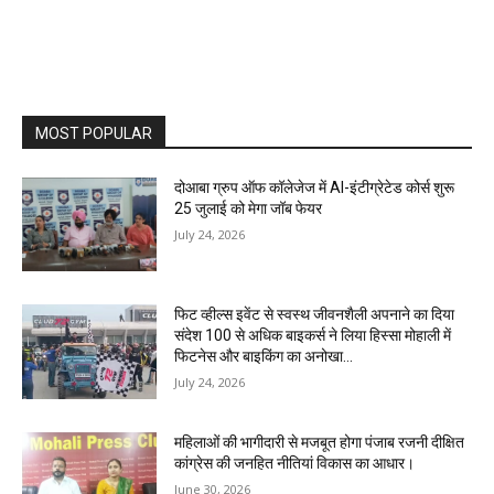
MOST POPULAR
दोआबा ग्रुप ऑफ कॉलेजेज में AI-इंटीग्रेटेड कोर्स शुरू
25 जुलाई को मेगा जॉब फेयर
July 24, 2026
फिट व्हील्स इवेंट से स्वस्थ जीवनशैली अपनाने का दिया
संदेश 100 से अधिक बाइकर्स ने लिया हिस्सा मोहाली में
फिटनेस और बाइकिंग का अनोखा...
July 24, 2026
महिलाओं की भागीदारी से मजबूत होगा पंजाब रजनी दीक्षित
कांग्रेस की जनहित नीतियां विकास का आधार।
June 30, 2026