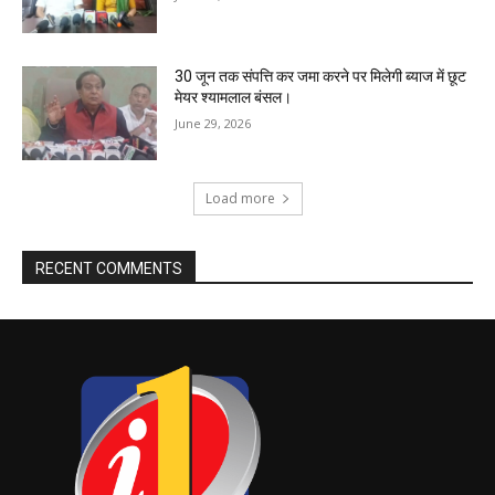
30 जून तक संपत्ति कर जमा करने पर मिलेगी ब्याज में छूट
मेयर श्यामलाल बंसल।
June 29, 2026
Load more
RECENT COMMENTS