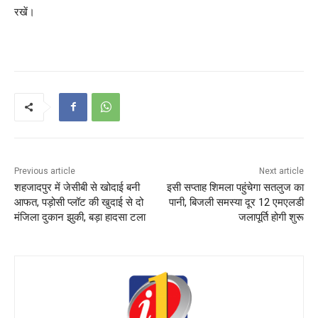
रखें।
Previous article
Next article
शहजादपुर में जेसीबी से खोदाई बनी
इसी सप्ताह शिमला पहुंचेगा सतलुज का
आफत, पड़ोसी प्लॉट की खुदाई से दो
पानी, बिजली समस्या दूर 12 एमएलडी
मंजिला दुकान झुकी, बड़ा हादसा टला
जलापूर्ति होगी शुरू