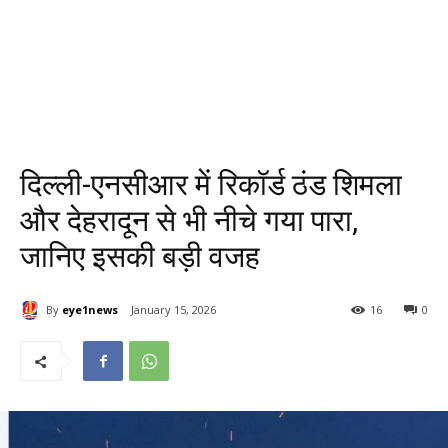
दिल्ली-एनसीआर में रिकॉर्ड ठंड शिमला
और देहरादून से भी नीचे गया पारा,
जानिए इसकी बड़ी वजह
By
eye1news
January 15, 2026
16
0