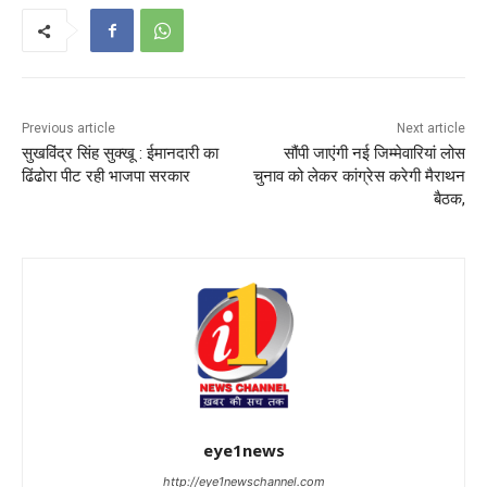
Previous article
Next article
सुखविंद्र सिंह सुक्खू : ईमानदारी का
सौंपी जाएंगी नई जिम्मेवारियां लोस
ढिंढोरा पीट रही भाजपा सरकार
चुनाव को लेकर कांग्रेस करेगी मैराथन
बैठक,
eye1news
http://eye1newschannel.com