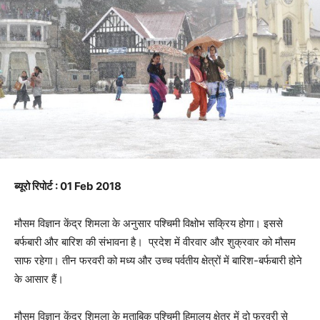
ब्यूरो
रिपोर्ट : 01 Feb 2018
मौसम विज्ञान केंद्र शिमला के अनुसार पश्चिमी विक्षोभ सक्रिय होगा। इससे
बर्फबारी और बारिश की संभावना है। प्रदेश में वीरवार और शुक्रवार को मौसम
साफ रहेगा। तीन फरवरी को मध्य और उच्च पर्वतीय क्षेत्रों में बारिश-बर्फबारी होने
के आसार हैं।
मौसम विज्ञान केंद्र शिमला के मुताबिक पश्चिमी हिमालय क्षेत्र में दो फरवरी से