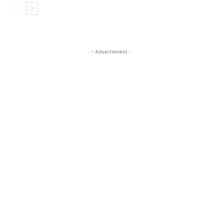
- Advertisment -