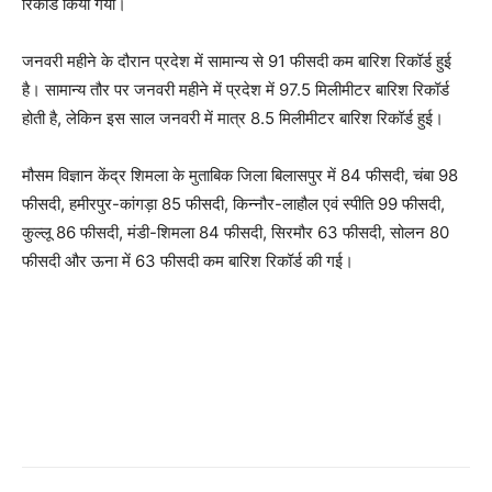
रिकॉर्ड किया गया।
जनवरी महीने के दौरान प्रदेश में सामान्य से 91 फीसदी कम बारिश रिकॉर्ड हुई
है। सामान्य तौर पर जनवरी महीने में प्रदेश में 97.5 मिलीमीटर बारिश रिकॉर्ड
होती है, लेकिन इस साल जनवरी में मात्र 8.5 मिलीमीटर बारिश रिकॉर्ड हुई।
मौसम विज्ञान केंद्र शिमला के मुताबिक जिला बिलासपुर में 84 फीसदी, चंबा 98
फीसदी, हमीरपुर-कांगड़ा 85 फीसदी, किन्नौर-लाहौल एवं स्पीति 99 फीसदी,
कुल्लू 86 फीसदी, मंडी-शिमला 84 फीसदी, सिरमौर 63 फीसदी, सोलन 80
फीसदी और ऊना में 63 फीसदी कम बारिश रिकॉर्ड की गई।