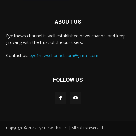
ABOUT US
Eye1news channel is well established news channel and keep
growing with the trust of the our users.
Contact us:
eye1newschannel.com@gmail.com
FOLLOW US
Copyright © 2022 eye1newschannel | All rights reserved