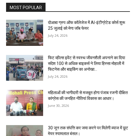
MOST POPULAR
दोआबा ग्रुप ऑफ कॉलेजेज में AI-इंटीग्रेटेड कोर्स शुरू
25 जुलाई को मेगा जॉब फेयर
July 24, 2026
फिट व्हील्स इवेंट से स्वस्थ जीवनशैली अपनाने का दिया
संदेश 100 से अधिक बाइकर्स ने लिया हिस्सा मोहाली में
फिटनेस और बाइकिंग का अनोखा...
July 24, 2026
महिलाओं की भागीदारी से मजबूत होगा पंजाब रजनी दीक्षित
कांग्रेस की जनहित नीतियां विकास का आधार।
June 30, 2026
30 जून तक संपत्ति कर जमा करने पर मिलेगी ब्याज में छूट
मेयर श्यामलाल बंसल।