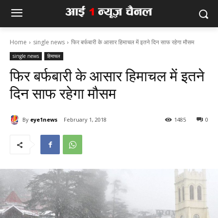
Home
single news
फिर बर्फबारी के आसार हिमाचल में इतने दिन साफ रहेगा मौसम
single news
हिमाचल
फिर बर्फबारी के आसार हिमाचल में इतने
दिन साफ रहेगा मौसम
By
eye1news
February 1, 2018
1485
0