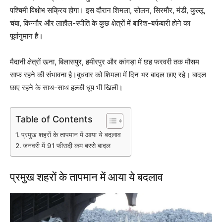
पश्चिमी विक्षोभ सक्रिय होगा। इस दौरान शिमला, सोलन, सिरमौर, मंडी, कुल्लू,
चंबा, किन्नौर और लाहौल-स्पीति के कुछ क्षेत्रों में बारिश-बर्फबारी होने का
पूर्वानुमान है।
मैदानी क्षेत्रों ऊना, बिलासपुर, हमीरपुर और कांगड़ा में छह फरवरी तक मौसम
साफ रहने की संभावना है।बुधवार को शिमला में दिन भर बादल छाए रहे। बादल
छाए रहने के साथ-साथ हल्की धूप भी खिली।
Table of Contents
प्रमुख शहरों के तापमान में आया ये बदलाव
जनवरी में 91 फीसदी कम बरसे बादल
प्रमुख शहरों के तापमान में आया ये बदलाव