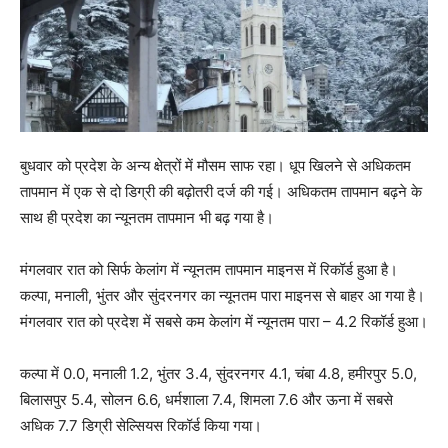
बुधवार को प्रदेश के अन्य क्षेत्रों में मौसम साफ रहा। धूप खिलने से अधिकतम
तापमान में एक से दो डिग्री की बढ़ोतरी दर्ज की गई। अधिकतम तापमान बढ़ने के
साथ ही प्रदेश का न्यूनतम तापमान भी बढ़ गया है।
मंगलवार रात को सिर्फ केलांग में न्यूनतम तापमान माइनस में रिकॉर्ड हुआ है।
कल्पा, मनाली, भुंतर और सुंदरनगर का न्यूनतम पारा माइनस से बाहर आ गया है।
मंगलवार रात को प्रदेश में सबसे कम केलांग में न्यूनतम पारा – 4.2 रिकॉर्ड हुआ।
कल्पा में 0.0, मनाली 1.2, भुंतर 3.4, सुंदरनगर 4.1, चंबा 4.8, हमीरपुर 5.0,
बिलासपुर 5.4, सोलन 6.6, धर्मशाला 7.4, शिमला 7.6 और ऊना में सबसे
अधिक 7.7 डिग्री सेल्सियस रिकॉर्ड किया गया।