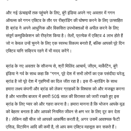
और नई ऊंचाइयों तक पहुंचने के लिए, बुंगे इंडिया अपने नए अवतार में गगन
ऑयल्स को गगन एक्टिव के तौर पर रीब्रांडिंग की घोषणा करने के लिए उत्साहित
है! ब्रांड ने अपने आधुनिक और विकसित उपभोक्ताओं से अपील करने के लिए
संपूर्ण कम्युकिकेशन को रीफ्रेश किया है। तेलों, प्रत्येक में एक्टिव 4 लाभ होते हैं
जो न केवल उन्हें चुनने के लिए एक स्वस्थ विकल्प बनाते हैं, बल्कि आपको पूरे दिन
एक्टिव यानि सक्रिय रहने में भी मदद करेंगे।
ब्रांड के नए अवतार के सौजन्य से, श्री मिलिंद आचार्य, जीएम, मार्केटिंग, बुंगे
इंडिया ने गर्व के साथ कहा कि “गगन, पूरे देश में सभी लोगों का एक पसंदीदा घरेलू
ब्रांड है जो पूरे देश में गृहणियों का दिल जीत रहा है। इस री-ब्रांडिंग के साथ
हमारा लक्ष्य कंपनी और ब्रांड को लेकर ग्राहकों के विश्वास को और मजबूत करना
है और भारतीय बाजार में हमारी 50$ साल की विरासत को जारी रखते हुए इस
ब्रांड के लिए प्यार को और गहरा करना है। हमारा मानना है कि भोजन आपके मूड
को बेहतर बनाता है और आपको नियमित जीवन से क्षण भर के लिए दूर कर देता
है। लेकिन वही चीज जो आपको आकर्षित करती है, अगर उसमें आवश्यक फैटी
एसिड, विटामिन आदि की कमी है, तो आप कम एक्टिव महसूस कर सकते हैं।