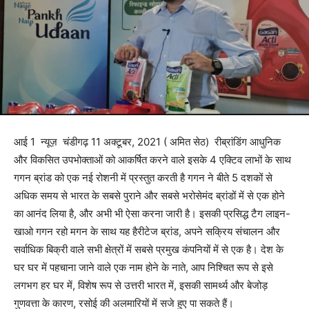
आई 1 न्यूज़ चंडीगढ़ 11 अक्टूबर, 2021 ( अमित सेठ) रीब्रांडिंग आधुनिक
और विकसित उपभोक्ताओं को आकर्षित करने वाले इसके 4 एक्टिव लाभों के साथ
गगन ब्रांड को एक नई रोशनी में प्रस्तुत करती है गगन ने बीते 5 दशकों से
अधिक समय से भारत के सबसे पुराने और सबसे भरोसेमंद ब्रांडों में से एक होने
का आनंद लिया है, और अभी भी ऐसा करना जारी है। इसकी प्रसिद्ध टैग लाइन-
खाओ गगन रहो मगन के साथ यह हैरीटेज ब्रांड, अपने सक्रिय संचालन और
सर्वाधिक बिक्री वाले सभी क्षेत्रों में सबसे प्रमुख कंपनियों में से एक है। देश के
घर घर में पहचाना जाने वाले एक नाम होने के नाते, आप निश्चित रूप से इसे
लगभग हर घर में, विशेष रूप से उत्तरी भारत में, इसकी सामर्थ्य और बेजोड़
गुणवत्ता के कारण, रसोई की अलमारियों में सजे हुए पा सकते हैं।