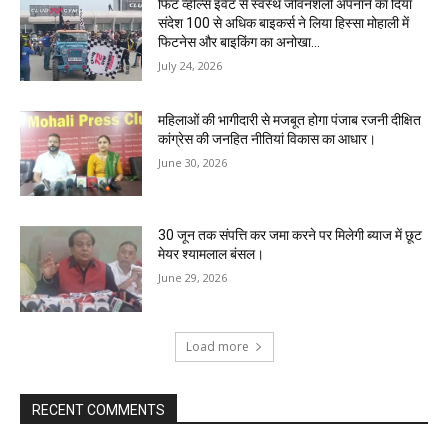
फिट व्हील्स इवेंट से स्वस्थ जीवनशैली अपनाने का दिया
संदेश 100 से अधिक बाइकर्स ने लिया हिस्सा मोहाली में
फिटनेस और बाइकिंग का अनोखा...
July 24, 2026
महिलाओं की भागीदारी से मजबूत होगा पंजाब रजनी दीक्षित
कांग्रेस की जनहित नीतियां विकास का आधार।
June 30, 2026
30 जून तक संपत्ति कर जमा करने पर मिलेगी ब्याज में छूट
मेयर श्यामलाल बंसल।
June 29, 2026
Load more
RECENT COMMENTS