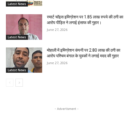
Latest News
स्मार्ट चॉइस इमिग्रेशन पर 1.85 लाख रुपये की ठगी का
आरोप पीड़ित ने लगाई इंसाफ की गुहार।
June 27, 2026
Latest News
मोहाली में इमिग्रेशन कंपनी पर 2.80 लाख की ठगी का
आरोप पश्चिम बंगाल के युवकों ने लगाई मदद की गुहार
June 27, 2026
Latest News
- Advertisment -