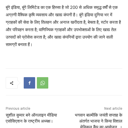
बुंगे इंडिया, बुंगे लिमिटेड का एक हिस्सा है जो 200 से अधिक समृद्ध वर्षों से एक
अग्रणी वैश्विक कृषि व्यवसाय और खाद्य कंपनी है। बुंगे इंडिया दुनिया भर में
ग्राहकों की सेवा के लिए तिलहन और अनाज खरीदता है, बेचता है, स्टोर करता है
और परिवहन करता है; वाणिज्यिक ग्राहकों और उपभोक्ताओं के लिए खाद्य तेल
उत्पादों को प्रोसेस करता है; और खाद्य कंपनियों द्वारा उपयोग की जाने वाली
सामग्री बनाता हैं।
Previous article
Next article
सुशील कुमार बने ऑनलाइन मीडिया
भगवान बाल्मीकि जयंती सप्ताह के
एसोसिएशन के राष्ट्रीय अध्यक्ष।
अंतर्गत भाजपा ने किया विशाल
मेडिकल कैंप का आयोजन ।