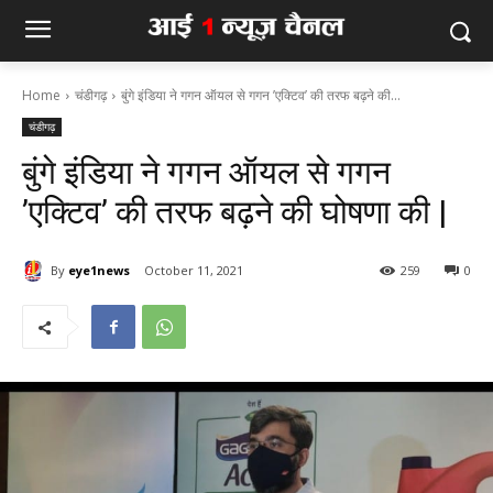
Home
चंडीगढ़
बुंगे इंडिया ने गगन ऑयल से गगन ’एक्टिव’ की तरफ बढ़ने की...
चंडीगढ़
बुंगे इंडिया ने गगन ऑयल से गगन
’एक्टिव’ की तरफ बढ़ने की घोषणा की |
By
eye1news
October 11, 2021
259
0