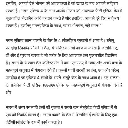
इसलिए, आपको ऐसे भोजन की आवश्यकता है जो खपत के बाद आपको सक्रिय
रखता है। गगन एक्टिव 4 के लाभ आपके भोजन को आवश्यक फैटी एसिड, तेल में
घुलनशील विटामिन आदि प्रदान करते हैं और इसलिए, आपको पूरे दिन सक्रिय
रखते हैं। इसलिए गगनएक्टिव के साथ, खाआ ेगगन, रहो मगन!“
गगन एक्टिव खाना पकाने के तेल के 4 लोकप्रिय प्रकारों में आता है। घरेलू
पसंदीदा रिफाइंड सोयाबीन तेल, 4 सक्रिय लाभों का दावा करता है-विटामिन ए,
डी और ई प्रदान करता है जो शरीर के लिए आवश्यक तेल घुलनशील विटामिन
हैं। गगन के ये खाद्य तेल कोलेस्ट्रॉल में कम, एलएफए में उच्च और अच्छे वसा के
महत्वपूर्ण अनुपात में योगदान देते हैं। कच्ची घानी सरसों का तेल, एक और घरेलू
पसंदीदा है जो एक्टिव 4 लाभों के अपने अनूठे सेट के साथ आता है। यह अल्फा-
लिनोलेनिक फैटी एसिड (एएलएफए) के एक महत्वपूर्ण अनुपात में योगदान देता है
और
भारत में अन्य वनस्पति तेलों की तुलना में सबसे कम सैचुरेटेड फैटी एसिड में से
एक को रिकॉर्ड करता है। खाना पकाने के तेल में विटामिन ई शरीर के लिए एक
एंटीऑक्सीडेंट के रूप में कार्य करता है।