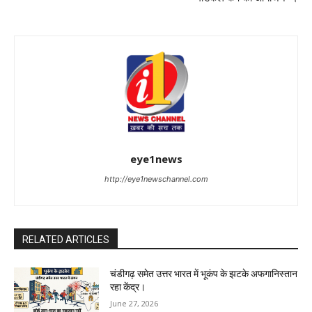
eye1news
http://eye1newschannel.com
RELATED ARTICLES
चंडीगढ़ समेत उत्तर भारत में भूकंप के झटके अफगानिस्तान
रहा केंद्र।
June 27, 2026