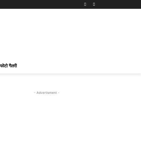
फोटो गैलरी
- Advertisment -