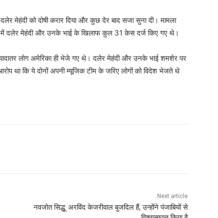
ट ने दलेर मेहंदी को दोषी करार दिया और कुछ देर बाद सजा सुना दी। मामला
ं दलेर मेहंदी और उनके भाई के खिलाफ कुल 31 केस दर्ज किए गए थे।
 ज्यादातर लोग अमेरिका ही भेजे गए थे। दलेर मेहंदी और उनके भाई शमशेर पर
रोप था कि ये दोनों अपनी म्यूजिक टीम के जरिए लोगों को विदेश भेजते थे
Next article
नवजोत सिद्धू: अरविंद केजरीवाल बुजदिल हैं, उन्होंने पंजाबियों से
विश्वासघात किया है