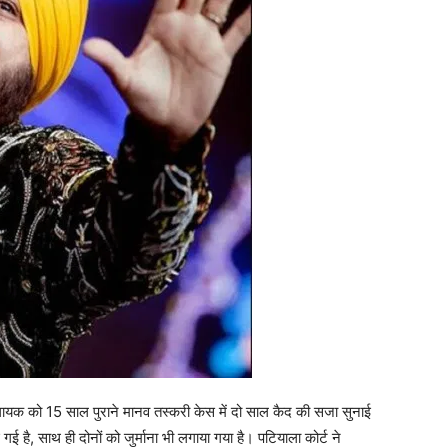
 गायक को 15 साल पुराने मानव तस्करी केस में दो साल कैद की सजा सुनाई
है, साथ ही दोनों को जुर्माना भी लगाया गया है। पटियाला कोर्ट ने