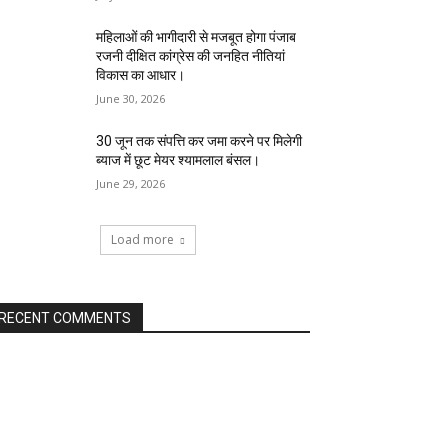
महिलाओं की भागीदारी से मजबूत होगा पंजाब
रजनी दीक्षित कांग्रेस की जनहित नीतियां
विकास का आधार।
June 30, 2026
30 जून तक संपत्ति कर जमा करने पर मिलेगी
ब्याज में छूट मेयर श्यामलाल बंसल।
June 29, 2026
Load more
RECENT COMMENTS