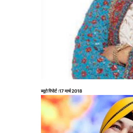
ब्यूरो रिपोर्ट :17 मार्च 2018