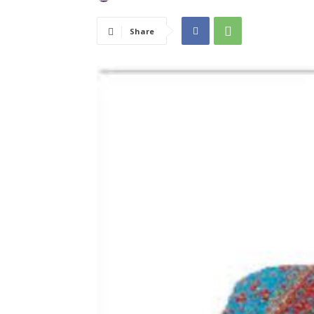
Share