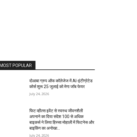
MOST POPULAR
दोआबा ग्रुप ऑफ कॉलेजेज में AI-इंटीग्रेटेड
कोर्स शुरू 25 जुलाई को मेगा जॉब फेयर
July 24, 2026
फिट व्हील्स इवेंट से स्वस्थ जीवनशैली
अपनाने का दिया संदेश 100 से अधिक
बाइकर्स ने लिया हिस्सा मोहाली में फिटनेस और
बाइकिंग का अनोखा...
July 24, 2026