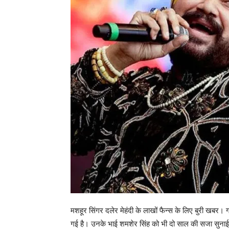
मशहूर सिंगर दलेर मेहंदी के लाखों फैन्स के लिए बुरी खबर।
गई है। उनके भाई शमशेर सिंह को भी दो साल की सजा सुनाई गई 