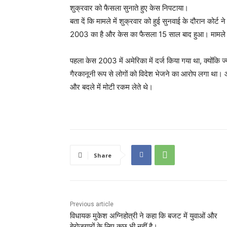
शुक्रवार को फैसला सुनाते हुए केस निपटाया।
बता दें कि मामले में शुक्रवार को हुई सुनवाई के दौरान कोर्
2003 का है और केस का फैसला 15 साल बाद हुआ। मामले मे
पहला केस 2003 में अमेरिका में दर्ज किया गया था, क्योंकि
गैरकानूनी रूप से लोगों को विदेश भेजने का आरोप लगा था। आ
और बदले में मोटी रकम लेते थे।
Share
Previous article
विधायक मुकेश अग्निहोत्री ने कहा कि बजट में युवाओं और
बेरोजगारों के लिए कुछ भी नहीं है।