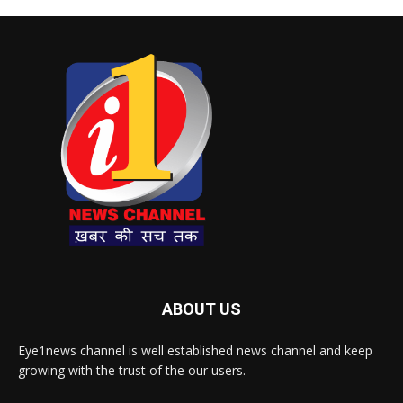
ABOUT US
Eye1news channel is well established news channel and keep
growing with the trust of the our users.