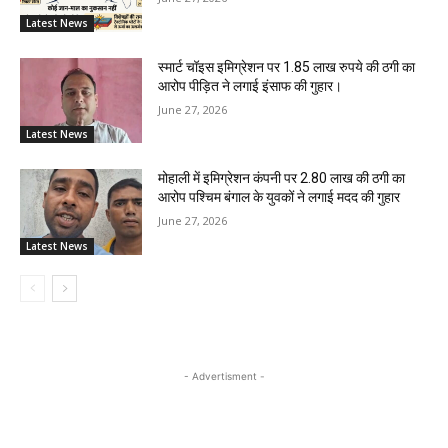
Latest News
स्मार्ट चॉइस इमिग्रेशन पर 1.85 लाख रुपये की ठगी का
आरोप पीड़ित ने लगाई इंसाफ की गुहार।
June 27, 2026
Latest News
मोहाली में इमिग्रेशन कंपनी पर 2.80 लाख की ठगी का
आरोप पश्चिम बंगाल के युवकों ने लगाई मदद की गुहार
June 27, 2026
Latest News
- Advertisment -