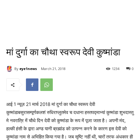
मां दुर्गा का चौथा स्वरूप देवी कुष्मांडा
By
eye1news
March 21, 2018
1234
0
आई 1 न्यूज़ 21 मार्च 2018 मां दुर्गा का चौथा स्वरूप देवी
कुष्मांडाबसुरासम्पूर्णकलशं रुधिराप्लुतमेव च दधाना हस्तपद्माभ्यां कुष्मांडा शुभदास्तु
मे नवरात्रि में चौथे दिन देवी को कुष्मांडा के रूप में पूजा जाता है। अपनी मंद,
हल्की हंसी के द्वारा अण्ड यानी ब्रह्मांड को उत्पन्न करने के कारण इस देवी को
कुष्मांडा नाम से अभिहित किया गया है। जब सृष्टि नहीं थी, चारों तरफ अंधकार ही