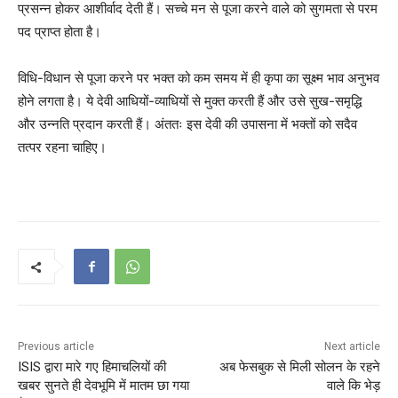
प्रसन्न होकर आशीर्वाद देती हैं। सच्चे मन से पूजा करने वाले को सुगमता से परम
पद प्राप्त होता है।
विधि-विधान से पूजा करने पर भक्त को कम समय में ही कृपा का सूक्ष्म भाव अनुभव
होने लगता है। ये देवी आधियों-व्याधियों से मुक्त करती हैं और उसे सुख-समृद्धि
और उन्नति प्रदान करती हैं। अंततः इस देवी की उपासना में भक्तों को सदैव
तत्पर रहना चाहिए।
Previous article
Next article
ISIS द्वारा मारे गए हिमाचलियों की
अब फेसबुक से मिली सोलन के रहने
खबर सुनते ही देवभूमि में मातम छा गया
वाले कि भेड़