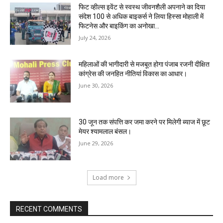
फिट व्हील्स इवेंट से स्वस्थ जीवनशैली अपनाने का दिया
संदेश 100 से अधिक बाइकर्स ने लिया हिस्सा मोहाली में
फिटनेस और बाइकिंग का अनोखा...
July 24, 2026
महिलाओं की भागीदारी से मजबूत होगा पंजाब रजनी दीक्षित
कांग्रेस की जनहित नीतियां विकास का आधार।
June 30, 2026
30 जून तक संपत्ति कर जमा करने पर मिलेगी ब्याज में छूट
मेयर श्यामलाल बंसल।
June 29, 2026
Load more
RECENT COMMENTS