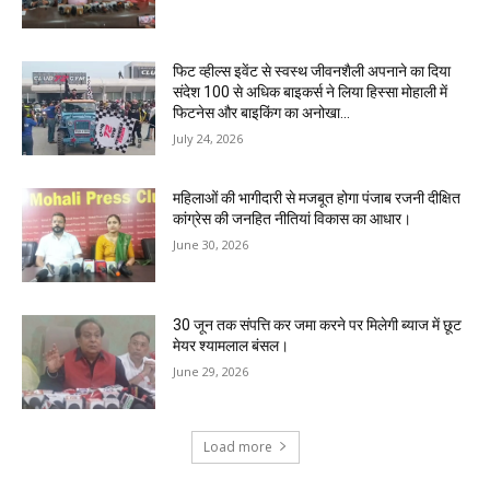
फिट व्हील्स इवेंट से स्वस्थ जीवनशैली अपनाने का दिया
संदेश 100 से अधिक बाइकर्स ने लिया हिस्सा मोहाली में
फिटनेस और बाइकिंग का अनोखा...
July 24, 2026
महिलाओं की भागीदारी से मजबूत होगा पंजाब रजनी दीक्षित
कांग्रेस की जनहित नीतियां विकास का आधार।
June 30, 2026
30 जून तक संपत्ति कर जमा करने पर मिलेगी ब्याज में छूट
मेयर श्यामलाल बंसल।
June 29, 2026
Load more