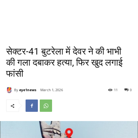
सेक्टर-41 बुटरेला में देवर ने की भाभी
की गला दबाकर हत्या, फिर खुद लगाई
फांसी
By
eye1news
March 1, 2026
11
0