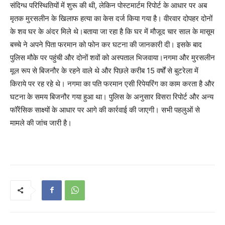
संदिग्ध परिस्थितियों में शुरू की थी, लेकिन पोस्टमार्टम रिपोर्ट के आधार पर अब
मृतक मुरसलीन के खिलाफ हत्या का केस दर्ज किया गया है। वीरवार दोपहर दोनों
के शव घर के अंदर मिले थे।बताया जा रहा है कि घर में मौजूद चार साल के मासूम
बच्चे ने अपने पिता फरमान को फोन कर घटना की जानकारी दी। इसके बाद
पुलिस मौके पर पहुंची और दोनों शवों को अस्पताल भिजवाया।नगमा और मुरसलीन
मूल रूप से बिजनौर के रहने वाले थे और पिछले करीब 15 वर्षों से बुटरेला में
किराये पर रह रहे थे। नगमा का पति फरमान एसी रिपेयरिंग का काम करता है और
घटना के समय बिजनौर गया हुआ था। पुलिस के अनुसार विसरा रिपोर्ट और अन्य
फॉरेंसिक साक्ष्यों के आधार पर आगे की कार्रवाई की जाएगी। सभी पहलुओं से
मामले की जांच जारी है।