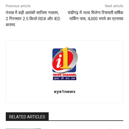
Previous article
Next article
पंजाब में बड़ी आतंकी साजिश नाकाम,
चंडीगढ़ में जल्द मिलेगा रियायती वार्षिक
2 गिरफ्तार 2.5 किलो RDX और IED
पार्किंग पास, 4,000 रुपये का प्रस्ताव
बरामद
eye1news
RELATED ARTICLES