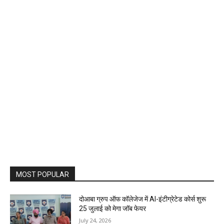
MOST POPULAR
दोआबा ग्रुप ऑफ कॉलेजेज में AI-इंटीग्रेटेड कोर्स शुरू
25 जुलाई को मेगा जॉब फेयर
July 24, 2026