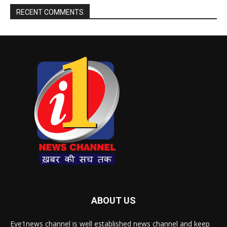
RECENT COMMENTS
ABOUT US
Eye1news channel is well established news channel and keep