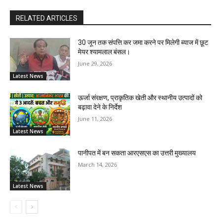
RELATED ARTICLES
30 जून तक संपत्ति कर जमा करने पर मिलेगी ब्याज में छूट
मेयर श्यामलाल बंसल।
June 29, 2026
Latest News
ऊर्जा संरक्षण, प्राकृतिक खेती और स्थानीय उत्पादों को
बढ़ावा देने के निर्देश
June 11, 2026
Latest News
पानीपत में बन सकता आरएसएस का उत्तरी मुख्यालय
March 14, 2026
Latest News