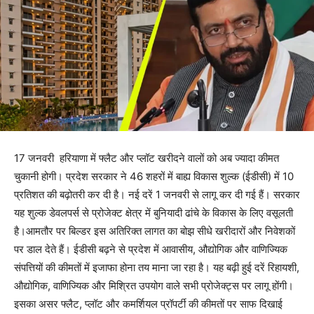
17 जनवरी हरियाणा में फ्लैट और प्लॉट खरीदने वालों को अब ज्यादा कीमत
चुकानी होगी। प्रदेश सरकार ने 46 शहरों में बाह्य विकास शुल्क (ईडीसी) में 10
प्रतिशत की बढ़ोतरी कर दी है। नई दरें 1 जनवरी से लागू कर दी गई हैं। सरकार
यह शुल्क डेवलपर्स से प्रोजेक्ट क्षेत्र में बुनियादी ढांचे के विकास के लिए वसूलती
है।आमतौर पर बिल्डर इस अतिरिक्त लागत का बोझ सीधे खरीदारों और निवेशकों
पर डाल देते हैं। ईडीसी बढ़ने से प्रदेश में आवासीय, औद्योगिक और वाणिज्यिक
संपत्तियों की कीमतों में इजाफा होना तय माना जा रहा है। यह बढ़ी हुई दरें रिहायशी,
औद्योगिक, वाणिज्यिक और मिश्रित उपयोग वाले सभी प्रोजेक्ट्स पर लागू होंगी।
इसका असर फ्लैट, प्लॉट और कमर्शियल प्रॉपर्टी की कीमतों पर साफ दिखाई