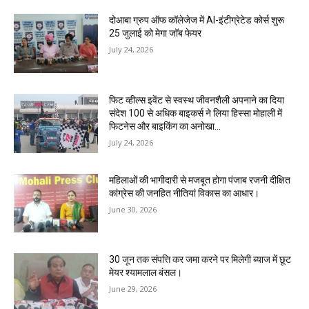
दोआबा ग्रुप ऑफ कॉलेजेज में AI-इंटीग्रेटेड कोर्स शुरू
25 जुलाई को मेगा जॉब फेयर
July 24, 2026
फिट व्हील्स इवेंट से स्वस्थ जीवनशैली अपनाने का दिया
संदेश 100 से अधिक बाइकर्स ने लिया हिस्सा मोहाली में
फिटनेस और बाइकिंग का अनोखा...
July 24, 2026
महिलाओं की भागीदारी से मजबूत होगा पंजाब रजनी दीक्षित
कांग्रेस की जनहित नीतियां विकास का आधार।
June 30, 2026
30 जून तक संपत्ति कर जमा करने पर मिलेगी ब्याज में छूट
मेयर श्यामलाल बंसल।
June 29, 2026