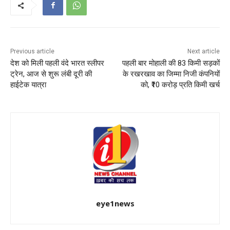
Previous article
Next article
देश को मिली पहली वंदे भारत स्लीपर
पहली बार मोहाली की 83 किमी सड़कों
ट्रेन, आज से शुरू लंबी दूरी की
के रखरखाव का जिम्मा निजी कंपनियों
हाईटेक यात्रा
को, ₹10 करोड़ प्रति किमी खर्च
eye1news