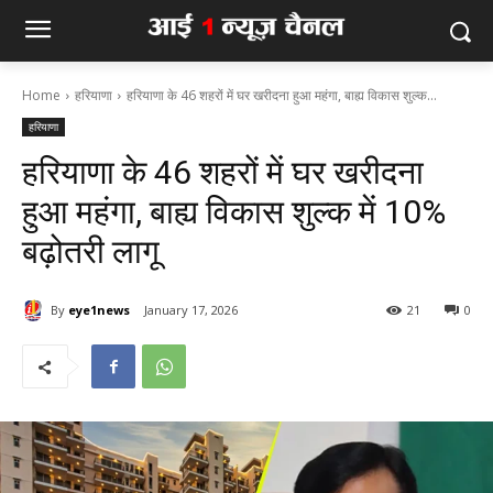
Home
हरियाणा
हरियाणा के 46 शहरों में घर खरीदना हुआ महंगा, बाह्य विकास शुल्क...
हरियाणा
हरियाणा के 46 शहरों में घर खरीदना
हुआ महंगा, बाह्य विकास शुल्क में 10%
बढ़ोतरी लागू
By
eye1news
January 17, 2026
21
0