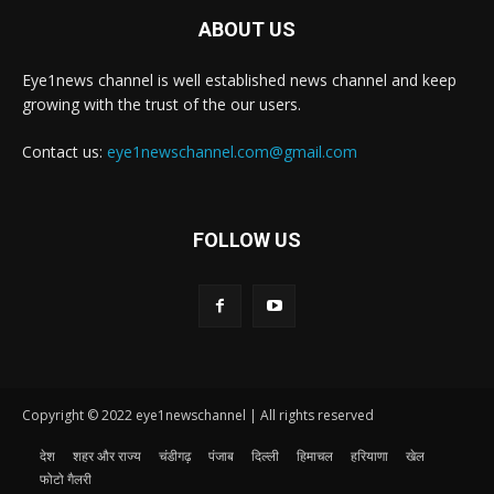
ABOUT US
Eye1news channel is well established news channel and keep
growing with the trust of the our users.
Contact us:
eye1newschannel.com@gmail.com
FOLLOW US
Copyright © 2022 eye1newschannel | All rights reserved
देश
शहर और राज्य
चंडीगढ़
पंजाब
दिल्ली
हिमाचल
हरियाणा
खेल
फोटो गैलरी