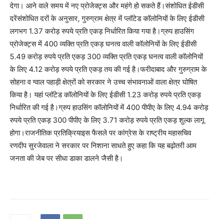
देगा। आने वाले समय में नए प्रोजेक्ट्स और महंगे हो सकते हैं।संशोधित ईडीसी
दरेंसंशोधित दरों के अनुसार, गुरुग्राम क्षेत्र में प्लॉटेड कॉलोनियों के लिए ईडीसी
लगभग 1.37 करोड़ रुपये प्रति एकड़ निर्धारित किया गया है।ग्रुप हाउसिंग
प्रोजेक्ट्स में 400 व्यक्ति प्रति एकड़ घनत्व वाली कॉलोनियों के लिए ईडीसी
5.49 करोड़ रुपये प्रति एकड़ 300 व्यक्ति प्रति एकड़ घनत्व वाली कॉलोनियों
के लिए 4.12 करोड़ रुपये प्रति एकड़ तय की गई है।फरीदाबाद और गुरुग्राम के
सोहना व ग्वाल पहाड़ी क्षेत्रों को सरकार ने उच्च संभावनाओं वाला क्षेत्र घोषित
किया है। यहां प्लॉटेड कॉलोनियों के लिए ईडीसी 1.23 करोड़ रुपये प्रति एकड़
निर्धारित की गई है।ग्रुप हाउसिंग कॉलोनियों में 400 पीपीए के लिए 4.94 करोड़
रुपये प्रति एकड़ 300 पीपीए के लिए 3.71 करोड़ रुपये प्रति एकड़ शुल्क लागू
होगा।राजनीतिक प्रतिक्रियाइस फैसले पर कांग्रेस के राष्ट्रीय महासचिव
रणदीप सुरजेवाला ने सरकार पर निशाना साधते हुए कहा कि यह बढ़ोतरी आम
जनता की जेब पर सीधा डाका डालने जैसी है।