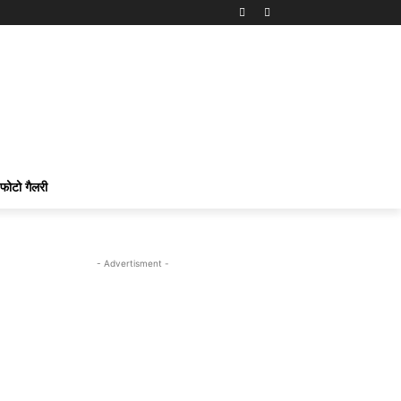
फोटो गैलरी
- Advertisment -