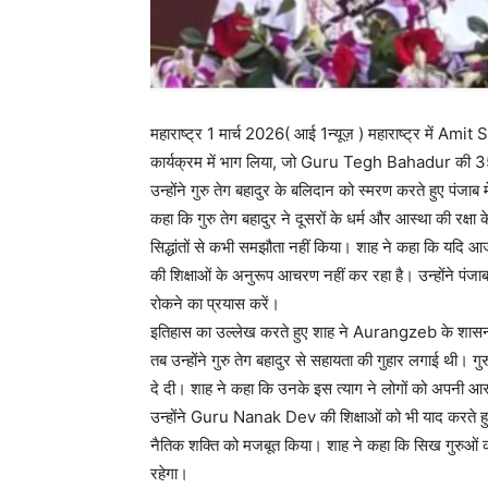
महाराष्ट्र 1 मार्च 2026( आई 1न्यूज़ ) महाराष्ट्र में Amit
कार्यक्रम में भाग लिया, जो Guru Tegh Bahadur की 350व
उन्होंने गुरु तेग बहादुर के बलिदान को स्मरण करते हुए पंजाब मे
कहा कि गुरु तेग बहादुर ने दूसरों के धर्म और आस्था की रक्षा
सिद्धांतों से कभी समझौता नहीं किया। शाह ने कहा कि यदि आ
की शिक्षाओं के अनुरूप आचरण नहीं कर रहा है। उन्होंने पंज
रोकने का प्रयास करें।
इतिहास का उल्लेख करते हुए शाह ने Aurangzeb के शासनका
तब उन्होंने गुरु तेग बहादुर से सहायता की गुहार लगाई थी। ग
दे दी। शाह ने कहा कि उनके इस त्याग ने लोगों को अपनी आस्
उन्होंने Guru Nanak Dev की शिक्षाओं को भी याद करते हु
नैतिक शक्ति को मजबूत किया। शाह ने कहा कि सिख गुरुओं की
रहेगा।