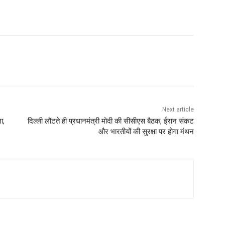
Next article
ा,
दिल्ली लौटते ही प्रधानमंत्री मोदी की सीसीएस बैठक, ईरान संकट
और भारतीयों की सुरक्षा पर होगा मंथन