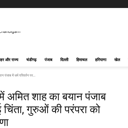
हर और राज्य
चंडीगढ़
पंजाब
दिल्ली
हिमाचल
हरियाणा
खेल
 पंजाब में धर्म परिवर्तन पर...
 में अमित शाह का बयान पंजाब
ई चिंता, गुरुओं की परंपरा को
रणा