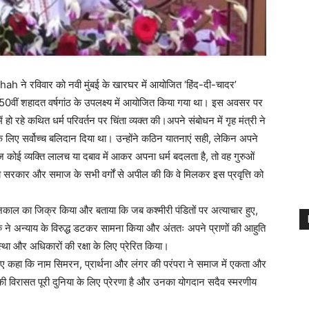
 Shah ने रविवार को नवी मुंबई के खारघर में आयोजित ‘हिंद-दी-चादर’
ीं शहादत वर्षगांठ के उपलक्ष्य में आयोजित किया गया था। इस अवसर पर
ं हो रहे कथित धर्म परिवर्तन पर चिंता व्यक्त की।अपने संबोधन में गृह मंत्री ने
 के लिए सर्वोच्च बलिदान दिया था। उन्होंने कठिन यातनाएं सही, लेकिन अपने
ज कोई व्यक्ति लालच या दबाव में आकर अपना धर्म बदलता है, तो वह गुरुओं
ाब सरकार और समाज के सभी वर्गों से अपील की कि वे मिलकर इस प्रवृत्ति को
ल का जिक्र किया और बताया कि जब कश्मीरी पंडितों पर अत्याचार हुए,
ुरु ने अन्याय के विरुद्ध डटकर सामना किया और अंततः अपने प्राणों की आहुति
था और अधिकारों की रक्षा के लिए प्रेरित किया।
ए कहा कि नाम सिमरन, प्रार्थना और लंगर की परंपरा ने समाज में एकता और
 विरासत पूरी दुनिया के लिए प्रेरणा है और उनका योगदान सदैव स्मरणीय