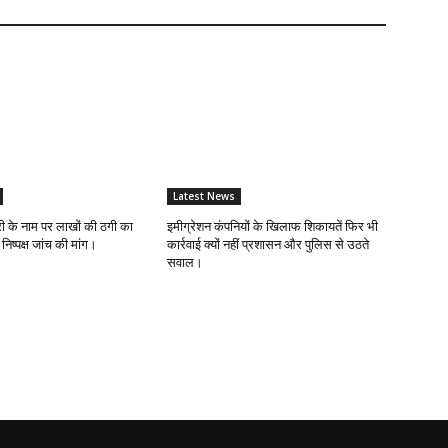
Latest News
री के नाम पर लाखों की ठगी का
इमीग्रेशन कंपनियों के खिलाफ शिकायतें फिर भी
 निष्पक्ष जांच की मांग।
कार्रवाई क्यों नहीं प्रशासन और पुलिस से उठते
सवाल।