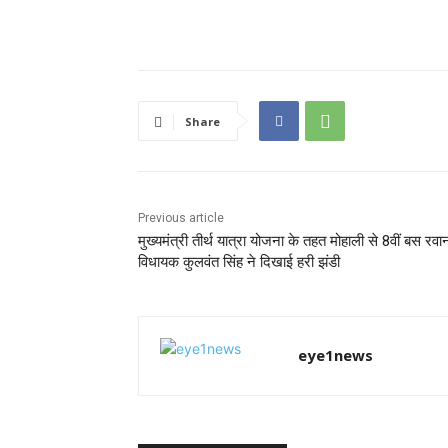
Share
Previous article
मुख्यमंत्री तीर्थ यात्रा योजना के तहत मोहाली से 8वीं बस रवान
विधायक कुलवंत सिंह ने दिखाई हरी झंडी
eye1news