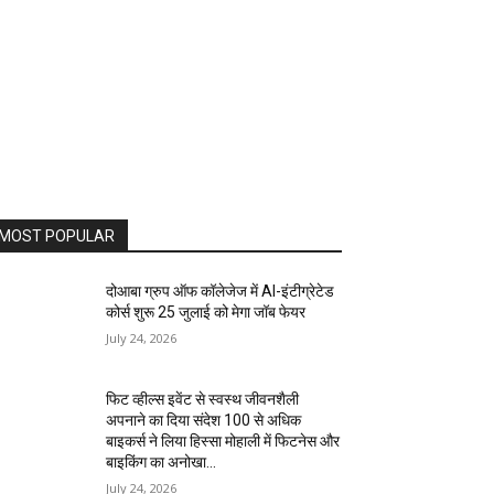
MOST POPULAR
दोआबा ग्रुप ऑफ कॉलेजेज में AI-इंटीग्रेटेड
कोर्स शुरू 25 जुलाई को मेगा जॉब फेयर
July 24, 2026
फिट व्हील्स इवेंट से स्वस्थ जीवनशैली
अपनाने का दिया संदेश 100 से अधिक
बाइकर्स ने लिया हिस्सा मोहाली में फिटनेस और
बाइकिंग का अनोखा...
July 24, 2026