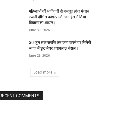
महिलाओं की भागीदारी से मजबूत होगा पंजाब
रजनी दीक्षित कांग्रेस की जनहित नीतियां
विकास का आधार।
June 30, 2026
30 जून तक संपत्ति कर जमा करने पर मिलेगी
ब्याज में छूट मेयर श्यामलाल बंसल।
June 29, 2026
Load more
RECENT COMMENTS