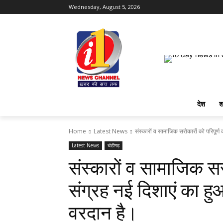
Wednesday, August 5, 2026
देश
श
Home
Latest News
संस्कारों व सामाजिक सरोकारों को परिपूर्ण 
Latest News
चंडीगढ़
संस्कारों व सामाजिक सर
संग्रह नई दिशाएं का ह
वरदान है।