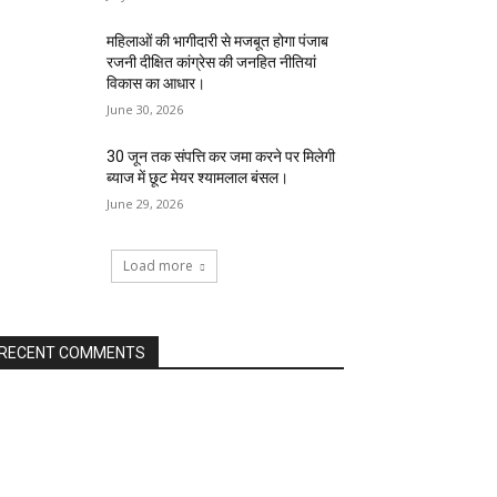
महिलाओं की भागीदारी से मजबूत होगा पंजाब
रजनी दीक्षित कांग्रेस की जनहित नीतियां
विकास का आधार।
June 30, 2026
30 जून तक संपत्ति कर जमा करने पर मिलेगी
ब्याज में छूट मेयर श्यामलाल बंसल।
June 29, 2026
Load more
RECENT COMMENTS