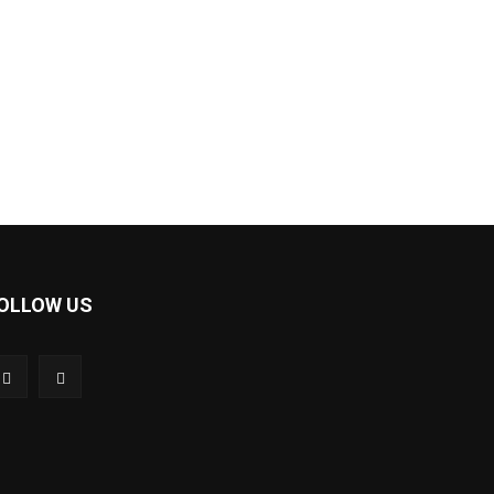
OLLOW US