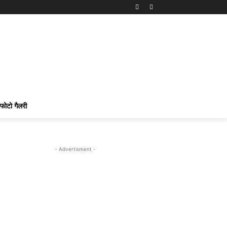
फोटो गैलरी
- Advertisment -