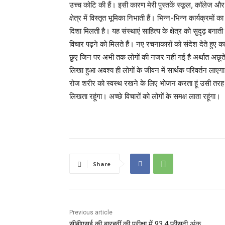
उच्च कोटि की हैं। इसी कारण मेरी पुस्तकें स्कूल, कॉलेज और वि
क्षेत्र में विस्तृत भूमिका निभाती हैं। भिन्न-भिन्न कार्यक्
दिशा मिलती है। यह संस्थाएं साहित्य के क्षेत्र को सुदृढ़ बनात
विचार पढ़ने को मिलते हैं। नए रचनाकारों को संदेश देते हु
छुए जिन पर अभी तक लोगों की नजर नहीं गई है अर्थात अछूत
लिखा हुआ अवश्य ही लोगों के जीवन में सार्थक परिवर्तन लाएगा
रोज शरीर को स्वस्थ रखने के लिए भोजन करता हूं उसी तरह 
लिखता रहूंगा। अच्छे विचारों को लोगों के समक्ष लाता रहूंगा।
Share
Previous article
सीबीएसई की बारहवीं की परीक्षा में 93.4 फ़ीसदी अंक