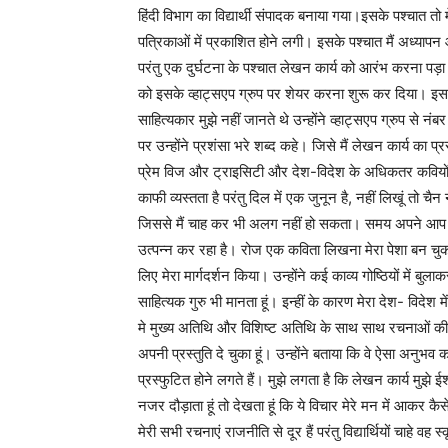
हिंदी विभाग का विद्यार्थी संपादक बनाया गया।इसके पश्चात 
पत्रिकाओं में प्रकाशित होने लगी। इसके पश्चात मैं अध्यापन औ
परंतु एक दुर्घटना के पश्चात लेखन कार्य को आरंभ करना पड़ा।
को इसके व्हाट्सएप ग्रुप पर शेयर करना शुरू कर दिया। इस ग
साहित्यकार मुझे नहीं जानते थे उन्होंने व्हाट्सएप ग्रुप से
पर उन्होंने प्रशंसा भरे शब्द कहे। जिसे मैं लेखन कार्य का प
प्रेम विज और ट्राइसिटी और देश-विदेश के अधिकतर कवियों न
काफी व्यस्तता है परंतु दिल में एक जुनून है, नहीं लिखूं तो 
जिससे मैं चाह कर भी अलग नहीं हो सकता। समय अपने आप 
उत्पन्न कर रहा है। रोज एक कविता लिखना मेरा पेशा बन चुका 
लिए मेरा मार्गदर्शन किया। उन्होंने कई काव्य गोष्ठियों में बुल
साहित्यक गुरु भी मानता हूं। इन्हीं के कारण मेरा देश- विदेश म
मे मुख्य अतिथि और विशिष्ट अतिथि के साथ साथ रचनाओं की प्रस
अपनी प्रस्तुति दे चुका हूं। उन्होंने बताया कि वे ऐसा अनुभव
प्रस्फुटित होने लगते हैं। मुझे लगता है कि लेखन कार्य मुझ
नजर दौड़ाता हूं तो देखता हूं कि ये विचार मेरे मन में आकर कै
मेरी सभी रचनाएं राजनीति से दूर हैं परंतु विद्यार्थियों चाहे वह