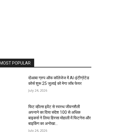
MOST POPULAR
दोआबा ग्रुप ऑफ कॉलेजेज में AI-इंटीग्रेटेड
कोर्स शुरू 25 जुलाई को मेगा जॉब फेयर
July 24, 2026
फिट व्हील्स इवेंट से स्वस्थ जीवनशैली
अपनाने का दिया संदेश 100 से अधिक
बाइकर्स ने लिया हिस्सा मोहाली में फिटनेस और
बाइकिंग का अनोखा...
July 24, 2026