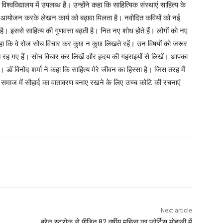
श्वविद्यालय में उपलब्ध हैं। उन्होंने कहा कि साहित्यिक संस्थाएं साहित्य के
रमों का आयोजन करके लेखन कार्य को बढ़ावा मिलता है। नवोदित कवियों को नई
ी है। इससे साहित्य की गुणवत्ता बढ़ती है। नित नए शोध होते हैं। लोगों को नए
ए कहा कि वे रोज सोच विचार कर कुछ न कुछ लिखते रहें। उन विषयों को जरूर
े रह गए हैं। सोच विचार कर लिखें और हृदय की गहराइयों से लिखें। आपका
। डॉ विनोद शर्मा ने कहा कि साहित्य मेरे जीवन का हिस्सा है। जिस तरह मैं
समाज में सौहार्द का वातावरण बनाए रखने के लिए उच्च कोटि की रचनाएं
Next article
ब्रेन स्ट्रोक से पीड़ित 82 वर्षीय महिला का फोर्टिस मोहाली में