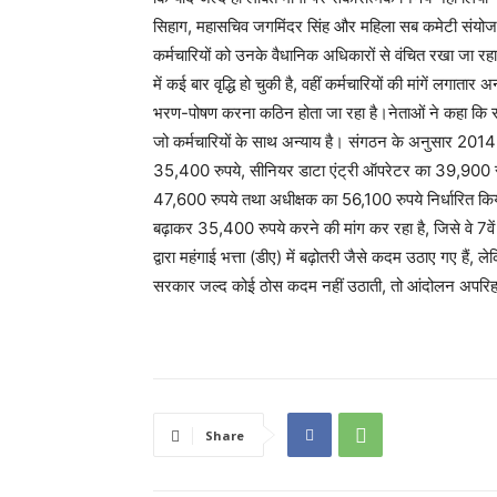
सिहाग, महासचिव जगमिंदर सिंह और महिला सब कमेटी संयोजक 
कर्मचारियों को उनके वैधानिक अधिकारों से वंचित रखा जा रहा
में कई बार वृद्धि हो चुकी है, वहीं कर्मचारियों की मांगें लगाता
भरण-पोषण करना कठिन होता जा रहा है।नेताओं ने कहा कि स
जो कर्मचारियों के साथ अन्याय है। संगठन के अनुसार 2014
35,400 रुपये, सीनियर डाटा एंट्री ऑपरेटर का 39,900 र
47,600 रुपये तथा अधीक्षक का 56,100 रुपये निर्धारित कि
बढ़ाकर 35,400 रुपये करने की मांग कर रहा है, जिसे वे 7वें
द्वारा महंगाई भत्ता (डीए) में बढ़ोतरी जैसे कदम उठाए गए हैं,
सरकार जल्द कोई ठोस कदम नहीं उठाती, तो आंदोलन अपरिहार
Share