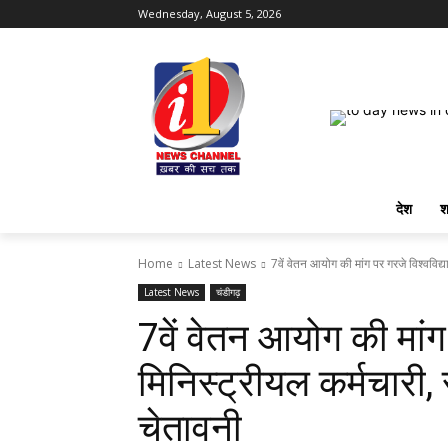
Wednesday, August 5, 2026
देश
श
Home
Latest News
7वें वेतन आयोग की मांग पर गरजे विश्वविद्या
Latest News
चंडीगढ़
7वें वेतन आयोग की मांग 
मिनिस्ट्रीयल कर्मचारी,
चेतावनी