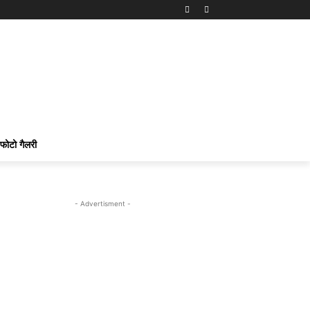
फोटो गैलरी
- Advertisment -