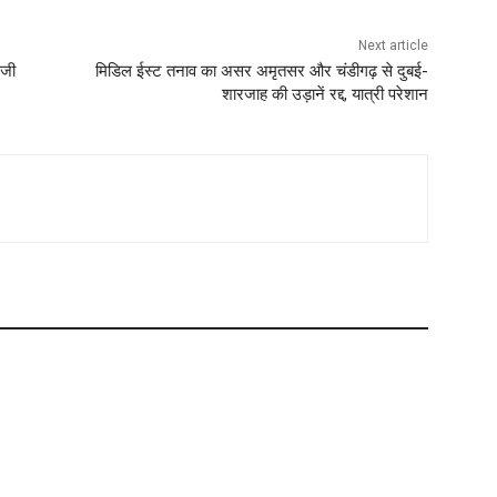
Next article
ईजी
मिडिल ईस्ट तनाव का असर अमृतसर और चंडीगढ़ से दुबई-
शारजाह की उड़ानें रद्द, यात्री परेशान