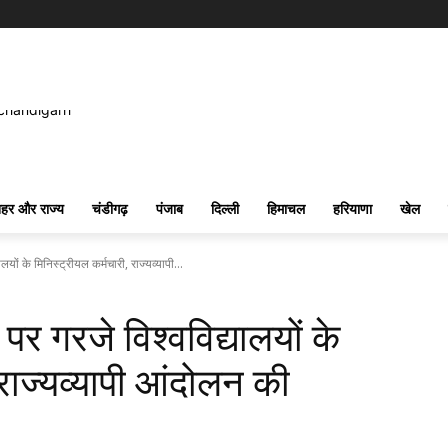
हर और राज्य
चंडीगढ़
पंजाब
दिल्ली
हिमाचल
हरियाणा
खेल
लयों के मिनिस्ट्रीयल कर्मचारी, राज्यव्यापी...
पर गरजे विश्वविद्यालयों के
 राज्यव्यापी आंदोलन की