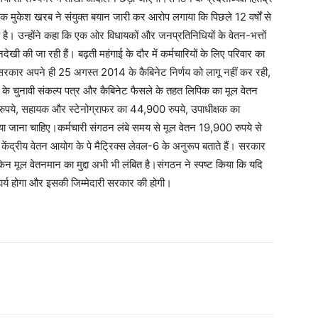
मुकेश खरब ने संयुक्त बयान जारी कर आरोप लगाया कि पिछले 12 वर्षों से
 है। उन्होंने कहा कि एक ओर विधायकों और जनप्रतिनिधियों के वेतन-भत्तों
र अनदेखी की जा रही हैं। बढ़ती महंगाई के दौर में कर्मचारियों के लिए परिवार का
रकार अपने ही 25 अगस्त 2014 के कैबिनेट निर्णय को लागू नहीं कर रही,
 के चुनावी संकल्प पत्र और कैबिनेट फैसले के तहत लिपिक का मूल वेतन
ुपये, सहायक और स्टेनोग्राफर का 44,900 रुपये, उपाधीक्षक का
या जाना चाहिए।कर्मचारी संगठन लंबे समय से मूल वेतन 19,900 रुपये से
 केंद्रीय वेतन आयोग के पे मैट्रिक्स लेवल-6 के अनुरूप बताते हैं। सरकार
 लेकिन मूल वेतनमान का मुद्दा अभी भी लंबित है।संगठन ने स्पष्ट किया कि यदि
्य होगा और इसकी जिम्मेदारी सरकार की होगी।