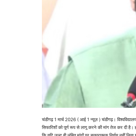
चंडीगढ़ 1 मार्च 2026 ( आई 1 न्यूज़ ) चंडीगढ़। विश्वविद्यालय
सिफारिशों को पूर्ण रूप से लागू करने की मांग तेज कर दी है
कि यदि जल्द ही लंबित मांगों पर सकारात्मक निर्णय नहीं लिया 