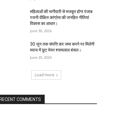
महिलाओं की भागीदारी से मजबूत होगा पंजाब
रजनी दीक्षित कांग्रेस की जनहित नीतियां
विकास का आधार।
June 30, 2026
30 जून तक संपत्ति कर जमा करने पर मिलेगी
ब्याज में छूट मेयर श्यामलाल बंसल।
June 29, 2026
Load more
RECENT COMMENTS