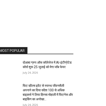
MOST POPULAR
दोआबा ग्रुप ऑफ कॉलेजेज में AI-इंटीग्रेटेड
कोर्स शुरू 25 जुलाई को मेगा जॉब फेयर
July 24, 2026
फिट व्हील्स इवेंट से स्वस्थ जीवनशैली
अपनाने का दिया संदेश 100 से अधिक
बाइकर्स ने लिया हिस्सा मोहाली में फिटनेस और
बाइकिंग का अनोखा...
July 24, 2026