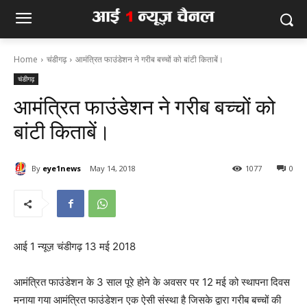
Home
चंडीगढ़
आमंत्रित फाउंडेशन ने गरीब बच्चों को बांटी किताबें।
चंडीगढ़
आमंत्रित फाउंडेशन ने गरीब बच्चों को
बांटी किताबें।
By
eye1news
May 14, 2018
1077
0
आई 1 न्यूज़ चंडीगढ़ 13 मई 2018
आमंत्रित फाउंडेशन के 3 साल पूरे होने के अवसर पर 12 मई को स्थापना दिवस
मनाया गया आमंत्रित फाउंडेशन एक ऐसी संस्था है जिसके द्वारा गरीब बच्चों की