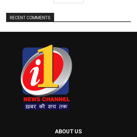
RECENT COMMENTS
ABOUT US