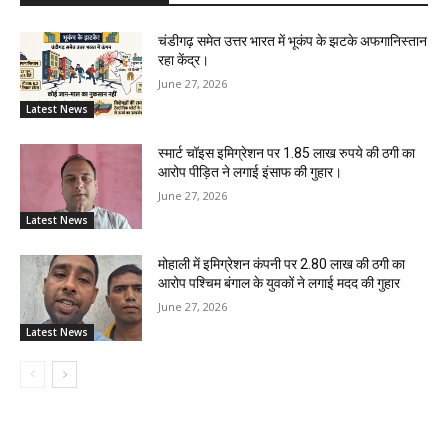
चंडीगढ़ समेत उत्तर भारत में भूकंप के झटके अफगानिस्तान
रहा केंद्र।
June 27, 2026
Latest News
स्मार्ट चॉइस इमिग्रेशन पर 1.85 लाख रुपये की ठगी का
आरोप पीड़ित ने लगाई इंसाफ की गुहार।
June 27, 2026
Latest News
मोहाली में इमिग्रेशन कंपनी पर 2.80 लाख की ठगी का
आरोप पश्चिम बंगाल के युवकों ने लगाई मदद की गुहार
June 27, 2026
Latest News