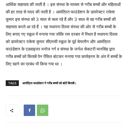
आर्थिक सहायता की जाती है । इस संस्था के माध्यम से गरीब बच्चों और महिलाओं
की हर तरह से मदद की जाती है । आमंत्रित फाउंडेशन के डायरेक्टर राकेश
कुमार इस संस्था को 3 साल से चला रहे हैं और 3 साल से वह गरीब बच्चों की
सहायता करते आ रहे हैं । यह स्थापना दिवस संस्था की ओर से गरीब बच्चों के
लिए बनाए गए स्कूल में मनाया गया जोकि राम दरबार में स्थित है स्थापना दिवस
को डायरेक्टर राकेश कुमार सीएमसी स्कूल के पूर्व चेयरमैन और आमंत्रित
फाउंडेशन के एडवाइजर मनोज गर्ग व संस्था के जर्नल सेकटरी मानसिंह द्वारा
गरीब बच्चों को किताबें पेन पेंसिल बांटकर मनाया गया कार्यक्रम के अंत में बच्चों के
लिए खाने का प्रबंध भी किया गया था ।
TAGS
आमंत्रित फाउंडेशन ने गरीब बच्चों को बांटी किताबें।