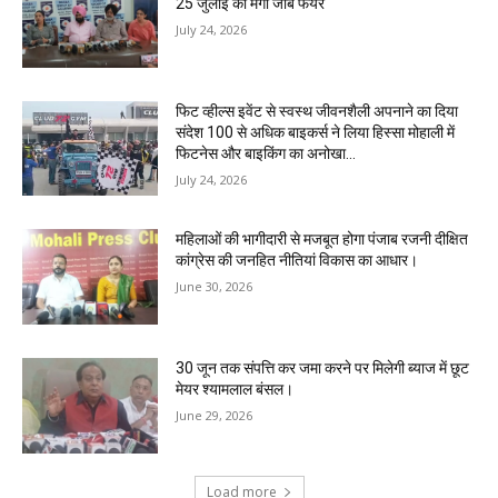
25 जुलाई को मेगा जॉब फेयर
July 24, 2026
फिट व्हील्स इवेंट से स्वस्थ जीवनशैली अपनाने का दिया
संदेश 100 से अधिक बाइकर्स ने लिया हिस्सा मोहाली में
फिटनेस और बाइकिंग का अनोखा...
July 24, 2026
महिलाओं की भागीदारी से मजबूत होगा पंजाब रजनी दीक्षित
कांग्रेस की जनहित नीतियां विकास का आधार।
June 30, 2026
30 जून तक संपत्ति कर जमा करने पर मिलेगी ब्याज में छूट
मेयर श्यामलाल बंसल।
June 29, 2026
Load more