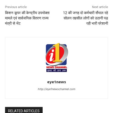
Previous article
Next article
किशन कूपर की केन्द्रीय उपभोक्ता
12 की जगह दो कर्मचारी सँभाल रहे
मामले एवं सार्वजनिक वितरण राज्य
सोलन तहसील लोगों को उठानी पड़
मंत्री से भेंट
रही भारी परेशानी
eye1news
http://eye1newschannel.com
RELATED ARTICLES