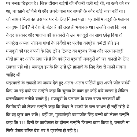
पर नमक छिड़का है। जिस दौरान कईयों की नौकरी चली गई थी, ना रहने को घर
था, ना खाने को पैसे थे और उनके पास घर वापसी के बगैर कोई चारा नहीं था।
जो साधन मिला वह उस पर घर के लिए निकल पड़ा। प्रवासी मजदूरों के पलायन
का दृश्य 1947 में देश के बंटवारे की तरह ही भयानक था।उन्होंने कहा कि जब
केंद्र सरकार और भाजपा की सरकारों ने उन मजदूरों का साथ छोड़ दिया तो
कांग्रेस अध्यक्ष सोनिया गांधी के निर्देशों पर प्रदेश कांग्रेस कमेटी होने इन
मजदूरों की घर वापसी के लिए ट्रेन टिकट का प्रबंध किया और प्रधानमंत्री
मोदी हम पर आरोप लगा रहे हैं कि कांग्रेस प्रवासी मजदूरों को घर वापसी के लिए
उकसा रही थी। बावजूद इसके कि उन्हें पूरे हालातों के लिए देश से माफी मांगना
चाहिए थी।
पत्रकारों के सवालों का जवाब देते हुए अलग-अलग पार्टियों द्वारा अपने जीत संबंधी
किए जा रहे दावों पर उन्होंने कहा कि चुनाव के वक्त हर कोई दावे करता है लेकिन
वास्तविकता नतीजे बताते हैं। मजदूरों के पलायन के वक्त राज्य सरकारों की
जिम्मेदारी को लेकर उन्होंने कहा कि केंद्र ने राज्यों के पास साधन ही नहीं छोड़े थे
कि वह कुछ कर सकें। वहीं पर, मुख्यमंत्री चरणजीत सिंह चन्नी को लेकर उन्होंने
कहा कि 111 दिनों के कार्यकाल के दौरान उन्होंने जितना काम किया है, उसकी ना
सिर्फ पंजाब बल्कि देश भर में प्रशंसा हो रही है।