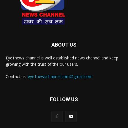
ABOUT US
Eye1news channel is well established news channel and keep
growing with the trust of the our users.
Contact us:
eye1newschannel.com@gmail.com
FOLLOW US