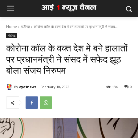
Home
चंडीगढ़
कोरोना कॉल के वक्त देश में बने हालातों पर प्रधानमंत्री ने संसद...
चंडीगढ़
कोरोना कॉल के वक्त देश में बने हालातों
पर प्रधानमंत्री ने संसद में सफेद झूठ
बोला संजय निरुपम
By
eye1news
February 10, 2022
134
0