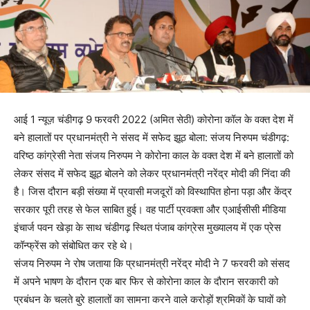
आई 1 न्यूज़ चंडीगढ़ 9 फरवरी 2022 (अमित सेठी) कोरोना कॉल के वक्त देश में
बने हालातों पर प्रधानमंत्री ने संसद में सफेद झूठ बोला: संजय निरुपम चंडीगढ़:
वरिष्ठ कांग्रेसी नेता संजय निरुपम ने कोरोना काल के वक्त देश में बने हालातों को
लेकर संसद में सफेद झूठ बोलने को लेकर प्रधानमंत्री नरेंद्र मोदी की निंदा की
है। जिस दौरान बड़ी संख्या में प्रवासी मजदूरों को विस्थापित होना पड़ा और केंद्र
सरकार पूरी तरह से फेल साबित हुई। वह पार्टी प्रवक्ता और एआईसीसी मीडिया
इंचार्ज पवन खेड़ा के साथ चंडीगढ़ स्थित पंजाब कांग्रेस मुख्यालय में एक प्रेस
कॉन्फ्रेंस को संबोधित कर रहे थे।
संजय निरुपम ने रोष जताया कि प्रधानमंत्री नरेंद्र मोदी ने 7 फरवरी को संसद
में अपने भाषण के दौरान एक बार फिर से कोरोना काल के दौरान सरकारी को
प्रबंधन के चलते बुरे हालातों का सामना करने वाले करोड़ों श्रमिकों के घावों को