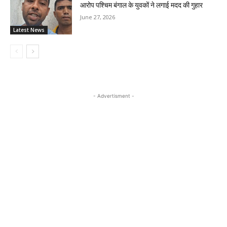
आरोप पश्चिम बंगाल के युवकों ने लगाई मदद की गुहार
June 27, 2026
Latest News
- Advertisment -