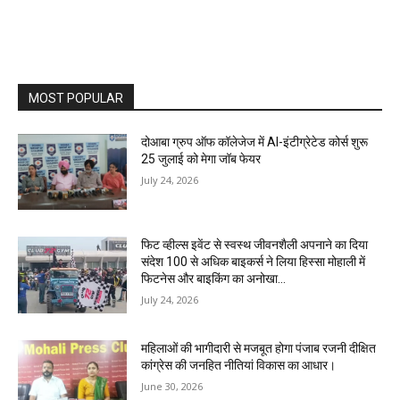
MOST POPULAR
दोआबा ग्रुप ऑफ कॉलेजेज में AI-इंटीग्रेटेड कोर्स शुरू
25 जुलाई को मेगा जॉब फेयर
July 24, 2026
फिट व्हील्स इवेंट से स्वस्थ जीवनशैली अपनाने का दिया
संदेश 100 से अधिक बाइकर्स ने लिया हिस्सा मोहाली में
फिटनेस और बाइकिंग का अनोखा...
July 24, 2026
महिलाओं की भागीदारी से मजबूत होगा पंजाब रजनी दीक्षित
कांग्रेस की जनहित नीतियां विकास का आधार।
June 30, 2026