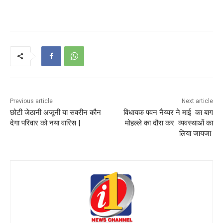
Previous article
Next article
छोटी जेठानी अजूनी या सवरीन कौन
विधायक पवन नैय्यर ने माई का बाग
देगा परिवार को नया वारिस |
मोहल्ले का दौरा कर व्यवस्थाओं का
लिया जायजा