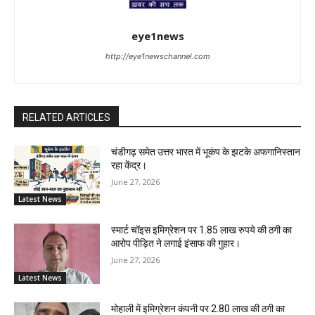
eye1news
http://eye1newschannel.com
RELATED ARTICLES
चंडीगढ़ समेत उत्तर भारत में भूकंप के झटके अफगानिस्तान
रहा केंद्र।
June 27, 2026
Latest News
स्मार्ट चॉइस इमिग्रेशन पर 1.85 लाख रुपये की ठगी का
आरोप पीड़ित ने लगाई इंसाफ की गुहार।
June 27, 2026
Latest News
मोहाली में इमिग्रेशन कंपनी पर 2.80 लाख की ठगी का