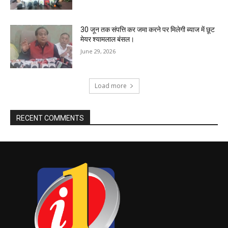
30 जून तक संपत्ति कर जमा करने पर मिलेगी ब्याज में छूट
मेयर श्यामलाल बंसल।
June 29, 2026
Load more
RECENT COMMENTS