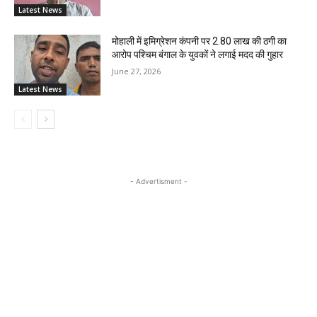
Latest News
मोहाली में इमिग्रेशन कंपनी पर 2.80 लाख की ठगी का
आरोप पश्चिम बंगाल के युवकों ने लगाई मदद की गुहार
June 27, 2026
Latest News
- Advertisment -