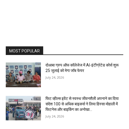
MOST POPULAR
दोआबा ग्रुप ऑफ कॉलेजेज में AI-इंटीग्रेटेड कोर्स शुरू
25 जुलाई को मेगा जॉब फेयर
July 24, 2026
फिट व्हील्स इवेंट से स्वस्थ जीवनशैली अपनाने का दिया
संदेश 100 से अधिक बाइकर्स ने लिया हिस्सा मोहाली में
फिटनेस और बाइकिंग का अनोखा...
July 24, 2026