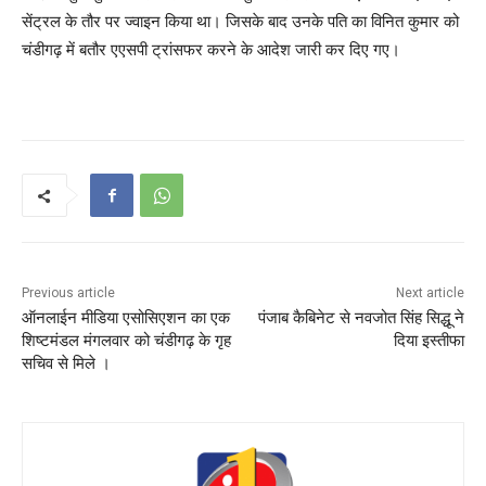
सेंट्रल के तौर पर ज्वाइन किया था। जिसके बाद उनके पति का विनित कुमार को
चंडीगढ़ में बतौर एएसपी ट्रांसफर करने के आदेश जारी कर दिए गए।
Previous article
Next article
ऑनलाईन मीडिया एसोसिएशन का एक
पंजाब कैबिनेट से नवजोत सिंह सिद्धू ने
शिष्टमंडल मंगलवार को चंडीगढ़ के गृह
दिया इस्तीफा
सचिव से मिले ।