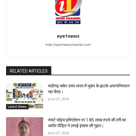
eye1news
http://eye1newschannel.com
RELATED ARTICLES
चंडीगढ़ समेत उत्तर भारत में भूकंप के झटके अफगानिस्तान
रहा केंद्र।
June 27, 2026
Latest News
स्मार्ट चॉइस इमिग्रेशन पर 1.85 लाख रुपये की ठगी का
आरोप पीड़ित ने लगाई इंसाफ की गुहार।
June 27, 2026