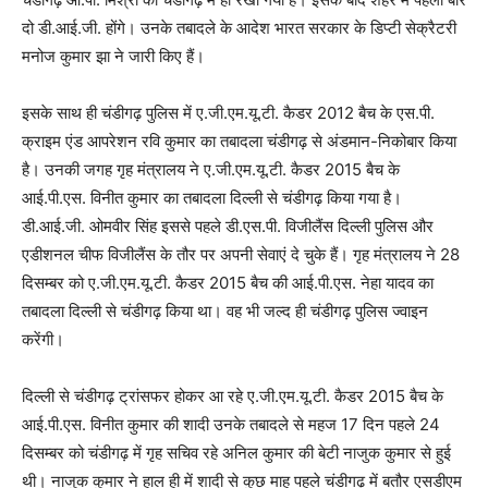
दो डी.आई.जी. होंगे। उनके तबादले के आदेश भारत सरकार के डिप्टी सेक्रैटरी
मनोज कुमार झा ने जारी किए हैं।
इसके साथ ही चंडीगढ़ पुलिस में ए.जी.एम.यू.टी. कैडर 2012 बैच के एस.पी.
क्राइम एंड आपरेशन रवि कुमार का तबादला चंडीगढ़ से अंडमान-निकोबार किया
है। उनकी जगह गृह मंत्रालय ने ए.जी.एम.यू.टी. कैडर 2015 बैच के
आई.पी.एस. विनीत कुमार का तबादला दिल्ली से चंडीगढ़ किया गया है।
डी.आई.जी. ओमवीर सिंह इससे पहले डी.एस.पी. विजीलैंस दिल्ली पुलिस और
एडीशनल चीफ विजीलैंस के तौर पर अपनी सेवाएं दे चुके हैं। गृह मंत्रालय ने 28
दिसम्बर को ए.जी.एम.यू.टी. कैडर 2015 बैच की आई.पी.एस. नेहा यादव का
तबादला दिल्ली से चंडीगढ़ किया था। वह भी जल्द ही चंडीगढ़ पुलिस ज्वाइन
करेंगी।
दिल्ली से चंडीगढ़ ट्रांसफर होकर आ रहे ए.जी.एम.यू.टी. कैडर 2015 बैच के
आई.पी.एस. विनीत कुमार की शादी उनके तबादले से महज 17 दिन पहले 24
दिसम्बर को चंडीगढ़ में गृह सचिव रहे अनिल कुमार की बेटी नाजुक कुमार से हुई
थी। नाजुक कुमार ने हाल ही में शादी से कुछ माह पहले चंडीगढ़ में बतौर एसडीएम