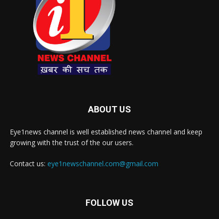
ABOUT US
Eye1news channel is well established news channel and keep
growing with the trust of the our users.
Contact us:
eye1newschannel.com@gmail.com
FOLLOW US