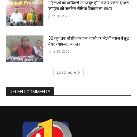
महिलाओं की भागीदारी से मजबूत होगा पंजाब रजनी दीक्षित
कांग्रेस की जनहित नीतियां विकास का आधार।
June 30, 2026
30 जून तक संपत्ति कर जमा करने पर मिलेगी ब्याज में छूट
मेयर श्यामलाल बंसल।
June 29, 2026
Load more
RECENT COMMENTS