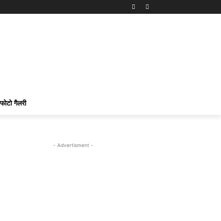
फोटो गैलरी
- Advertisment -