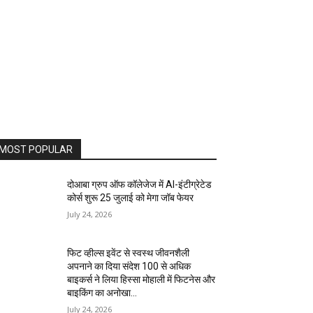
MOST POPULAR
दोआबा ग्रुप ऑफ कॉलेजेज में AI-इंटीग्रेटेड
कोर्स शुरू 25 जुलाई को मेगा जॉब फेयर
July 24, 2026
फिट व्हील्स इवेंट से स्वस्थ जीवनशैली
अपनाने का दिया संदेश 100 से अधिक
बाइकर्स ने लिया हिस्सा मोहाली में फिटनेस और
बाइकिंग का अनोखा...
July 24, 2026