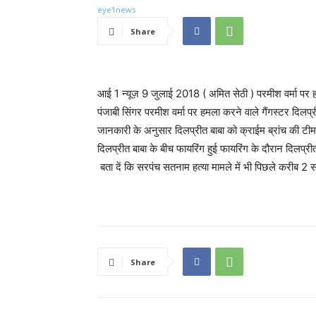
Share
आई 1 न्यूज़ 9 जुलाई 2018 ( अमित सेठी ) परमीश वर्मा पर हम
पंजाबी सिंगर परमीश वर्मा पर हमला करने वाले गैंगस्टर दिलप्र
जानकारी के अनुसार दिलप्रीत बाबा को क्राईम ब्रांच की टी
दिलप्रीत बाबा के बीच फायरिंग हुई फायरिंग के दौरान दिलप्र
बता दें कि सरपंच सतनाम हत्या मामले में भी पिछले करीब 2
Share