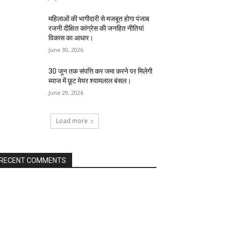
महिलाओं की भागीदारी से मजबूत होगा पंजाब
रजनी दीक्षित कांग्रेस की जनहित नीतियां
विकास का आधार।
June 30, 2026
30 जून तक संपत्ति कर जमा करने पर मिलेगी
ब्याज में छूट मेयर श्यामलाल बंसल।
June 29, 2026
Load more
RECENT COMMENTS