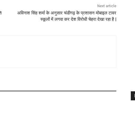
Next article
शि
अविनाश सिंह शर्मा के अनुसार चंडीगढ़ के प्रशासन मोबाइल टावर
स्कूलों में लगवा कर देश विरोधी चेहरा देखा रहा है |