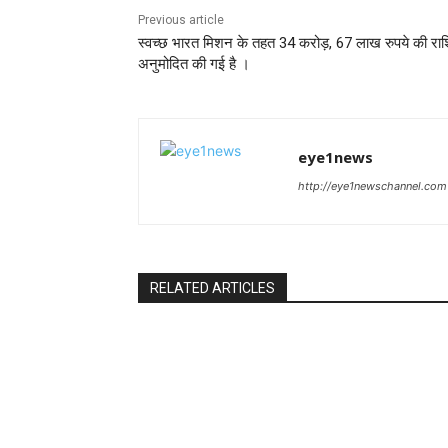
Previous article
स्वच्छ भारत मिशन के तहत 34 करोड़, 67 लाख रुपये की रा
अनुमोदित की गई है ।
eye1news
http://eye1newschannel.com
RELATED ARTICLES