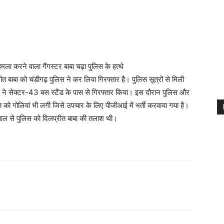
ला करने वाला गैंगस्टर बाबा चढ़ा पुलिस के हत्थे
ीत बाबा को चंडीगढ़ पुलिस ने कर लिया गिरफ्तार है। पुलिस सूत्रों से मिली
म ने सेक्टर-43 बस स्टैंड के पास से गिरफ्तार किया। इस दौरान पुलिस और
ीत को गोलियां भी लगी जिसे उपचार के लिए पीजीआई में भर्ती करवाया गया है।
 साल से पुलिस को दिलप्रीत बाबा की तलाश थी।