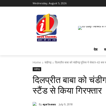
Wednesday, August 5, 2026
देश
श
Home
चंडीगढ़
दिलप्रीत बाबा को चंडीगढ़ पुलिस ने सेक्टर-43 बस स्ट
चंडीगढ़
दिलप्रीत बाबा को चंडी
स्टैंड से किया गिरफ्तार
By
eye1news
July 9, 2018