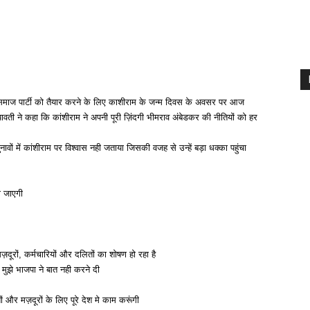
जन समाज पार्टी को तैयार करने के लिए काशीराम के जन्म दिवस के अवसर पर आज
ावती ने कहा कि कांशीराम ने अपनी पूरी ज़िंदगी भीमराव अंबेडकर की नीतियों को हर
ों में कांशीराम पर विश्वास नही जताया जिसकी वजह से उन्हें बड़ा धक्का पहुंचा
ी जाएगी
मज़दूरों, कर्मचारियों और दलितों का शोषण हो रहा है
मुझे भाजपा ने बात नही करने दी
ं और मज़दूरों के लिए पूरे देश मे काम करूंगी