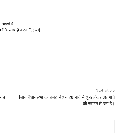
ा सकते है
ावों के साथ ही करवा दिए जाएं
Next article
ार्च
पंजाब विधानसभा का बजट सेशन 20 मार्च से शुरू होकर 28 मार्च
को समाप्त हो रहा है।