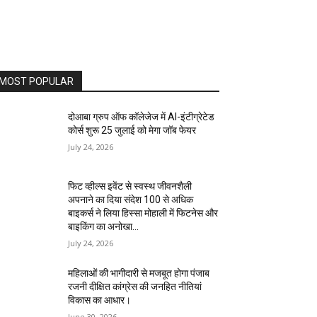
MOST POPULAR
दोआबा ग्रुप ऑफ कॉलेजेज में AI-इंटीग्रेटेड
कोर्स शुरू 25 जुलाई को मेगा जॉब फेयर
July 24, 2026
फिट व्हील्स इवेंट से स्वस्थ जीवनशैली
अपनाने का दिया संदेश 100 से अधिक
बाइकर्स ने लिया हिस्सा मोहाली में फिटनेस और
बाइकिंग का अनोखा...
July 24, 2026
महिलाओं की भागीदारी से मजबूत होगा पंजाब
रजनी दीक्षित कांग्रेस की जनहित नीतियां
विकास का आधार।
June 30, 2026