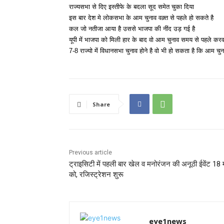
राज्यसभा से दिए इस्तीफे के बदला सूद समेत चुका दिया
इस बार देश मे लोकसभा के आम चुनाव वक़्त से पहले हो सकते है
कल जो नतीजा आया है उससे भाजपा की नींद उड़ गई है
यूपी में भाजपा को मिली हार के बाद वो आम चुनाव समय से पहले करव
7-8 राज्यो में विधानसभा चुनाव होने है वो भी हो सकता है कि आम चुन
Share
Previous article
ट्राइसिटी में पहली बार खेल व मनोरंजन की अनूठी ईवेंट 18 म
को, रजिस्ट्रेशन शुरू
eye1news