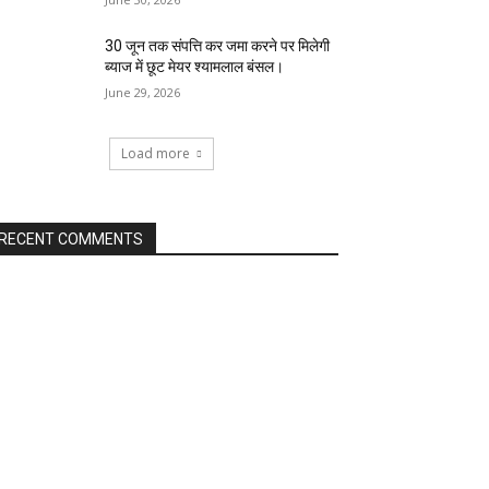
30 जून तक संपत्ति कर जमा करने पर मिलेगी
ब्याज में छूट मेयर श्यामलाल बंसल।
June 29, 2026
Load more
RECENT COMMENTS