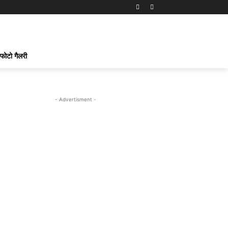
फोटो गैलरी
- Advertisment -