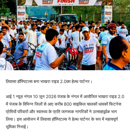
लिवासा हॉस्पिटल्स बना भाखरा राइड 2.0का हेल्थ पार्टनर।
आई 1 न्यूज़ नंगल 10 जून 2026 पंजाब के नंगल में आयोजित भाखरा राइड 2.0
में पंजाब के विभिन्न जिलों से आए करीब 800 साइकिल चालकों धावकों फिटनेस
प्रेमियों परिवारों और स्वास्थ्य के प्रति जागरूक नागरिकों ने उत्साहपूर्वक भाग
लिया। इस आयोजन में लिवासा हॉस्पिटल्स ने हेल्थ पार्टनर के रूप में महत्वपूर्ण
भूमिका निभाई।