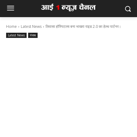
Home
Latest News
लिवासा हॉस्पिटल्स बना भाखरा राइड 2.0 का हेल्थ पार्टनर।
Latest News
पंजाब