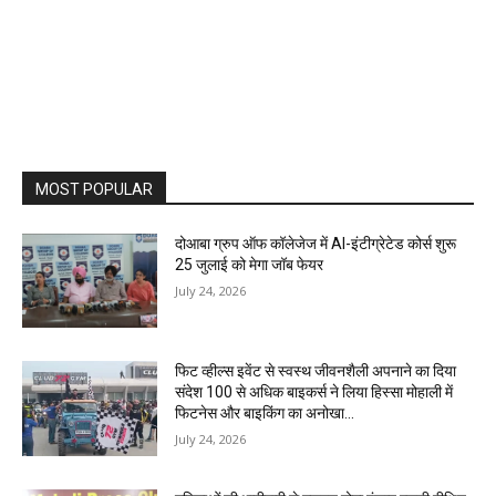
MOST POPULAR
दोआबा ग्रुप ऑफ कॉलेजेज में AI-इंटीग्रेटेड कोर्स शुरू
25 जुलाई को मेगा जॉब फेयर
July 24, 2026
फिट व्हील्स इवेंट से स्वस्थ जीवनशैली अपनाने का दिया
संदेश 100 से अधिक बाइकर्स ने लिया हिस्सा मोहाली में
फिटनेस और बाइकिंग का अनोखा...
July 24, 2026