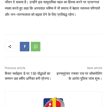
जीवन दे सकता है। उन्होंने इस सामुदायिक पहल का हिस्सा बनने पर प्रसन्नता
व्यक्त करते हुए कहा कि अस्पताल भविष्य में भी समाज में बेहतर स्वास्थ्य परिणामों
और जन-जागरूकता को बढ़ावा देने के लिए प्रतिबद्ध रहेगा।
Previous article
Next article
कैंसर सर्वाइवर डे पर 150 योद्धाओं का
इनफ्लुएंसर रफ्तार राय पर ब्लैकमेलिंग
सम्मान छह वर्षीय अर्निका बनी प्रेरणा।
के आरोप पुलिस जांच शुरू।