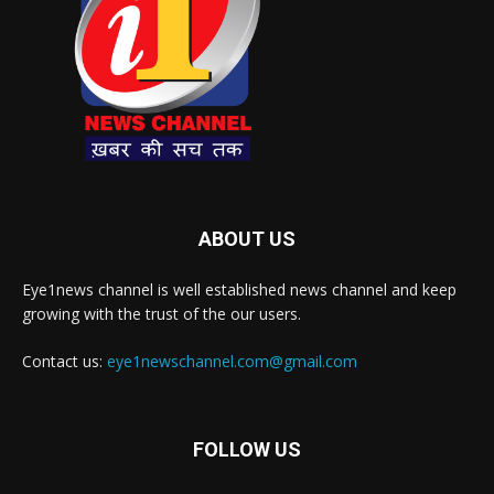
ABOUT US
Eye1news channel is well established news channel and keep
growing with the trust of the our users.
Contact us:
eye1newschannel.com@gmail.com
FOLLOW US