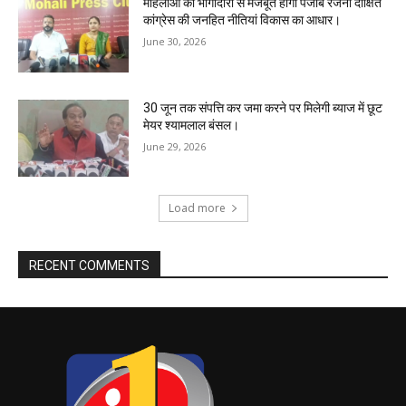
महिलाओं की भागीदारी से मजबूत होगा पंजाब रजनी दीक्षित
कांग्रेस की जनहित नीतियां विकास का आधार।
June 30, 2026
30 जून तक संपत्ति कर जमा करने पर मिलेगी ब्याज में छूट
मेयर श्यामलाल बंसल।
June 29, 2026
Load more
RECENT COMMENTS