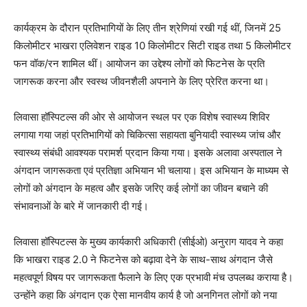
कार्यक्रम के दौरान प्रतिभागियों के लिए तीन श्रेणियां रखी गई थीं, जिनमें 25
किलोमीटर भाखरा एलिवेशन राइड 10 किलोमीटर सिटी राइड तथा 5 किलोमीटर
फन वॉक/रन शामिल थीं। आयोजन का उद्देश्य लोगों को फिटनेस के प्रति
जागरूक करना और स्वस्थ जीवनशैली अपनाने के लिए प्रेरित करना था।
लिवासा हॉस्पिटल्स की ओर से आयोजन स्थल पर एक विशेष स्वास्थ्य शिविर
लगाया गया जहां प्रतिभागियों को चिकित्सा सहायता बुनियादी स्वास्थ्य जांच और
स्वास्थ्य संबंधी आवश्यक परामर्श प्रदान किया गया। इसके अलावा अस्पताल ने
अंगदान जागरूकता एवं प्रतिज्ञा अभियान भी चलाया। इस अभियान के माध्यम से
लोगों को अंगदान के महत्व और इसके जरिए कई लोगों का जीवन बचाने की
संभावनाओं के बारे में जानकारी दी गई।
लिवासा हॉस्पिटल्स के मुख्य कार्यकारी अधिकारी (सीईओ) अनुराग यादव ने कहा
कि भाखरा राइड 2.0 ने फिटनेस को बढ़ावा देने के साथ-साथ अंगदान जैसे
महत्वपूर्ण विषय पर जागरूकता फैलाने के लिए एक प्रभावी मंच उपलब्ध कराया है।
उन्होंने कहा कि अंगदान एक ऐसा मानवीय कार्य है जो अनगिनत लोगों को नया