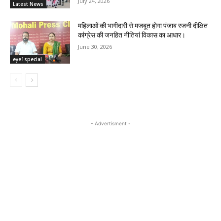
July 24, 2026
Latest News
महिलाओं की भागीदारी से मजबूत होगा पंजाब रजनी दीक्षित
कांग्रेस की जनहित नीतियां विकास का आधार।
June 30, 2026
eye1special
- Advertisment -