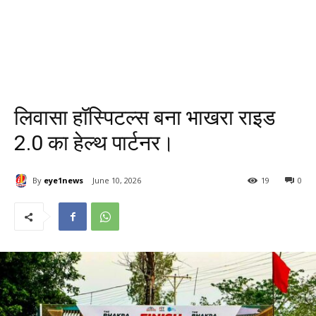
लिवासा हॉस्पिटल्स बना भाखरा राइड
2.0 का हेल्थ पार्टनर।
By
eye1news
June 10, 2026
19
0