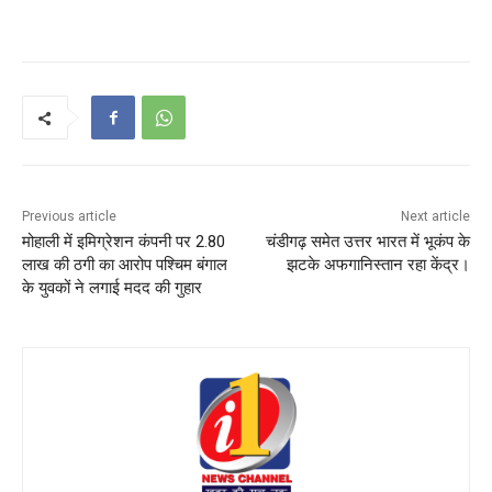
Previous article
Next article
मोहाली में इमिग्रेशन कंपनी पर 2.80
चंडीगढ़ समेत उत्तर भारत में भूकंप के
लाख की ठगी का आरोप पश्चिम बंगाल
झटके अफगानिस्तान रहा केंद्र।
के युवकों ने लगाई मदद की गुहार