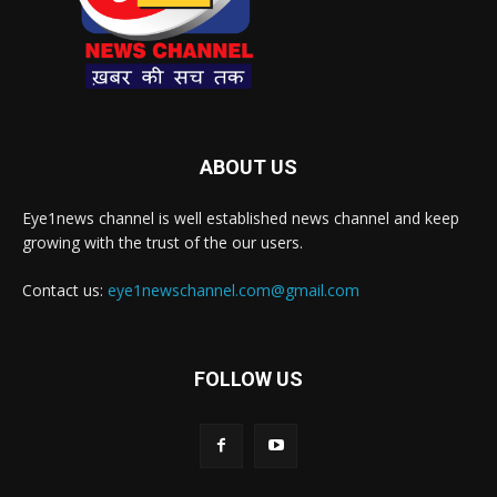
ABOUT US
Eye1news channel is well established news channel and keep
growing with the trust of the our users.
Contact us:
eye1newschannel.com@gmail.com
FOLLOW US