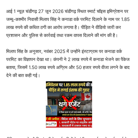
आई 1 न्यूज़ चंडीगढ़ 27 जून 2026 चंडीगढ़ स्थित स्मार्ट चॉइस इमिग्रेशन पर
जम्मू-कश्मीर निवासी मिलाप सिंह ने कनाडा वर्क परमिट दिलाने के नाम पर 1.85
लाख रुपये की कथित ठगी का आरोप लगाया है। पीड़ित ने वीडियो जारी कर
प्रशासन और पुलिस से कार्रवाई तथा रकम वापस दिलाने की मांग की है।
मिलाप सिंह के अनुसार, नवंबर 2025 में उन्होंने इंस्टाग्राम पर कनाडा वर्क
परमिट का विज्ञापन देखा था। कंपनी ने 2 लाख रुपये में कनाडा भेजने का पैकेज
बताया, जिसमें 1.50 लाख रुपये अग्रिम और 50 हजार रुपये वीजा लगने के बाद
देने की बात कही गई।