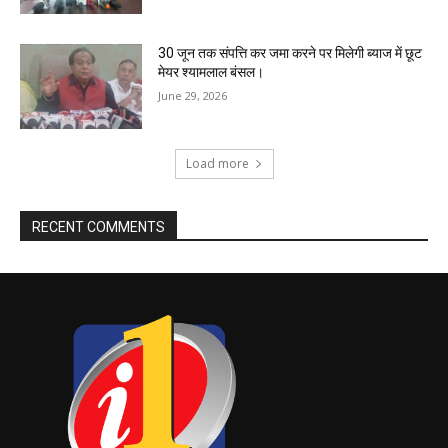
30 जून तक संपत्ति कर जमा करने पर मिलेगी ब्याज में छूट
मेयर श्यामलाल बंसल।
June 29, 2026
Load more
RECENT COMMENTS