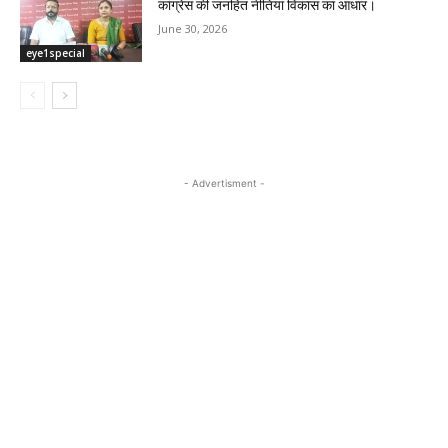
कांग्रेस की जनहित नीतियां विकास का आधार।
June 30, 2026
eye1special
- Advertisment -