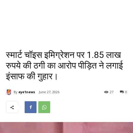
स्मार्ट चॉइस इमिग्रेशन पर 1.85 लाख
रुपये की ठगी का आरोप पीड़ित ने लगाई
इंसाफ की गुहार।
By
eye1news
June 27, 2026
27
0