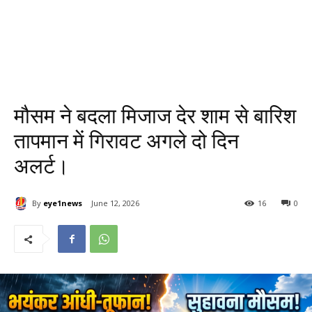
मौसम ने बदला मिजाज देर शाम से बारिश
तापमान में गिरावट अगले दो दिन
अलर्ट।
By
eye1news
June 12, 2026
16
0