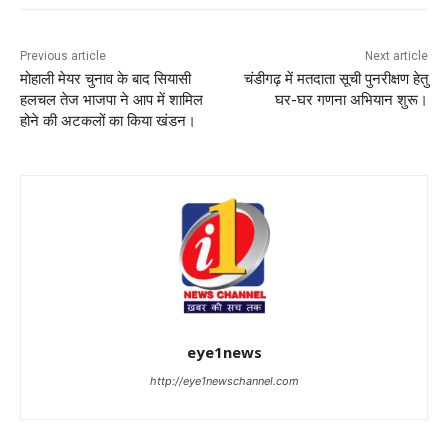
Previous article
Next article
मोहाली मेयर चुनाव के बाद सियासी
चंडीगढ़ में मतदाता सूची पुनरीक्षण हेतु
हलचल तेज भाजपा ने आप में शामिल
घर-घर गणना अभियान शुरू।
होने की अटकलों का किया खंडन।
eye1news
http://eye1newschannel.com