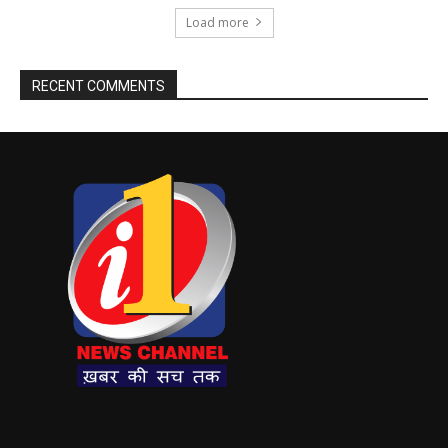
Load more
RECENT COMMENTS