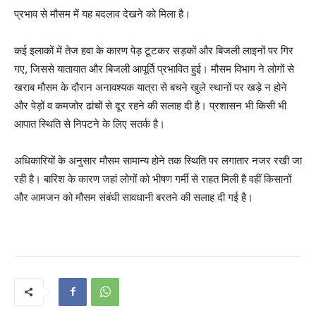
प्रभाव से मौसम में यह बदलाव देखने को मिला है।
कई इलाकों में तेज हवा के कारण पेड़ टूटकर सड़कों और बिजली लाइनों पर गिर
गए, जिससे यातायात और बिजली आपूर्ति प्रभावित हुई। मौसम विभाग ने लोगों से
खराब मौसम के दौरान अनावश्यक यात्रा से बचने खुले स्थानों पर खड़े न होने
और पेड़ों व कमजोर ढांचों से दूर रहने की सलाह दी है। प्रशासन भी किसी भी
आपात स्थिति से निपटने के लिए सतर्क है।
अधिकारियों के अनुसार मौसम सामान्य होने तक स्थिति पर लगातार नजर रखी जा
रही है। बारिश के कारण जहां लोगों को भीषण गर्मी से राहत मिली है वहीं किसानों
और आमजन को मौसम संबंधी सावधानी बरतने की सलाह दी गई है।