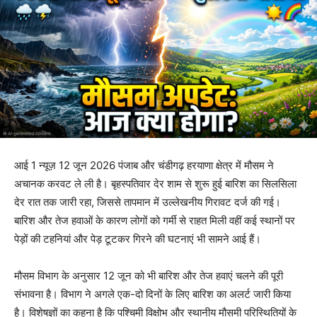
आई 1 न्यूज़ 12 जून 2026 पंजाब और चंडीगढ़ हरयाणा क्षेत्र में मौसम ने
अचानक करवट ले ली है। बृहस्पतिवार देर शाम से शुरू हुई बारिश का सिलसिला
देर रात तक जारी रहा, जिससे तापमान में उल्लेखनीय गिरावट दर्ज की गई।
बारिश और तेज हवाओं के कारण लोगों को गर्मी से राहत मिली वहीं कई स्थानों पर
पेड़ों की टहनियां और पेड़ टूटकर गिरने की घटनाएं भी सामने आई हैं।
मौसम विभाग के अनुसार 12 जून को भी बारिश और तेज हवाएं चलने की पूरी
संभावना है। विभाग ने अगले एक-दो दिनों के लिए बारिश का अलर्ट जारी किया
है। विशेषज्ञों का कहना है कि पश्चिमी विक्षोभ और स्थानीय मौसमी परिस्थितियों के