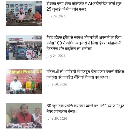
दोआबा ग्रुप ऑफ कॉलेजेज में AI-इंटीग्रेटेड कोर्स शुरू
25 जुलाई को मेगा जॉब फेयर
July 24, 2026
फिट व्हील्स इवेंट से स्वस्थ जीवनशैली अपनाने का दिया
संदेश 100 से अधिक बाइकर्स ने लिया हिस्सा मोहाली में
फिटनेस और बाइकिंग का अनोखा...
July 24, 2026
महिलाओं की भागीदारी से मजबूत होगा पंजाब रजनी दीक्षित
कांग्रेस की जनहित नीतियां विकास का आधार।
June 30, 2026
30 जून तक संपत्ति कर जमा करने पर मिलेगी ब्याज में छूट
मेयर श्यामलाल बंसल।
June 29, 2026