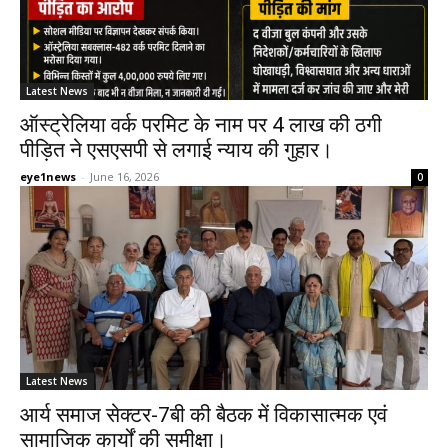
Latest News
ऑस्ट्रेलिया वर्क परमिट के नाम पर 4 लाख की ठगी
पीड़ित ने एसएसपी से लगाई न्याय की गुहार।
eye1news
-
June 16, 2026
0
Latest News
आर्य समाज सेक्टर-7बी की बैठक में विकासात्मक एवं
सामाजिक कार्यों की समीक्षा।