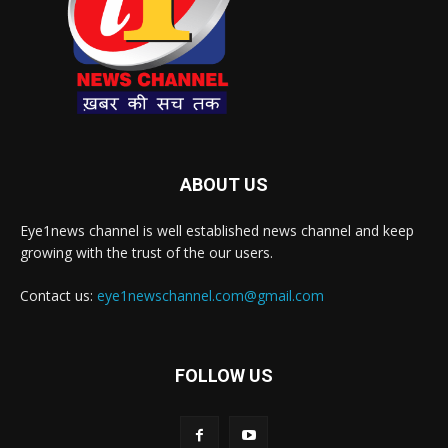
ABOUT US
Eye1news channel is well established news channel and keep
growing with the trust of the our users.
Contact us:
eye1newschannel.com@gmail.com
FOLLOW US