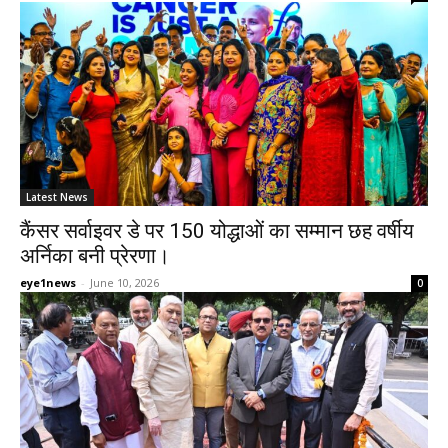
Latest News
कैंसर सर्वाइवर डे पर 150 योद्धाओं का सम्मान छह वर्षीय
अर्निका बनी प्रेरणा।
eye1news
-
June 10, 2026
0