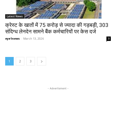
Latest News
क्रेस्ट के खातों में 75 करोड़ से ज्यादा की गड़बड़ी, 303
संदिग्ध लेनदेन सामने बैंक कर्मचारियों पर केस दर्ज
eye1news
-
March 13, 2026
0
1
2
3
- Advertisment -