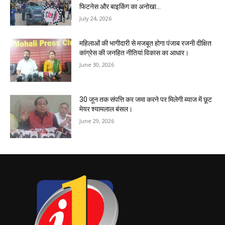
फिटनेस और बाइकिंग का अनोखा...
July 24, 2026
महिलाओं की भागीदारी से मजबूत होगा पंजाब रजनी दीक्षित
कांग्रेस की जनहित नीतियां विकास का आधार।
June 30, 2026
30 जून तक संपत्ति कर जमा करने पर मिलेगी ब्याज में छूट
मेयर श्यामलाल बंसल।
June 29, 2026