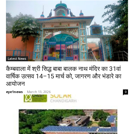
Latest News
कैम्बवाला में श्री सिद्ध बाबा बालक नाथ मंदिर का 31वां
वार्षिक उत्सव 14–15 मार्च को, जागरण और भंडारे का
आयोजन
eye1news
-
March 13, 2026
0