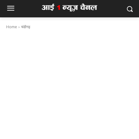
Home
चंडीगढ़