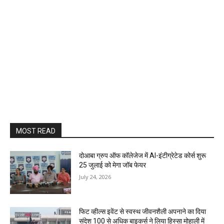
MOST READ
दोआबा ग्रुप ऑफ कॉलेजेज में AI-इंटीग्रेटेड कोर्स शुरू
25 जुलाई को मेगा जॉब फेयर
July 24, 2026
फिट व्हील्स इवेंट से स्वस्थ जीवनशैली अपनाने का दिया
संदेश 100 से अधिक बाइकर्स ने लिया हिस्सा मोहाली में